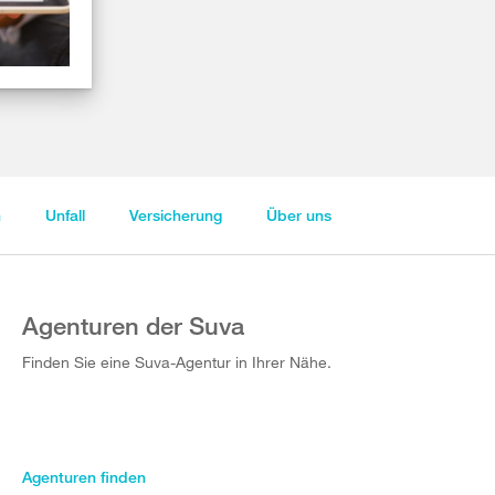
n
Unfall
Versicherung
Über uns
Agenturen der Suva
Finden Sie eine Suva-Agentur in Ihrer Nähe.
Agenturen finden