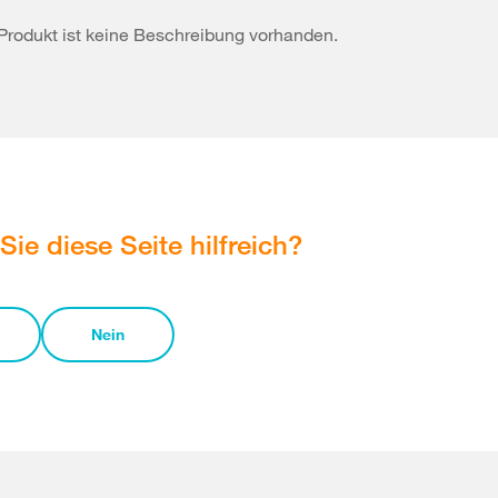
Produkt ist keine Beschreibung vorhanden.
Sie diese Seite hilfreich?
Nein