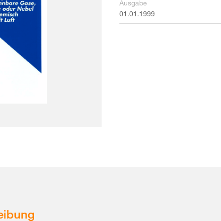
Ausgabe
01.01.1999
eibung