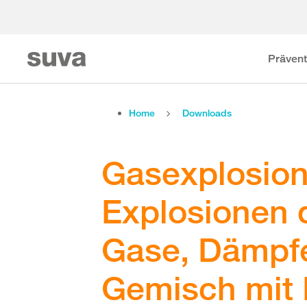
Prävent
Home
Downloads
Gasexplosion
Explosionen 
Gase, Dämpfe
Gemisch mit 