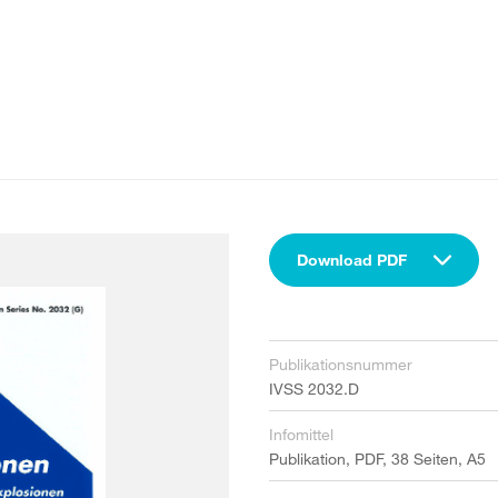
Download PDF
Publikationsnummer
IVSS 2032.D
Infomittel
Publikation, PDF, 38 Seiten, A5