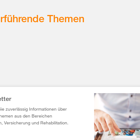
erführende Themen
tter
Sie zuverlässig Informationen über
Themen aus den Bereichen
n, Versicherung und Rehabilitation.