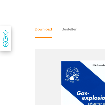
Download
Bestellen