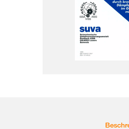
Beschr