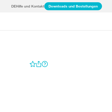
DE
Hilfe und Kontakt
Downloads und Bestellungen