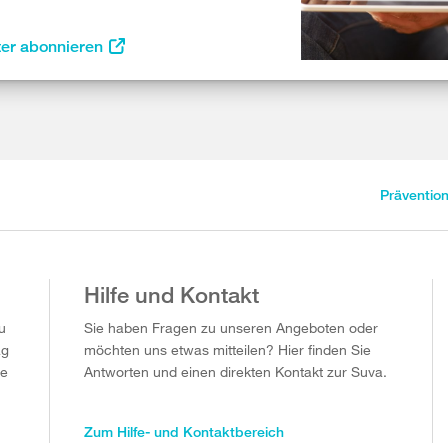
ter abonnieren
Präventio
Hilfe und Kontakt
u
Sie haben Fragen zu unseren Angeboten oder
ag
möchten uns etwas mitteilen? Hier finden Sie
ie
Antworten und einen direkten Kontakt zur Suva.
Zum Hilfe- und Kontaktbereich