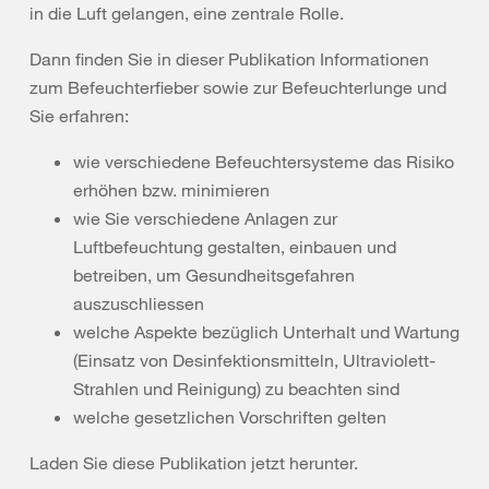
in die Luft gelangen, eine zentrale Rolle.
Dann finden Sie in dieser Publikation Informationen
zum Befeuchterfieber sowie zur Befeuchterlunge und
Sie erfahren:
wie verschiedene Befeuchtersysteme das Risiko
erhöhen bzw. minimieren
wie Sie verschiedene Anlagen zur
Luftbefeuchtung gestalten, einbauen und
betreiben, um Gesundheitsgefahren
auszuschliessen
welche Aspekte bezüglich Unterhalt und Wartung
(Einsatz von Desinfektionsmitteln, Ultraviolett-
Strahlen und Reinigung) zu beachten sind
welche gesetzlichen Vorschriften gelten
Laden Sie diese Publikation jetzt herunter.