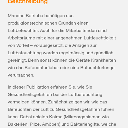
Beschreibung
Manche Betriebe benötigen aus
produktionstechnischen Gründen einen
Luftbefeuchter. Auch für die Mitarbeitenden sind
Arbeitsräume mit einer angenehmen Luftfeuchtigkeit
von Vorteil – vorausgesetzt, die Anlagen zur
Luftbefeuchtung werden regelmässig und gründlich
gereinigt. Denn sonst können die Geräte Krankheiten
wie das Befeuchterfieber oder eine Befeuchterlunge
verursachen.
In dieser Publikation erfahren Sie, wie Sie
Gesundheitsgefahren bei der Luftbefeuchtung
vermeiden können. Zunächst zeigen wir, wie das
Befeuchten der Luft zu Gesundheitsgefahren führen
kann. Dabei spielen Keime (Mikroorganismen wie
Bakterien, Pilze, Amöben) und Bakteriengifte, welche