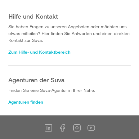
Hilfe und Kontakt
Sie haben Fragen zu unseren Angeboten oder möchten uns
etwas mitteilen? Hier finden Sie Antworten und einen direkten
Kontakt zur Suva.
Zum Hilfe- und Kontaktbereich
Agenturen der Suva
Finden Sie eine Suva-Agentur in Ihrer Nähe.
Agenturen finden