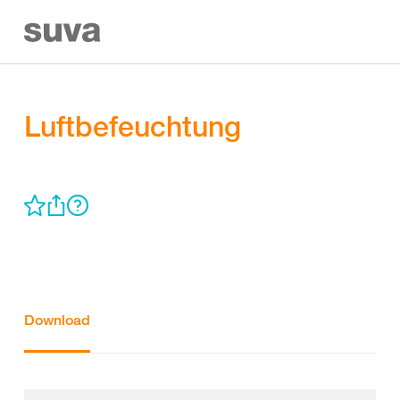
Luftbefeuchtung
Download