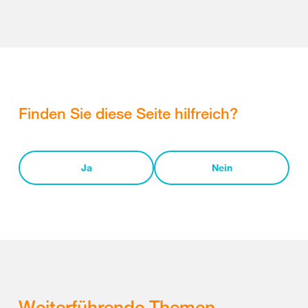
Finden Sie diese Seite hilfreich?
Ja
Nein
Weiterführende Themen