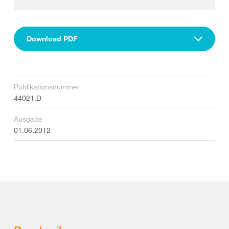
Download PDF
Publikationsnummer
44021.D
Ausgabe
01.06.2012