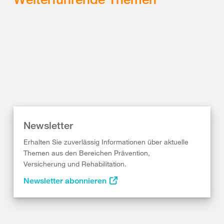
Newsletter
Erhalten Sie zuverlässig Informationen über aktuelle
Themen aus den Bereichen Prävention,
Versicherung und Rehabilitation.
Newsletter abonnieren