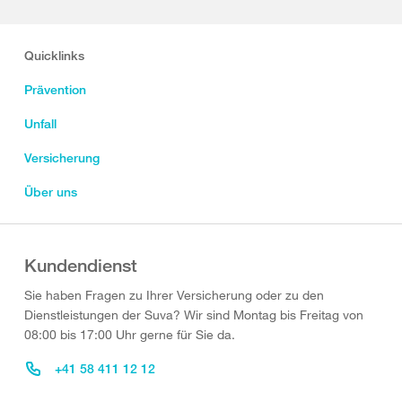
Quicklinks
Prävention
Unfall
Versicherung
Über uns
Kundendienst
Sie haben Fragen zu Ihrer Versicherung oder zu den
Dienstleistungen der Suva? Wir sind Montag bis Freitag von
08:00 bis 17:00 Uhr gerne für Sie da.
+41 58 411 12 12