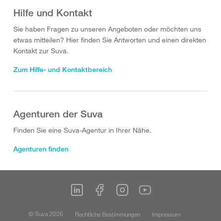
Hilfe und Kontakt
Sie haben Fragen zu unseren Angeboten oder möchten uns
etwas mitteilen? Hier finden Sie Antworten und einen direkten
Kontakt zur Suva.
Zum Hilfe- und Kontaktbereich
Agenturen der Suva
Finden Sie eine Suva-Agentur in Ihrer Nähe.
Agenturen finden
© Suva 2026
Rechtliche Bestimmungen
Impressum