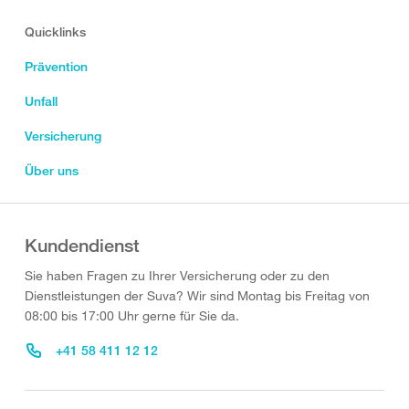
Quicklinks
Prävention
Unfall
Versicherung
Über uns
Kundendienst
Sie haben Fragen zu Ihrer Versicherung oder zu den
Dienstleistungen der Suva? Wir sind Montag bis Freitag von
08:00 bis 17:00 Uhr gerne für Sie da.
+41 58 411 12 12