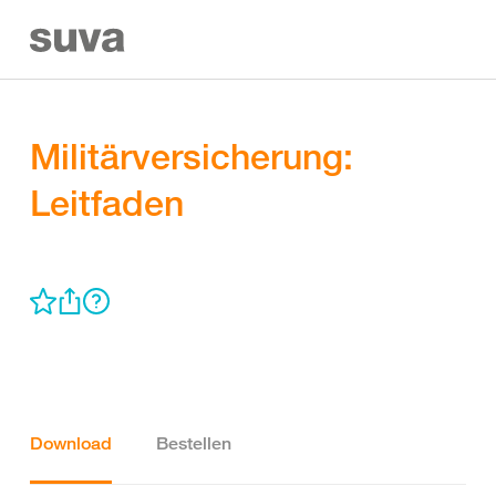
Militärversicherung:
Leitfaden
Download
Bestellen