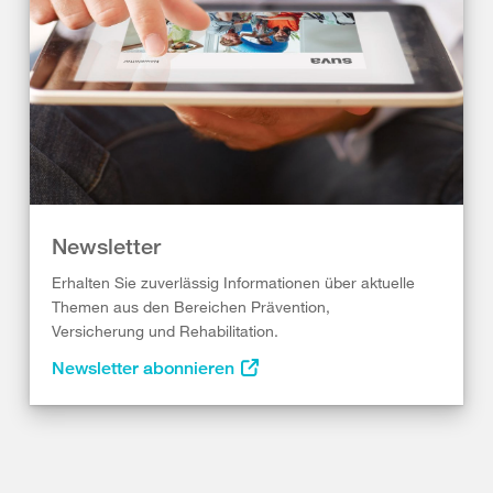
Newsletter
Erhalten Sie zuverlässig Informationen über aktuelle
Themen aus den Bereichen Prävention,
Versicherung und Rehabilitation.
Newsletter abonnieren