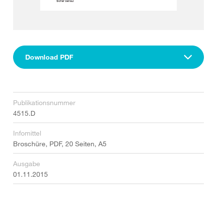
Download PDF
Publikationsnummer
4515.D
Infomittel
Broschüre, PDF, 20 Seiten, A5
Ausgabe
01.11.2015