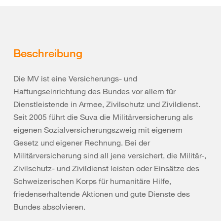
Beschreibung
Die MV ist eine Versicherungs- und
Haftungseinrichtung des Bundes vor allem für
Dienstleistende in Armee, Zivilschutz und Zivildienst.
Seit 2005 führt die Suva die Militärversicherung als
eigenen Sozialversicherungszweig mit eigenem
Gesetz und eigener Rechnung. Bei der
Militärversicherung sind all jene versichert, die Militär-,
Zivilschutz- und Zivildienst leisten oder Einsätze des
Schweizerischen Korps für humanitäre Hilfe,
friedenserhaltende Aktionen und gute Dienste des
Bundes absolvieren.