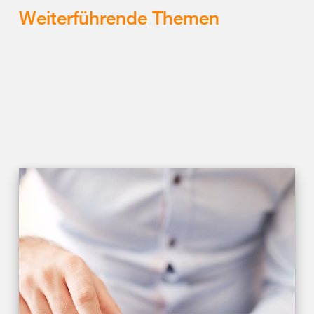
Weiterführende Themen