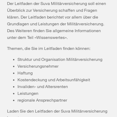
Der Leitfaden der Suva Militärversicherung soll einen
Überblick zur Versicherung schaffen und Fragen
klären. Der Leitfaden berichtet vor allem über die
Grundlagen und Leistungen der Militärversicherung.
Des Weiteren finden Sie allgemeine Informationen
unter dem Teil «Wissenswertes».
Themen, die Sie im Leitfaden finden können:
Struktur und Organisation Militärversicherung
Versicherungsnehmer
Haftung
Kostendeckung und Arbeitsunfähigkeit
Invaliden- und Altersrenten
Leistungen
regionale Ansprechpartner
Laden Sie den Leitfaden der Suva Militärversicherung