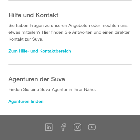
Hilfe und Kontakt
Sie haben Fragen zu unseren Angeboten oder möchten uns
etwas mitteilen? Hier finden Sie Antworten und einen direkten
Kontakt zur Suva.
Zum Hilfe- und Kontaktbereich
Agenturen der Suva
Finden Sie eine Suva-Agentur in Ihrer Nähe.
Agenturen finden