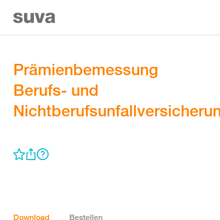
Prämienbemessung
Berufs- und
Nichtberufsunfallversicheru
Download
Bestellen