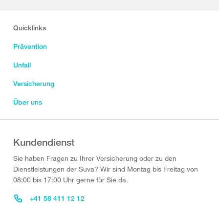
Quicklinks
Prävention
Unfall
Versicherung
Über uns
Kundendienst
Sie haben Fragen zu Ihrer Versicherung oder zu den
Dienstleistungen der Suva? Wir sind Montag bis Freitag von
08:00 bis 17:00 Uhr gerne für Sie da.
+41 58 411 12 12