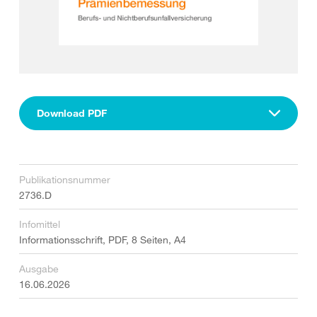
Download PDF
Publikationsnummer
2736.D
Infomittel
Informationsschrift, PDF, 8 Seiten, A4
Ausgabe
16.06.2026