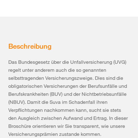
Beschreibung
Das Bundesgesetz über die Unfallversicherung (UVG)
regelt unter anderem auch die so genannten
selbsttragenden Versicherungszweige. Dies sind die
obligatorischen Versicherungen der Berufsunfälle und
Berufskrankheiten (BUV) und der Nichtbetriebsunfälle
(NBUV). Damit die Suva im Schadenfall ihren
Verpflichtungen nachkommen kann, sucht sie stets
den Ausgleich zwischen Aufwand und Ertrag. In dieser
Broschüre orientieren wir Sie transparent, wie unsere
Versicherungsprämien zustande kommen.