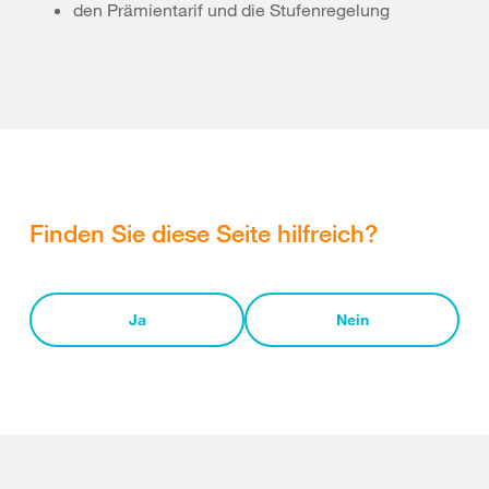
den Prämientarif und die Stufenregelung
Finden Sie diese Seite hilfreich?
Ja
Nein