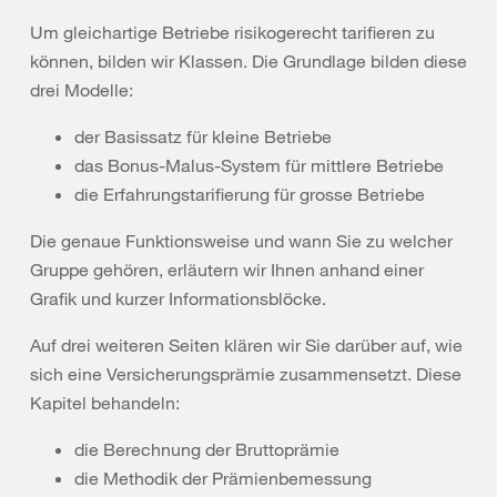
Um gleichartige Betriebe risikogerecht tarifieren zu
können, bilden wir Klassen. Die Grundlage bilden diese
drei Modelle:
der Basissatz für kleine Betriebe
das Bonus-Malus-System für mittlere Betriebe
die Erfahrungstarifierung für grosse Betriebe
Die genaue Funktionsweise und wann Sie zu welcher
Gruppe gehören, erläutern wir Ihnen anhand einer
Grafik und kurzer Informationsblöcke.
Auf drei weiteren Seiten klären wir Sie darüber auf, wie
sich eine Versicherungsprämie zusammensetzt. Diese
Kapitel behandeln:
die Berechnung der Bruttoprämie
die Methodik der Prämienbemessung