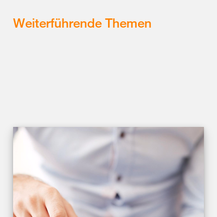
Weiterführende Themen