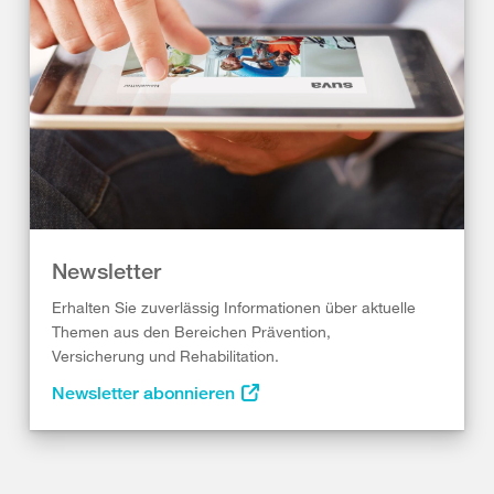
Newsletter
Erhalten Sie zuverlässig Informationen über aktuelle
Themen aus den Bereichen Prävention,
Versicherung und Rehabilitation.
Newsletter abonnieren