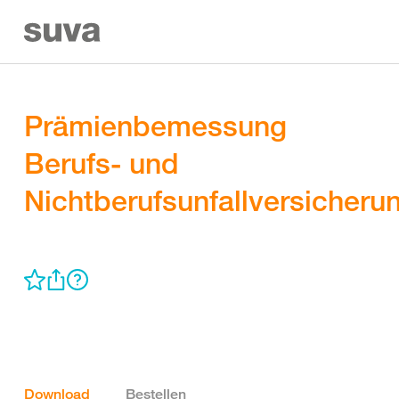
Prämienbemessung
Berufs- und
Nichtberufsunfallversicheru
Download
Bestellen