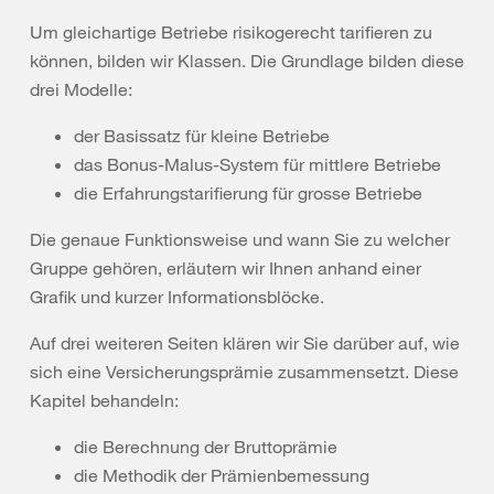
Um gleichartige Betriebe risikogerecht tarifieren zu
können, bilden wir Klassen. Die Grundlage bilden diese
drei Modelle:
der Basissatz für kleine Betriebe
das Bonus-Malus-System für mittlere Betriebe
die Erfahrungstarifierung für grosse Betriebe
Die genaue Funktionsweise und wann Sie zu welcher
Gruppe gehören, erläutern wir Ihnen anhand einer
Grafik und kurzer Informationsblöcke.
Auf drei weiteren Seiten klären wir Sie darüber auf, wie
sich eine Versicherungsprämie zusammensetzt. Diese
Kapitel behandeln:
die Berechnung der Bruttoprämie
die Methodik der Prämienbemessung