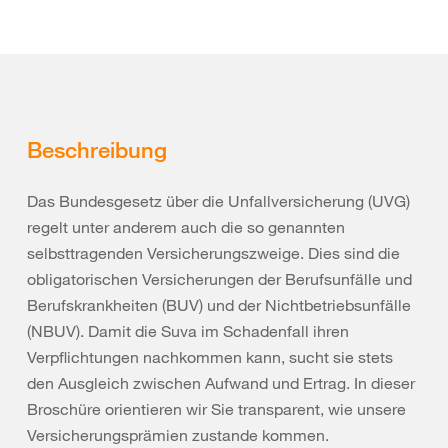
Beschreibung
Das Bundesgesetz über die Unfallversicherung (UVG)
regelt unter anderem auch die so genannten
selbsttragenden Versicherungszweige. Dies sind die
obligatorischen Versicherungen der Berufsunfälle und
Berufskrankheiten (BUV) und der Nichtbetriebsunfälle
(NBUV). Damit die Suva im Schadenfall ihren
Verpflichtungen nachkommen kann, sucht sie stets
den Ausgleich zwischen Aufwand und Ertrag. In dieser
Broschüre orientieren wir Sie transparent, wie unsere
Versicherungsprämien zustande kommen.