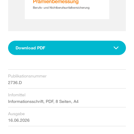
Download PDF
Publikationsnummer
2736.D
Infomittel
Informationsschrift, PDF, 8 Seiten, A4
Ausgabe
16.06.2026