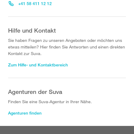
+41 58 411 12 12
Hilfe und Kontakt
Sie haben Fragen zu unseren Angeboten oder möchten uns
etwas mitteilen? Hier finden Sie Antworten und einen direkten
Kontakt zur Suva.
Zum Hilfe- und Kontaktbereich
Agenturen der Suva
Finden Sie eine Suva-Agentur in Ihrer Nähe.
Agenturen finden