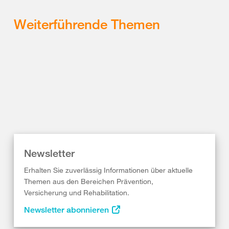
Weiterführende Themen
Newsletter
Erhalten Sie zuverlässig Informationen über aktuelle
Themen aus den Bereichen Prävention,
Versicherung und Rehabilitation.
Newsletter abonnieren