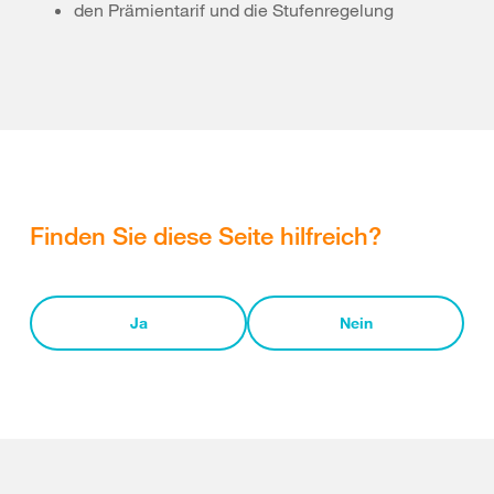
den Prämientarif und die Stufenregelung
Finden Sie diese Seite hilfreich?
Ja
Nein