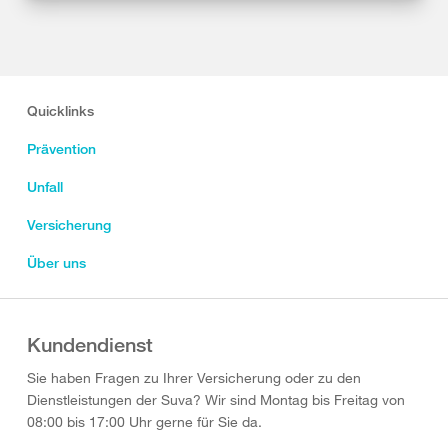
Quicklinks
Prävention
Unfall
Versicherung
Über uns
Kundendienst
Sie haben Fragen zu Ihrer Versicherung oder zu den
Dienstleistungen der Suva? Wir sind Montag bis Freitag von
08:00 bis 17:00 Uhr gerne für Sie da.