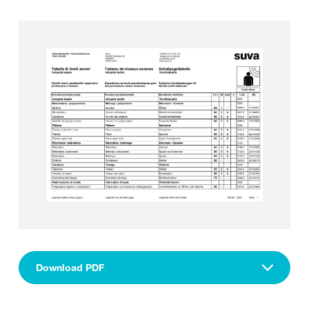
Download PDF