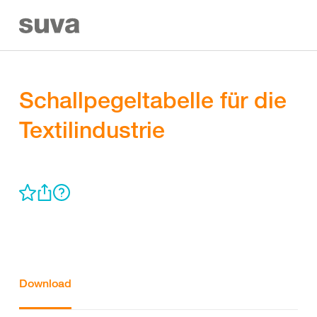
Schallpegeltabelle für die
Textilindustrie
Download