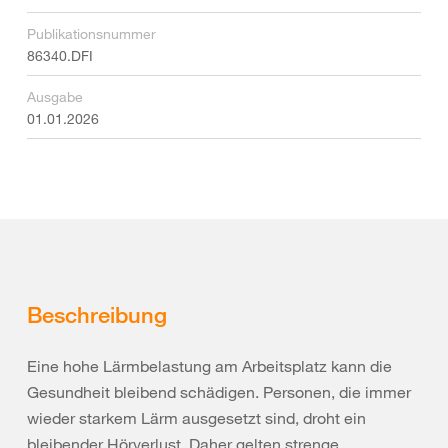
Publikationsnummer
86340.DFI
Ausgabe
01.01.2026
Beschreibung
Eine hohe Lärmbelastung am Arbeitsplatz kann die
Gesundheit bleibend schädigen. Personen, die immer
wieder starkem Lärm ausgesetzt sind, droht ein
bleibender Hörverlust. Daher gelten strenge