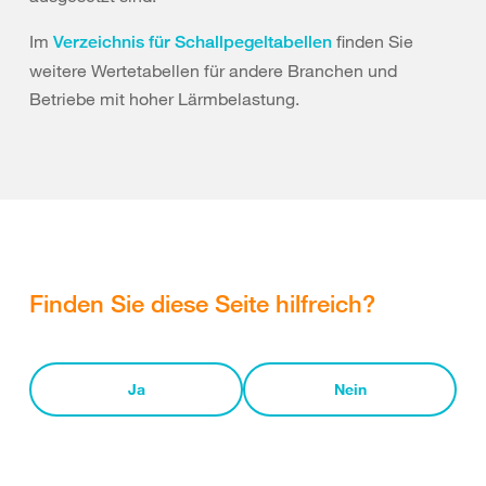
Im
finden Sie
Verzeichnis für Schallpegeltabellen
weitere Wertetabellen für andere Branchen und
Betriebe mit hoher Lärmbelastung.
Finden Sie diese Seite hilfreich?
Ja
Nein