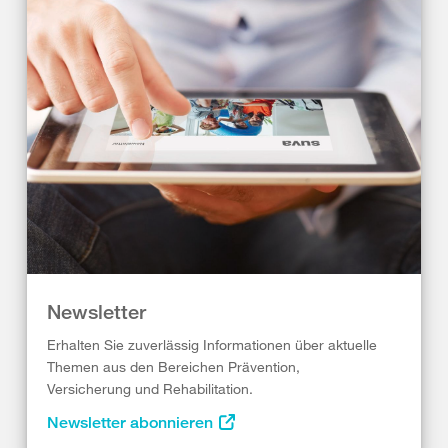
Newsletter
Erhalten Sie zuverlässig Informationen über aktuelle
Themen aus den Bereichen Prävention,
Versicherung und Rehabilitation.
Newsletter abonnieren