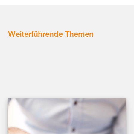
Weiterführende Themen