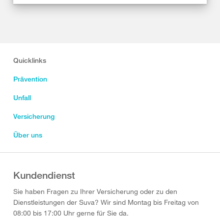
Quicklinks
Prävention
Unfall
Versicherung
Über uns
Kundendienst
Sie haben Fragen zu Ihrer Versicherung oder zu den
Dienstleistungen der Suva? Wir sind Montag bis Freitag von
08:00 bis 17:00 Uhr gerne für Sie da.