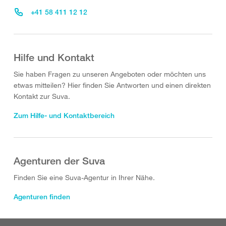
+41 58 411 12 12
Hilfe und Kontakt
Sie haben Fragen zu unseren Angeboten oder möchten uns
etwas mitteilen? Hier finden Sie Antworten und einen direkten
Kontakt zur Suva.
Zum Hilfe- und Kontaktbereich
Agenturen der Suva
Finden Sie eine Suva-Agentur in Ihrer Nähe.
Agenturen finden