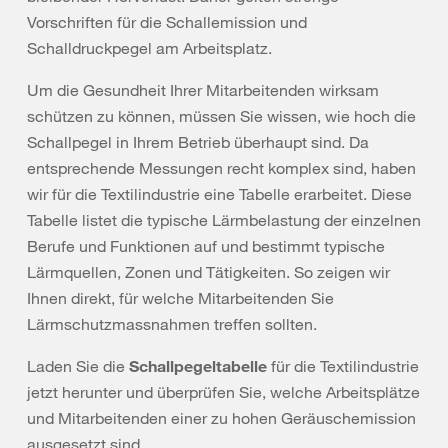
Vorschriften für die Schallemission und
Schalldruckpegel am Arbeitsplatz.
Um die Gesundheit Ihrer Mitarbeitenden wirksam
schützen zu können, müssen Sie wissen, wie hoch die
Schallpegel in Ihrem Betrieb überhaupt sind. Da
entsprechende Messungen recht komplex sind, haben
wir für die Textilindustrie eine Tabelle erarbeitet. Diese
Tabelle listet die typische Lärmbelastung der einzelnen
Berufe und Funktionen auf und bestimmt typische
Lärmquellen, Zonen und Tätigkeiten. So zeigen wir
Ihnen direkt, für welche Mitarbeitenden Sie
Lärmschutzmassnahmen treffen sollten.
Laden Sie die
Schallpegeltabelle
für die Textilindustrie
jetzt herunter und überprüfen Sie, welche Arbeitsplätze
und Mitarbeitenden einer zu hohen Geräuschemission
ausgesetzt sind.