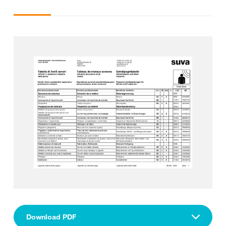
Download PDF