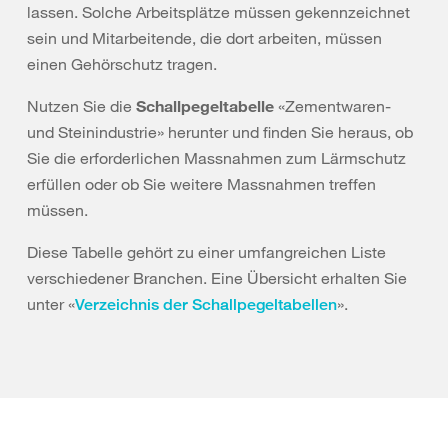
lassen. Solche Arbeitsplätze müssen gekennzeichnet
sein und Mitarbeitende, die dort arbeiten, müssen
einen Gehörschutz tragen.
Nutzen Sie die
Schallpegeltabelle
«Zementwaren-
und Steinindustrie» herunter und finden Sie heraus, ob
Sie die erforderlichen Massnahmen zum Lärmschutz
erfüllen oder ob Sie weitere Massnahmen treffen
müssen.
Diese Tabelle gehört zu einer umfangreichen Liste
verschiedener Branchen. Eine Übersicht erhalten Sie
unter «
».
Verzeichnis der Schallpegeltabellen