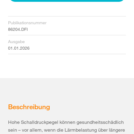
Publikationsnummer
86204.DFI
Ausgabe
01.01.2026
Beschreibung
Hohe Schalldruckpegel können gesundheitsschädlich
sein – vor allem, wenn die Lärmbelastung über längere