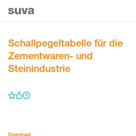
Schallpegeltabelle für die
Zementwaren- und
Steinindustrie
Download