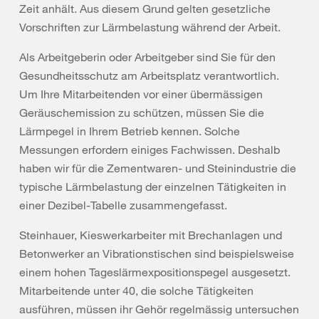
Zeit anhält. Aus diesem Grund gelten gesetzliche
Vorschriften zur Lärmbelastung während der Arbeit.
Als Arbeitgeberin oder Arbeitgeber sind Sie für den
Gesundheitsschutz am Arbeitsplatz verantwortlich.
Um Ihre Mitarbeitenden vor einer übermässigen
Geräuschemission zu schützen, müssen Sie die
Lärmpegel in Ihrem Betrieb kennen. Solche
Messungen erfordern einiges Fachwissen. Deshalb
haben wir für die Zementwaren- und Steinindustrie die
typische Lärmbelastung der einzelnen Tätigkeiten in
einer Dezibel-Tabelle zusammengefasst.
Steinhauer, Kieswerkarbeiter mit Brechanlagen und
Betonwerker an Vibrationstischen sind beispielsweise
einem hohen Tageslärmexpositionspegel ausgesetzt.
Mitarbeitende unter 40, die solche Tätigkeiten
ausführen, müssen ihr Gehör regelmässig untersuchen