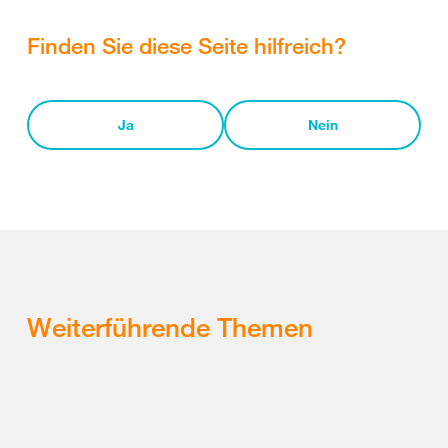
Finden Sie diese Seite hilfreich?
Ja
Nein
Weiterführende Themen