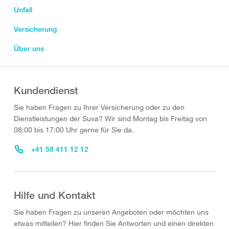
Unfall
Versicherung
Über uns
Kundendienst
Sie haben Fragen zu Ihrer Versicherung oder zu den
Dienstleistungen der Suva? Wir sind Montag bis Freitag von
08:00 bis 17:00 Uhr gerne für Sie da.
+41 58 411 12 12
Hilfe und Kontakt
Sie haben Fragen zu unseren Angeboten oder möchten uns
etwas mitteilen? Hier finden Sie Antworten und einen direkten