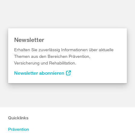
Newsletter
Erhalten Sie zuverlässig Informationen über aktuelle
Themen aus den Bereichen Prävention,
Versicherung und Rehabilitation.
Newsletter abonnieren
Quicklinks
Prävention