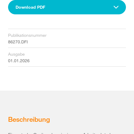
Download PDF
Publikationsnummer
86270.DFI
Ausgabe
01.01.2026
Beschreibung