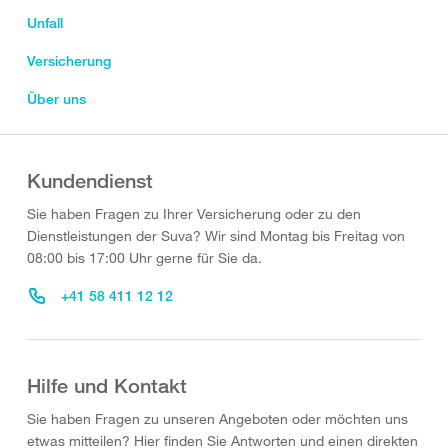
Unfall
Versicherung
Über uns
Kundendienst
Sie haben Fragen zu Ihrer Versicherung oder zu den
Dienstleistungen der Suva? Wir sind Montag bis Freitag von
08:00 bis 17:00 Uhr gerne für Sie da.
+41 58 411 12 12
Hilfe und Kontakt
Sie haben Fragen zu unseren Angeboten oder möchten uns
etwas mitteilen? Hier finden Sie Antworten und einen direkten