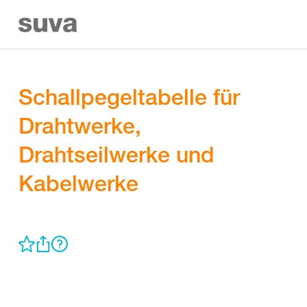
Schallpegeltabelle für
Drahtwerke,
Drahtseilwerke und
Kabelwerke