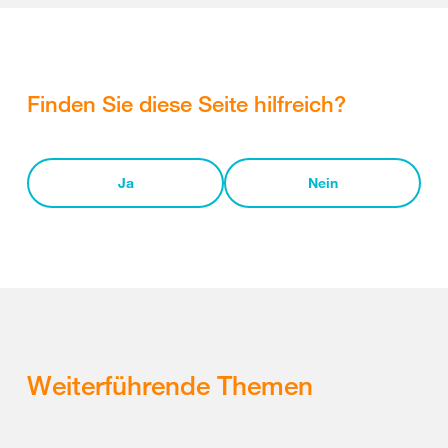
Finden Sie diese Seite hilfreich?
Ja
Nein
Weiterführende Themen