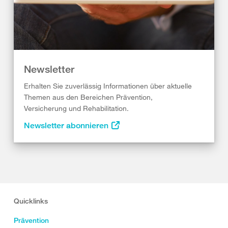
Newsletter
Erhalten Sie zuverlässig Informationen über aktuelle
Themen aus den Bereichen Prävention,
Versicherung und Rehabilitation.
Newsletter abonnieren
Quicklinks
Prävention