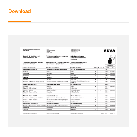
Download