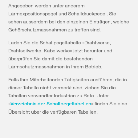
Angegeben werden unter anderem
Lärmexpositionspegel und Schalldruckpegel. Sie
sehen ausserdem bei den einzelnen Einträgen, welche
Gehörschutzmassnahmen zu treffen sind.
Laden Sie die Schallpegeltabelle «Drahtwerke,
Drahtseilwerke, Kabelwerke» jetzt herunter und
überprüfen Sie damit die bestehenden
Lärmschutzmassnahmen in Ihrem Betrieb.
Falls Ihre Mitarbeitenden Tätigkeiten ausführen, die in
dieser Tabelle nicht vermerkt sind, ziehen Sie die
Tabellen verwandter Industrien zu Rate. Unter
«
» finden Sie eine
Verzeichnis der Schallpegeltabellen
Übersicht über die verfügbaren Tabellen.