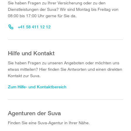
Sie haben Fragen zu Ihrer Versicherung oder zu den
Dienstleistungen der Suva? Wir sind Montag bis Freitag von
08:00 bis 17:00 Uhr gerne für Sie da.
+41 58 411 12 12
Hilfe und Kontakt
Sie haben Fragen zu unseren Angeboten oder möchten uns
etwas mitteilen? Hier finden Sie Antworten und einen direkten
Kontakt zur Suva.
Zum Hilfe- und Kontaktbereich
Agenturen der Suva
Finden Sie eine Suva-Agentur in Ihrer Nähe.