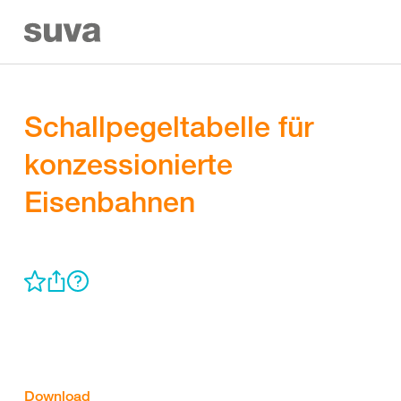
Schallpegeltabelle für
konzessionierte
Eisenbahnen
Download