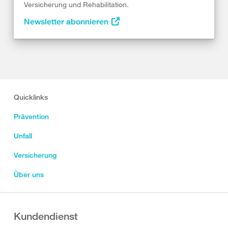
Versicherung und Rehabilitation.
Newsletter abonnieren
Quicklinks
Prävention
Unfall
Versicherung
Über uns
Kundendienst