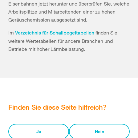
Eisenbahnen jetzt herunter und überprüfen Sie, welche
Arbeitsplätze und Mitarbeitenden einer zu hohen
Geräuschemission ausgesetzt sind.
Im
finden Sie
Verzeichnis für Schallpegeltabellen
weitere Wertetabellen für andere Branchen und
Betriebe mit hoher Lärmbelastung.
Finden Sie diese Seite hilfreich?
Ja
Nein