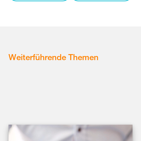
Weiterführende Themen