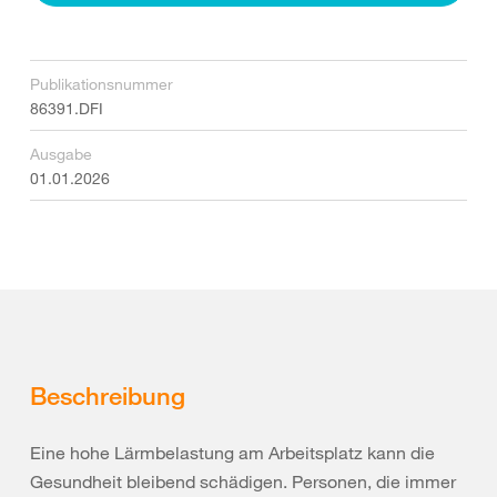
Publikationsnummer
86391.DFI
Ausgabe
01.01.2026
Beschreibung
Eine hohe Lärmbelastung am Arbeitsplatz kann die
Gesundheit bleibend schädigen. Personen, die immer