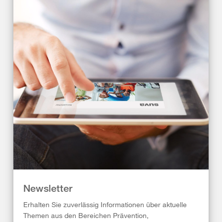
Newsletter
Erhalten Sie zuverlässig Informationen über aktuelle
Themen aus den Bereichen Prävention,