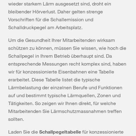
wieder starkem Lärm ausgesetzt sind, droht ein
bleibender Hörverlust. Daher gelten strenge
Vorschriften für die Schallemission und
Schalldruckpegel am Arbeitsplatz.
Um die Gesundheit Ihrer Mitarbeitenden wirksam
schützen zu können, müssen Sie wissen, wie hoch die
Schallpegel in Ihrem Betrieb überhaupt sind. Da
entsprechende Messungen recht komplex sind, haben
wir für konzessionierte Eisenbahnen eine Tabelle
erarbeitet. Diese Tabelle listet die typische
Lärmbelastung der einzelnen Berufe und Funktionen
auf und bestimmt typische Lärmquellen, Zonen und
Tätigkeiten. So zeigen wir Ihnen direkt, für welche
Mitarbeitenden Sie Lärmschutzmassnahmen treffen
sollten.
Laden Sie die
Schallpegeltabelle
für konzessionierte