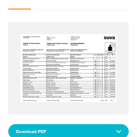
Download PDF