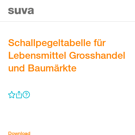
Schallpegeltabelle für
Lebensmittel Grosshandel
und Baumärkte
Download