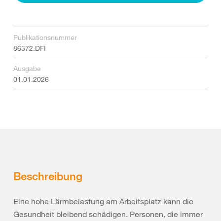
Publikationsnummer
86372.DFI
Ausgabe
01.01.2026
Beschreibung
Eine hohe Lärmbelastung am Arbeitsplatz kann die
Gesundheit bleibend schädigen. Personen, die immer