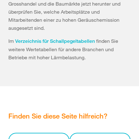
Grosshandel und die Baumärkte jetzt herunter und
überprüfen Sie, welche Arbeitsplätze und
Mitarbeitenden einer zu hohen Geräuschemission
ausgesetzt sind.
Im
finden Sie
Verzeichnis für Schallpegeltabellen
weitere Wertetabellen für andere Branchen und
Betriebe mit hoher Lärmbelastung.
Finden Sie diese Seite hilfreich?