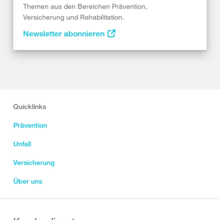
Themen aus den Bereichen Prävention,
Versicherung und Rehabilitation.
Newsletter abonnieren
Quicklinks
Prävention
Unfall
Versicherung
Über uns