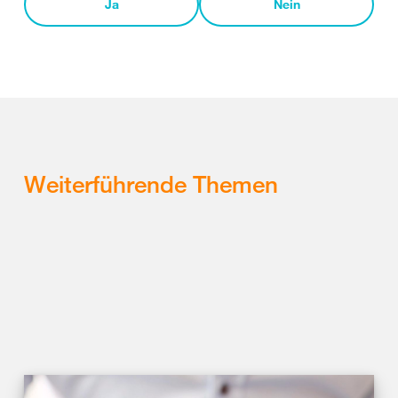
Ja
Nein
Weiterführende Themen