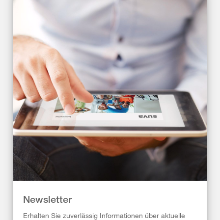
Newsletter
Erhalten Sie zuverlässig Informationen über aktuelle