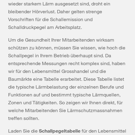
wieder starkem Lärm ausgesetzt sind, droht ein
bleibender Hörverlust. Daher gelten strenge
Vorschriften für die Schallemission und
Schalldruckpegel am Arbeitsplatz.
Um die Gesundheit Ihrer Mitarbeitenden wirksam
schützen zu können, müssen Sie wissen, wie hoch die
Schallpegel in Ihrem Betrieb überhaupt sind. Da
entsprechende Messungen recht komplex sind, haben
wir für den Lebensmittel Grosshandel und die
Baumärkte eine Tabelle erarbeitet. Diese Tabelle listet
die typische Lärmbelastung der einzelnen Berufe und
Funktionen auf und bestimmt typische Lärmquellen,
Zonen und Tätigkeiten. So zeigen wir Ihnen direkt, für
welche Mitarbeitenden Sie Lärmschutzmassnahmen
treffen sollten.
Laden Sie die
Schallpegeltabelle
für den Lebensmittel