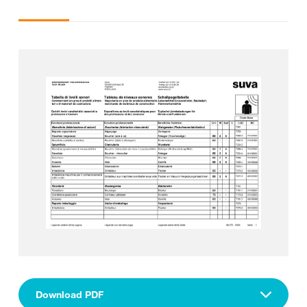
Download PDF