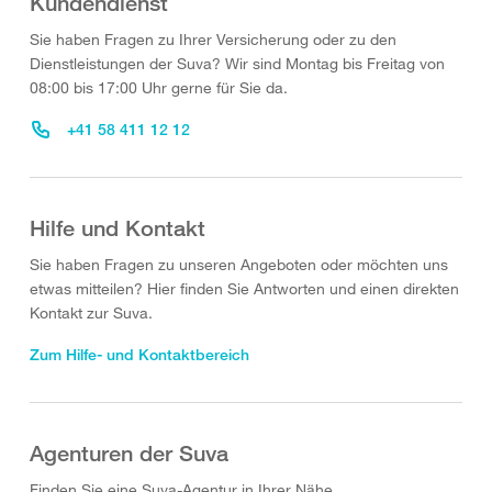
Kundendienst
Sie haben Fragen zu Ihrer Versicherung oder zu den
Dienstleistungen der Suva? Wir sind Montag bis Freitag von
08:00 bis 17:00 Uhr gerne für Sie da.
+41 58 411 12 12
Hilfe und Kontakt
Sie haben Fragen zu unseren Angeboten oder möchten uns
etwas mitteilen? Hier finden Sie Antworten und einen direkten
Kontakt zur Suva.
Zum Hilfe- und Kontaktbereich
Agenturen der Suva
Finden Sie eine Suva-Agentur in Ihrer Nähe.