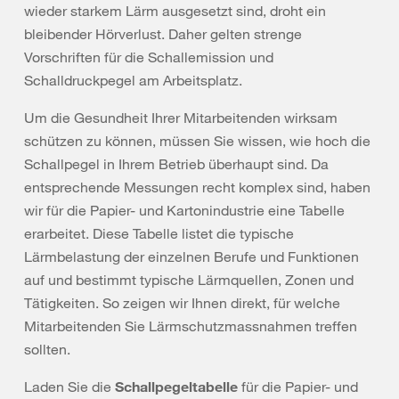
wieder starkem Lärm ausgesetzt sind, droht ein
bleibender Hörverlust. Daher gelten strenge
Vorschriften für die Schallemission und
Schalldruckpegel am Arbeitsplatz.
Um die Gesundheit Ihrer Mitarbeitenden wirksam
schützen zu können, müssen Sie wissen, wie hoch die
Schallpegel in Ihrem Betrieb überhaupt sind. Da
entsprechende Messungen recht komplex sind, haben
wir für die Papier- und Kartonindustrie eine Tabelle
erarbeitet. Diese Tabelle listet die typische
Lärmbelastung der einzelnen Berufe und Funktionen
auf und bestimmt typische Lärmquellen, Zonen und
Tätigkeiten. So zeigen wir Ihnen direkt, für welche
Mitarbeitenden Sie Lärmschutzmassnahmen treffen
sollten.
Laden Sie die
Schallpegeltabelle
für die Papier- und