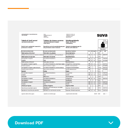
Download PDF