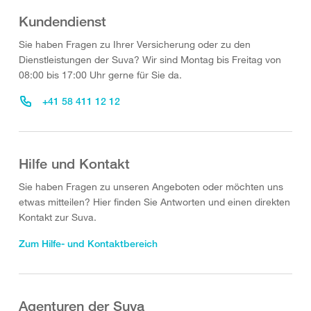
Kundendienst
Sie haben Fragen zu Ihrer Versicherung oder zu den
Dienstleistungen der Suva? Wir sind Montag bis Freitag von
08:00 bis 17:00 Uhr gerne für Sie da.
+41 58 411 12 12
Hilfe und Kontakt
Sie haben Fragen zu unseren Angeboten oder möchten uns
etwas mitteilen? Hier finden Sie Antworten und einen direkten
Kontakt zur Suva.
Zum Hilfe- und Kontaktbereich
Agenturen der Suva