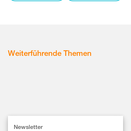
Weiterführende Themen
Newsletter