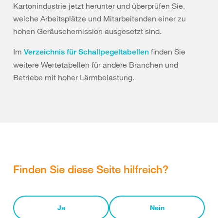
Kartonindustrie jetzt herunter und überprüfen Sie,
welche Arbeitsplätze und Mitarbeitenden einer zu
hohen Geräuschemission ausgesetzt sind.
Im
finden Sie
Verzeichnis für Schallpegeltabellen
weitere Wertetabellen für andere Branchen und
Betriebe mit hoher Lärmbelastung.
Finden Sie diese Seite hilfreich?
Ja
Nein