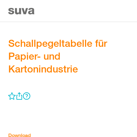
Schallpegeltabelle für
Papier- und
Kartonindustrie
Download