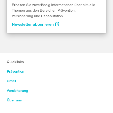
Erhalten Sie zuverlässig Informationen über aktuelle
Themen aus den Bereichen Prävention,
Versicherung und Rehabilitation.
Newsletter abonnieren
Quicklinks
Prävention
Unfall
Versicherung
Über uns