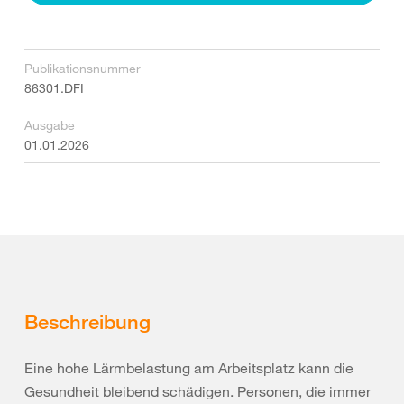
Publikationsnummer
86301.DFI
Ausgabe
01.01.2026
Beschreibung
Eine hohe Lärmbelastung am Arbeitsplatz kann die
Gesundheit bleibend schädigen. Personen, die immer