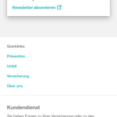
Newsletter abonnieren
Quicklinks
Prävention
Unfall
Versicherung
Über uns
Kundendienst
Sie haben Fragen zu Ihrer Versicherung oder zu den