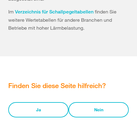
Im
finden Sie
Verzeichnis für Schallpegeltabellen
weitere Wertetabellen für andere Branchen und
Betriebe mit hoher Lärmbelastung.
Finden Sie diese Seite hilfreich?
Ja
Nein