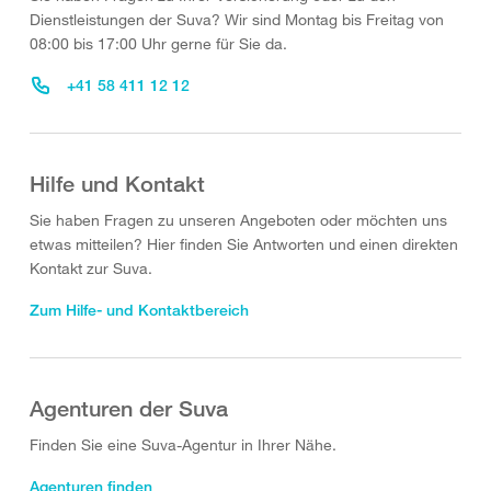
Dienstleistungen der Suva? Wir sind Montag bis Freitag von
08:00 bis 17:00 Uhr gerne für Sie da.
+41 58 411 12 12
Hilfe und Kontakt
Sie haben Fragen zu unseren Angeboten oder möchten uns
etwas mitteilen? Hier finden Sie Antworten und einen direkten
Kontakt zur Suva.
Zum Hilfe- und Kontaktbereich
Agenturen der Suva
Finden Sie eine Suva-Agentur in Ihrer Nähe.
Agenturen finden