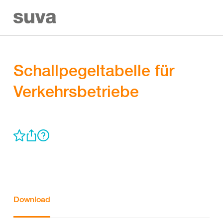
Schallpegeltabelle für
Verkehrsbetriebe
Download