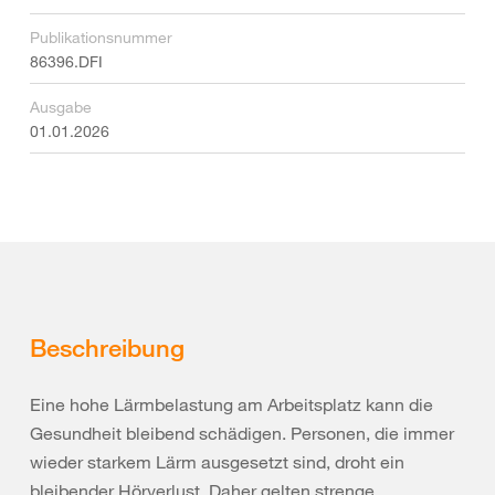
Publikationsnummer
86396.DFI
Ausgabe
01.01.2026
Beschreibung
Eine hohe Lärmbelastung am Arbeitsplatz kann die
Gesundheit bleibend schädigen. Personen, die immer
wieder starkem Lärm ausgesetzt sind, droht ein
bleibender Hörverlust. Daher gelten strenge