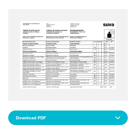
Download PDF