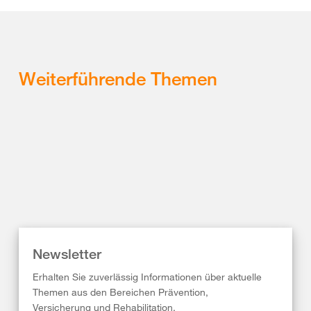
Weiterführende Themen
Newsletter
Erhalten Sie zuverlässig Informationen über aktuelle
Themen aus den Bereichen Prävention,
Versicherung und Rehabilitation.