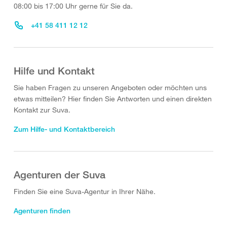
08:00 bis 17:00 Uhr gerne für Sie da.
+41 58 411 12 12
Hilfe und Kontakt
Sie haben Fragen zu unseren Angeboten oder möchten uns
etwas mitteilen? Hier finden Sie Antworten und einen direkten
Kontakt zur Suva.
Zum Hilfe- und Kontaktbereich
Agenturen der Suva
Finden Sie eine Suva-Agentur in Ihrer Nähe.
Agenturen finden