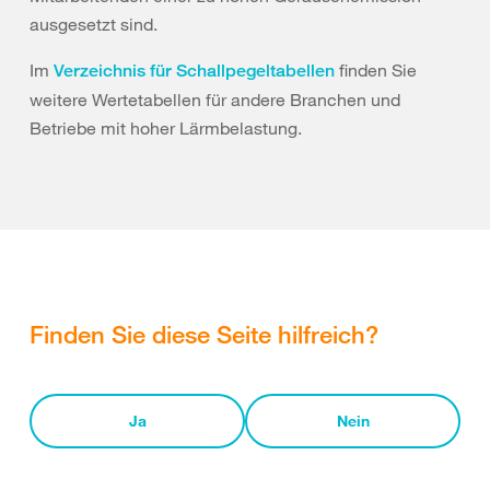
ausgesetzt sind.
Im
finden Sie
Verzeichnis für Schallpegeltabellen
weitere Wertetabellen für andere Branchen und
Betriebe mit hoher Lärmbelastung.
Finden Sie diese Seite hilfreich?
Ja
Nein