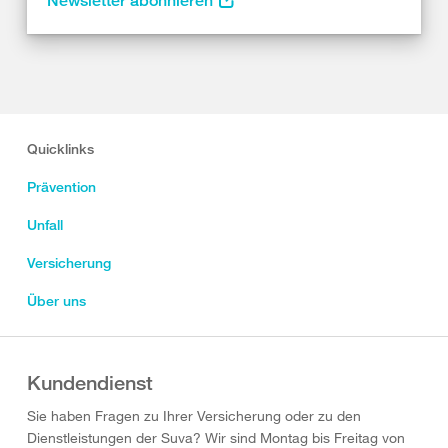
Newsletter abonnieren
Quicklinks
Prävention
Unfall
Versicherung
Über uns
Kundendienst
Sie haben Fragen zu Ihrer Versicherung oder zu den
Dienstleistungen der Suva? Wir sind Montag bis Freitag von