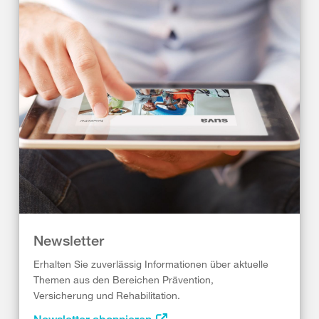
Newsletter
Erhalten Sie zuverlässig Informationen über aktuelle
Themen aus den Bereichen Prävention,
Versicherung und Rehabilitation.