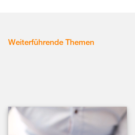
Weiterführende Themen