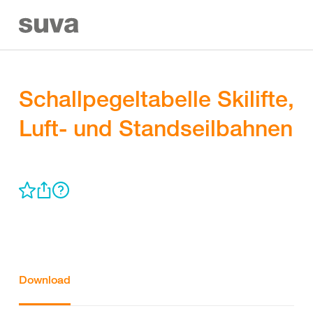
Schallpegeltabelle Skilifte,
Luft- und Standseilbahnen
Download