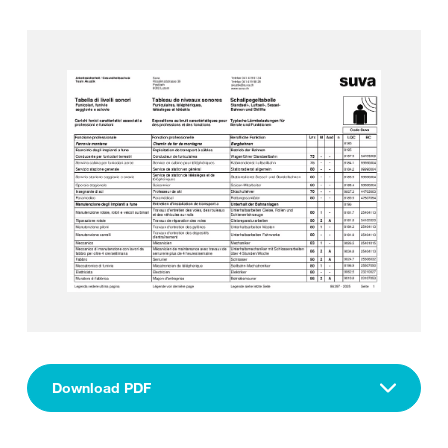
Download PDF