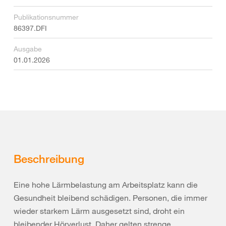
Publikationsnummer
86397.DFI
Ausgabe
01.01.2026
Beschreibung
Eine hohe Lärmbelastung am Arbeitsplatz kann die
Gesundheit bleibend schädigen. Personen, die immer
wieder starkem Lärm ausgesetzt sind, droht ein
bleibender Hörverlust. Daher gelten strenge