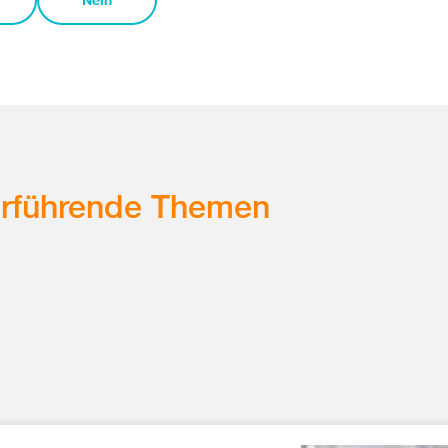
erführende Themen