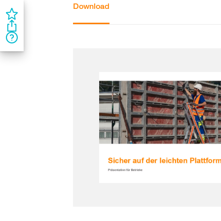
Download