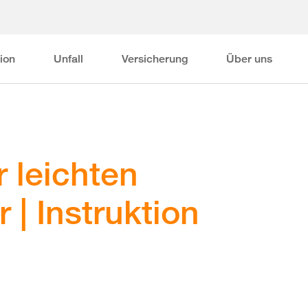
ion
Unfall
Versicherung
Über uns
r leichten
r | Instruktion