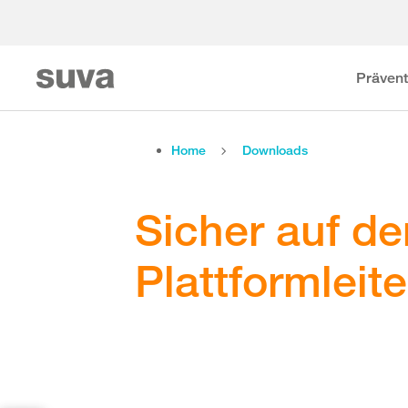
Prävent
Home
Downloads
Sicher auf de
Plattformleite