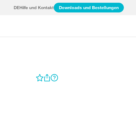
DE
Hilfe und Kontakt
Downloads und Bestellungen