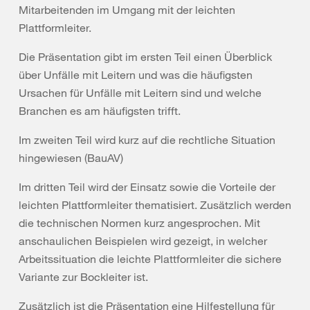
Mitarbeitenden im Umgang mit der leichten
Plattformleiter.
Die Präsentation gibt im ersten Teil einen Überblick
über Unfälle mit Leitern und was die häufigsten
Ursachen für Unfälle mit Leitern sind und welche
Branchen es am häufigsten trifft.
Im zweiten Teil wird kurz auf die rechtliche Situation
hingewiesen (BauAV)
Im dritten Teil wird der Einsatz sowie die Vorteile der
leichten Plattformleiter thematisiert. Zusätzlich werden
die technischen Normen kurz angesprochen. Mit
anschaulichen Beispielen wird gezeigt, in welcher
Arbeitssituation die leichte Plattformleiter die sichere
Variante zur Bockleiter ist.
Zusätzlich ist die Präsentation eine Hilfestellung für