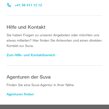
+41 58 411 12 12
Hilfe und Kontakt
Sie haben Fragen zu unseren Angeboten oder möchten uns
etwas mitteilen? Hier finden Sie Antworten und einen direkten
Kontakt zur Suva.
Zum Hilfe- und Kontaktbereich
Agenturen der Suva
Finden Sie eine Suva-Agentur in Ihrer Nähe.
Agenturen finden