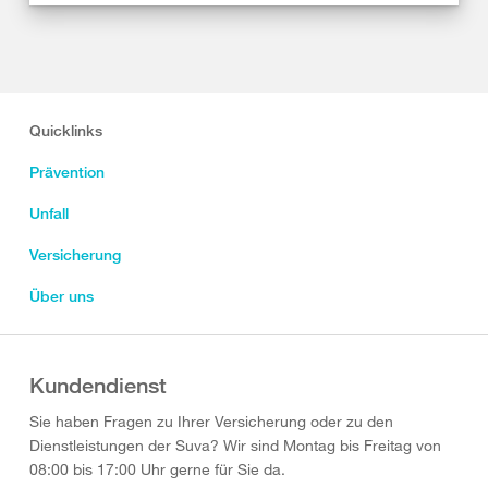
Quicklinks
Prävention
Unfall
Versicherung
Über uns
Kundendienst
Sie haben Fragen zu Ihrer Versicherung oder zu den
Dienstleistungen der Suva? Wir sind Montag bis Freitag von
08:00 bis 17:00 Uhr gerne für Sie da.