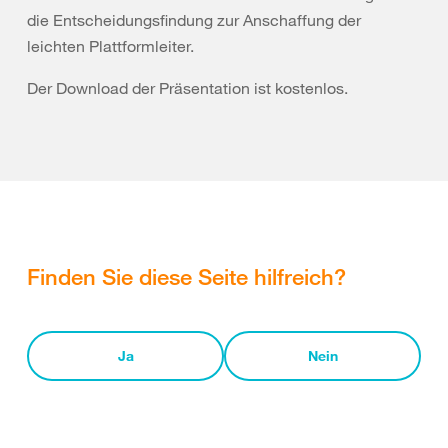
die Entscheidungsfindung zur Anschaffung der
leichten Plattformleiter.
Der Download der Präsentation ist kostenlos.
Finden Sie diese Seite hilfreich?
Ja
Nein