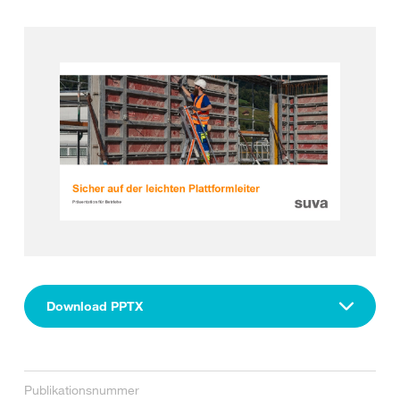
Download PPTX
Publikationsnummer