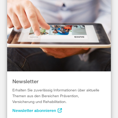
Newsletter
Erhalten Sie zuverlässig Informationen über aktuelle
Themen aus den Bereichen Prävention,
Versicherung und Rehabilitation.
Newsletter abonnieren