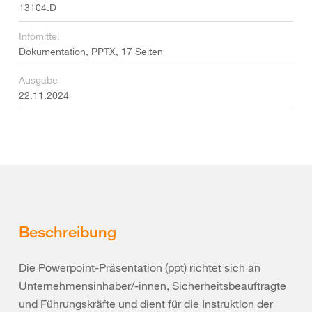
13104.D
Infomittel
Dokumentation, PPTX, 17 Seiten
Ausgabe
22.11.2024
Beschreibung
Die Powerpoint-Präsentation (ppt) richtet sich an
Unternehmensinhaber/-innen, Sicherheitsbeauftragte
und Führungskräfte und dient für die Instruktion der