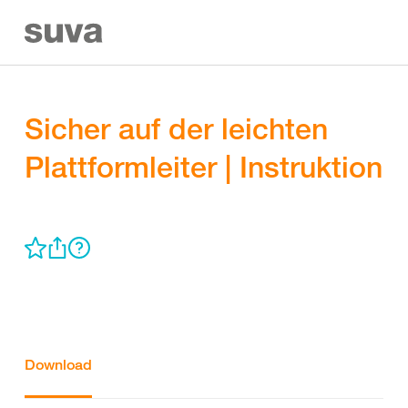
Sicher auf der leichten
Plattformleiter | Instruktion
Download