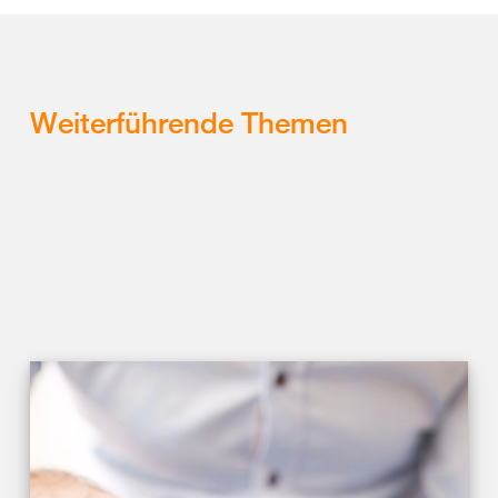
Weiterführende Themen