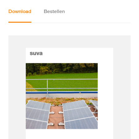
Download
Bestellen