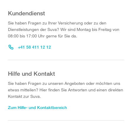
Kundendienst
Sie haben Fragen zu Ihrer Versicherung oder zu den
Dienstleistungen der Suva? Wir sind Montag bis Freitag von
08:00 bis 17:00 Uhr gerne für Sie da.
+41 58 411 12 12
Hilfe und Kontakt
Sie haben Fragen zu unseren Angeboten oder möchten uns
etwas mitteilen? Hier finden Sie Antworten und einen direkten
Kontakt zur Suva.
Zum Hilfe- und Kontaktbereich