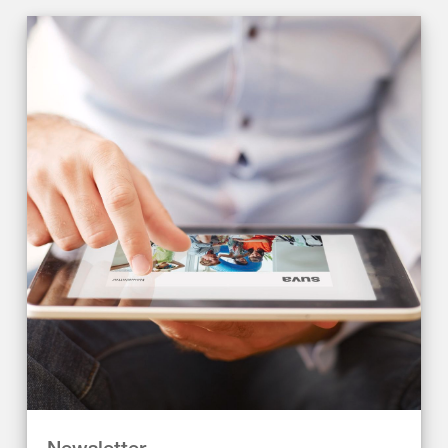
Newsletter