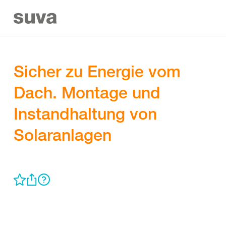
Sicher zu Energie vom
Dach. Montage und
Instandhaltung von
Solaranlagen