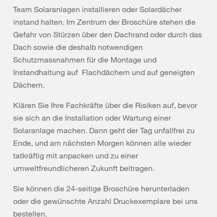
Team Solaranlagen installieren oder Solardächer
instand halten. Im Zentrum der Broschüre stehen die
Gefahr von Stürzen über den Dachrand oder durch das
Dach sowie die deshalb notwendigen
Schutzmassnahmen für die Montage und
Instandhaltung auf Flachdächern und auf geneigten
Dächern.
Klären Sie Ihre Fachkräfte über die Risiken auf, bevor
sie sich an die Installation oder Wartung einer
Solaranlage machen. Dann geht der Tag unfallfrei zu
Ende, und am nächsten Morgen können alle wieder
tatkräftig mit anpacken und zu einer
umweltfreundlicheren Zukunft beitragen.
Sie können die 24-seitige Broschüre herunterladen
oder die gewünschte Anzahl Druckexemplare bei uns
bestellen.