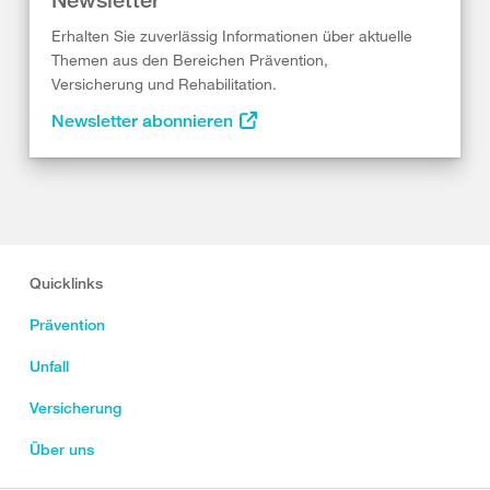
Erhalten Sie zuverlässig Informationen über aktuelle
Themen aus den Bereichen Prävention,
Versicherung und Rehabilitation.
Newsletter abonnieren
Quicklinks
Prävention
Unfall
Versicherung
Über uns