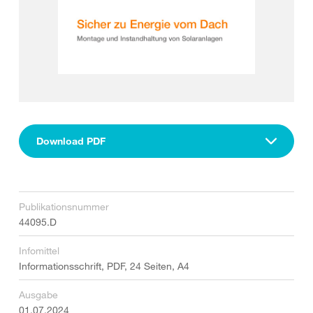
Download PDF
Publikationsnummer
44095.D
Infomittel
Informationsschrift, PDF, 24 Seiten, A4
Ausgabe
01.07.2024