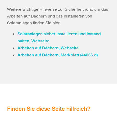
Weitere wichtige Hinweise zur Sicherheit rund um das
Arbeiten auf Dächern und das Installieren von
Solaranlagen finden Sie hier:
Solaranlagen sicher installieren und instand
halten, Webseite
Arbeiten auf Dächern, Webseite
Arbeiten auf Dächern, Merkblatt (44066.d)
Finden Sie diese Seite hilfreich?