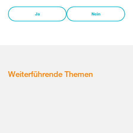
Ja
Nein
Weiterführende Themen