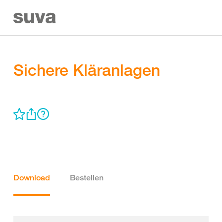
Sichere Kläranlagen
Download
Bestellen