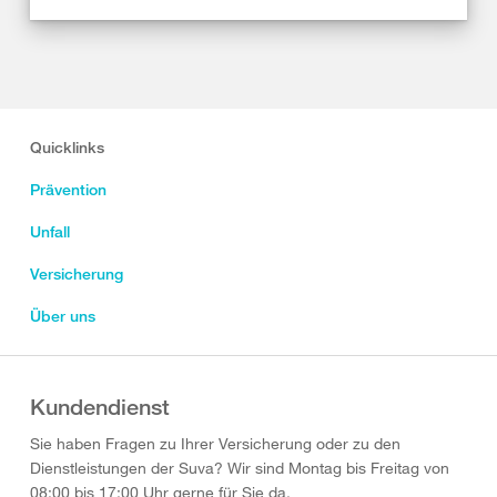
Quicklinks
Prävention
Unfall
Versicherung
Über uns
Kundendienst
Sie haben Fragen zu Ihrer Versicherung oder zu den
Dienstleistungen der Suva? Wir sind Montag bis Freitag von
08:00 bis 17:00 Uhr gerne für Sie da.