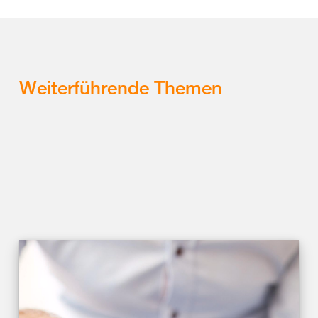
Weiterführende Themen