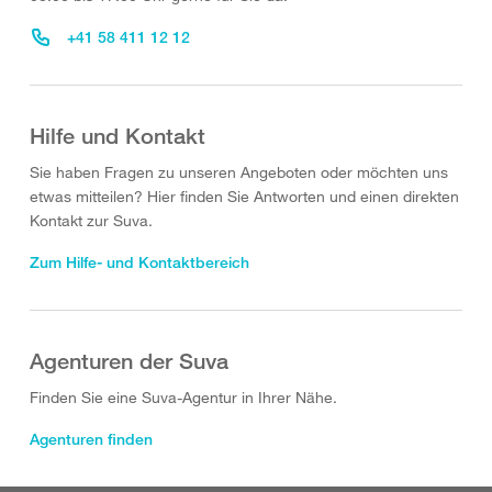
+41 58 411 12 12
Hilfe und Kontakt
Sie haben Fragen zu unseren Angeboten oder möchten uns
etwas mitteilen? Hier finden Sie Antworten und einen direkten
Kontakt zur Suva.
Zum Hilfe- und Kontaktbereich
Agenturen der Suva
Finden Sie eine Suva-Agentur in Ihrer Nähe.
Agenturen finden