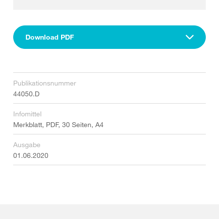
Download PDF
Publikationsnummer
44050.D
Infomittel
Merkblatt, PDF, 30 Seiten, A4
Ausgabe
01.06.2020