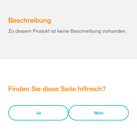
Beschreibung
Zu diesem Produkt ist keine Beschreibung vorhanden.
Finden Sie diese Seite hilfreich?
Ja
Nein