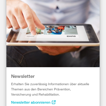
Newsletter
Erhalten Sie zuverlässig Informationen über aktuelle
Themen aus den Bereichen Prävention,
Versicherung und Rehabilitation.
Newsletter abonnieren