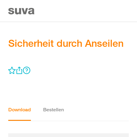
Sicherheit durch Anseilen
Download
Bestellen