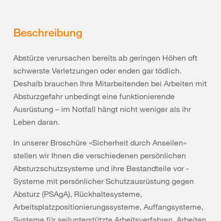
Beschreibung
Abstürze verursachen bereits ab geringen Höhen oft
schwerste Verletzungen oder enden gar tödlich.
Deshalb brauchen Ihre Mitarbeitenden bei Arbeiten mit
Absturzgefahr unbedingt eine funktionierende
Ausrüstung – im Notfall hängt nicht weniger als ihr
Leben daran.
In unserer Broschüre «Sicherheit durch Anseilen»
stellen wir Ihnen die verschiedenen persönlichen
Absturzschutzsysteme und ihre Bestandteile vor -
Systeme mit persönlicher Schutzausrüstung gegen
Absturz (PSAgA), Rückhaltesysteme,
Arbeitsplatzpositionierungssysteme, Auffangsysteme,
Systeme für seilunterstützte Arbeitsverfahren, Arbeiten