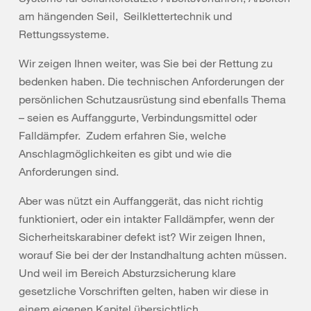
am hängenden Seil, Seilklettertechnik und
Rettungssysteme.
Wir zeigen Ihnen weiter, was Sie bei der Rettung zu
bedenken haben. Die technischen Anforderungen der
persönlichen Schutzausrüstung sind ebenfalls Thema
– seien es Auffanggurte, Verbindungsmittel oder
Falldämpfer. Zudem erfahren Sie, welche
Anschlagmöglichkeiten es gibt und wie die
Anforderungen sind.
Aber was nützt ein Auffanggerät, das nicht richtig
funktioniert, oder ein intakter Falldämpfer, wenn der
Sicherheitskarabiner defekt ist? Wir zeigen Ihnen,
worauf Sie bei der der Instandhaltung achten müssen.
Und weil im Bereich Absturzsicherung klare
gesetzliche Vorschriften gelten, haben wir diese in
einem eigenen Kapitel übersichtlich