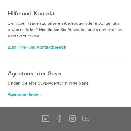
Hilfe und Kontakt
Sie haben Fragen zu unseren Angeboten oder möchten uns
etwas mitteilen? Hier finden Sie Antworten und einen direkten
Kontakt zur Suva.
Zum Hilfe- und Kontaktbereich
Agenturen der Suva
Finden Sie eine Suva-Agentur in Ihrer Nähe.
Agenturen finden