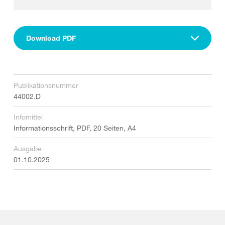
Download PDF
Publikationsnummer
44002.D
Infomittel
Informationsschrift, PDF, 20 Seiten, A4
Ausgabe
01.10.2025