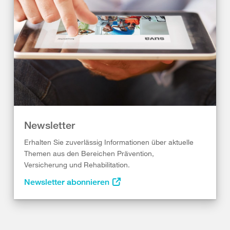
Newsletter
Erhalten Sie zuverlässig Informationen über aktuelle
Themen aus den Bereichen Prävention,
Versicherung und Rehabilitation.
Newsletter abonnieren