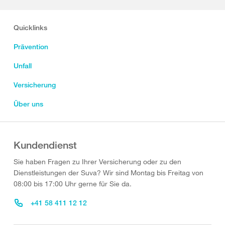
Quicklinks
Prävention
Unfall
Versicherung
Über uns
Kundendienst
Sie haben Fragen zu Ihrer Versicherung oder zu den
Dienstleistungen der Suva? Wir sind Montag bis Freitag von
08:00 bis 17:00 Uhr gerne für Sie da.
+41 58 411 12 12