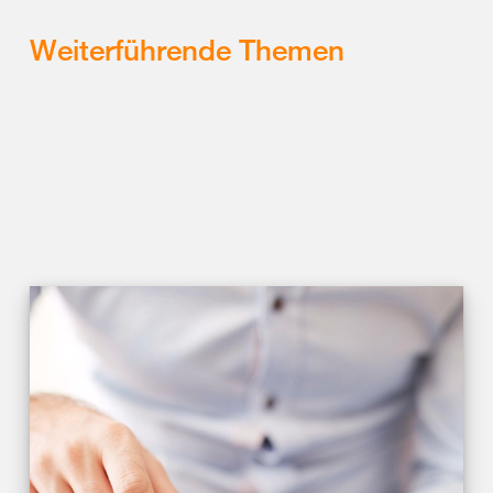
Weiterführende Themen