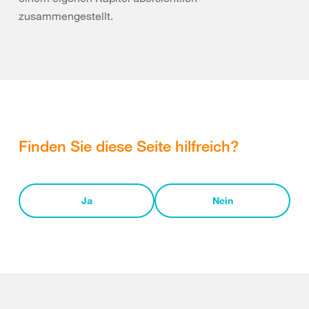
zusammengestellt.
Finden Sie diese Seite hilfreich?
Ja
Nein