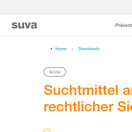
Prävent
Home
Downloads
Archiv
Suchtmittel a
rechtlicher S