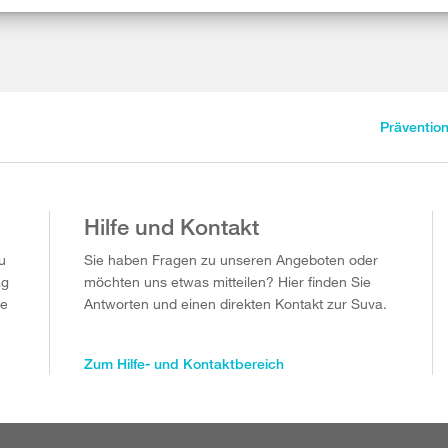
Präventio
Hilfe und Kontakt
u
Sie haben Fragen zu unseren Angeboten oder
ag
möchten uns etwas mitteilen? Hier finden Sie
ie
Antworten und einen direkten Kontakt zur Suva.
Zum Hilfe- und Kontaktbereich