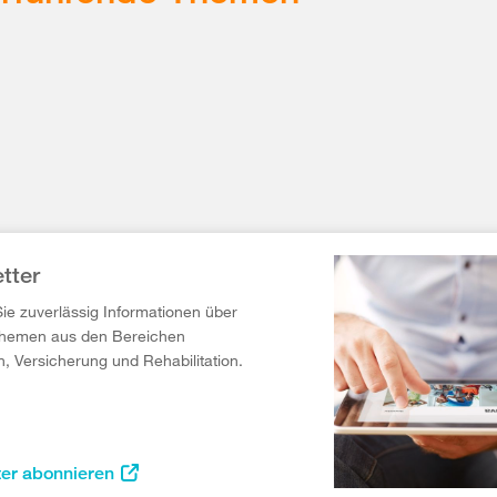
tter
Sie zuverlässig Informationen über
Themen aus den Bereichen
n, Versicherung und Rehabilitation.
ter abonnieren