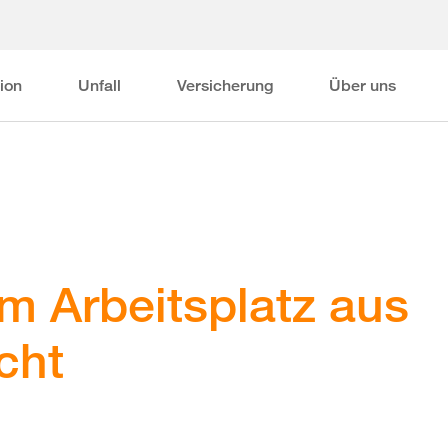
ion
Unfall
Versicherung
Über uns
m Arbeitsplatz aus
icht