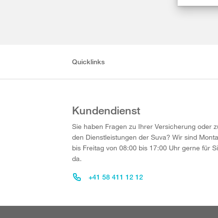
Quicklinks
Kundendienst
Sie haben Fragen zu Ihrer Versicherung oder z
den Dienstleistungen der Suva? Wir sind Mont
bis Freitag von 08:00 bis 17:00 Uhr gerne für S
da.
+41 58 411 12 12