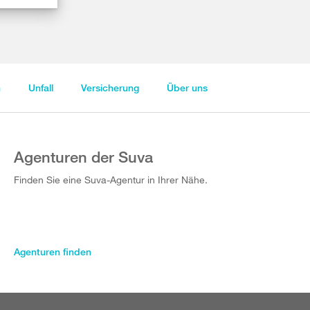
n
Unfall
Versicherung
Über uns
Agenturen der Suva
Finden Sie eine Suva-Agentur in Ihrer Nähe.
Agenturen finden