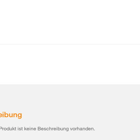
eibung
Produkt ist keine Beschreibung vorhanden.