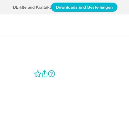
DE
Hilfe und Kontakt
Downloads und Bestellungen