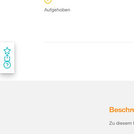
Aufgehoben
Beschr
Zu diesem 