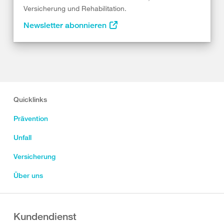
Versicherung und Rehabilitation.
Newsletter abonnieren
Quicklinks
Prävention
Unfall
Versicherung
Über uns
Kundendienst