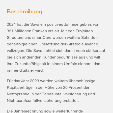
Beschreibung
2021 hat die Suva ein positives Jahresergebnis von
331 Millionen Franken erzielt. Mit den Projekten
Structuro und smartCare wurden weitere Schritte in
der erfolgreichen Umsetzung der Strategie avance
vollzogen. Die Suva richtet sich damit noch stärker auf
die sich ändernden Kundenbedürfnisse aus und will
ihre Zukunftsfähigkeit in einem Umfeld sichern, das
immer digitaler wird.
Für das Jahr 2023 werden weitere überschüssige
Kapitalerträge in der Höhe von 20 Prozent der
Nettoprämie in der Berufsunfallversicherung und
Nichtberufsunfallversicherung erstattet.
Die Jahresrechnung sowie weiterführende