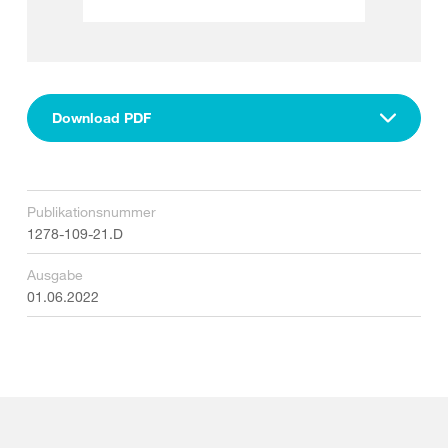
Download PDF
Publikationsnummer
1278-109-21.D
Ausgabe
01.06.2022