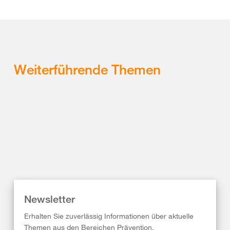
Weiterführende Themen
Newsletter
Erhalten Sie zuverlässig Informationen über aktuelle
Themen aus den Bereichen Prävention,