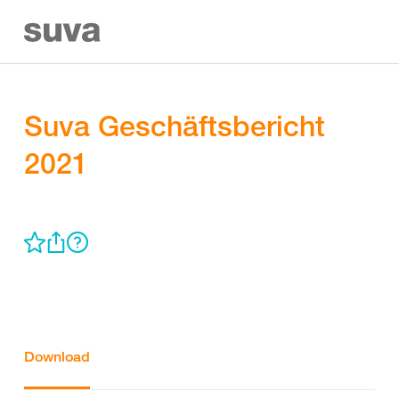
Suva Geschäftsbericht
2021
Download