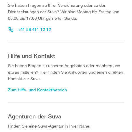
Sie haben Fragen zu Ihrer Versicherung oder zu den
Dienstleistungen der Suva? Wir sind Montag bis Freitag von
08:00 bis 17:00 Uhr gerne für Sie da.
+41 58 411 12 12
Hilfe und Kontakt
Sie haben Fragen zu unseren Angeboten oder möchten uns
etwas mitteilen? Hier finden Sie Antworten und einen direkten
Kontakt zur Suva.
Zum Hilfe- und Kontaktbereich
Agenturen der Suva
Finden Sie eine Suva-Agentur in Ihrer Nähe.