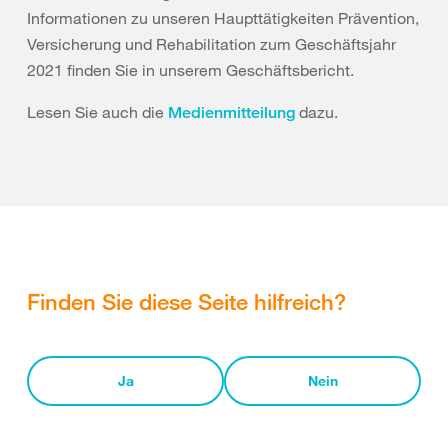
Informationen zu unseren Haupttätigkeiten Prävention,
Versicherung und Rehabilitation zum Geschäftsjahr
2021 finden Sie in unserem Geschäftsbericht.
Lesen Sie auch die
dazu.
Medienmitteilung
Finden Sie diese Seite hilfreich?
Ja
Nein