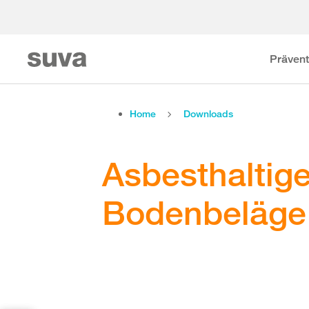
Prävent
Home
Downloads
Asbesthaltige
Bodenbeläge 