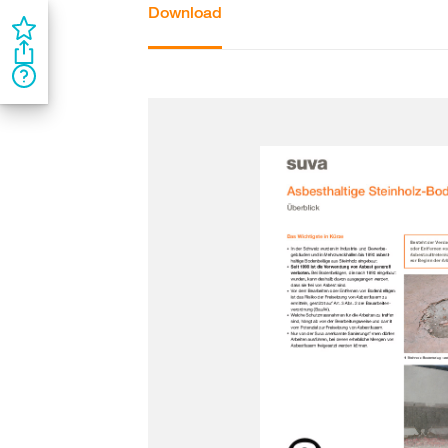
Download