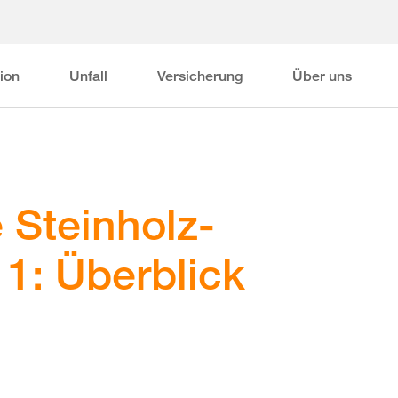
ion
Unfall
Versicherung
Über uns
 Steinholz-
1: Überblick