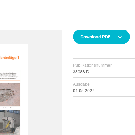
Download PDF
Publikationsnummer
33088.D
Ausgabe
01.05.2022