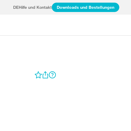
DE
Hilfe und Kontakt
Downloads und Bestellungen