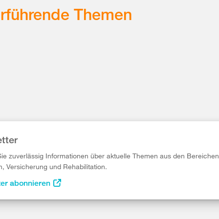
erführende Themen
tter
Sie zuverlässig Informationen über aktuelle Themen aus den Bereichen
n, Versicherung und Rehabilitation.
ter abonnieren