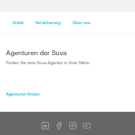
n
Unfall
Versicherung
Über uns
Agenturen der Suva
Finden Sie eine Suva-Agentur in Ihrer Nähe.
Agenturen finden