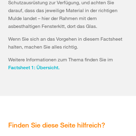
Schutzausrüstung zur Verfügung, und achten Sie
darauf, dass das jeweilige Material in der richtigen
Mulde landet – hier der Rahmen mit dem
asbesthaltigen Fensterkitt, dort das Glas.
Wenn Sie sich an das Vorgehen in diesem Factsheet
halten, machen Sie alles richtig.
Weitere Informationen zum Thema finden Sie im
Factsheet 1: Übersicht.
Finden Sie diese Seite hilfreich?