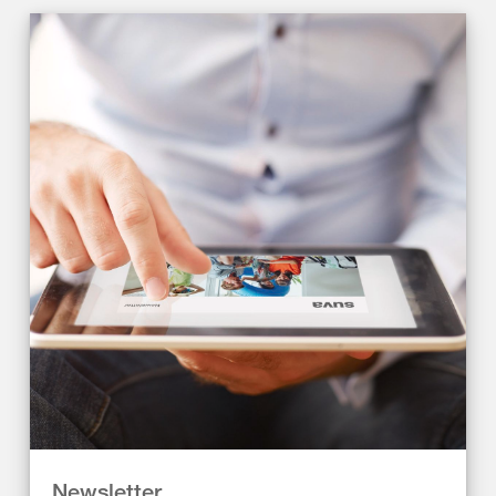
Newsletter