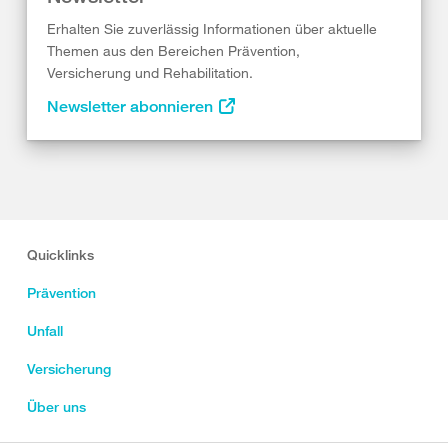
Erhalten Sie zuverlässig Informationen über aktuelle
Themen aus den Bereichen Prävention,
Versicherung und Rehabilitation.
Newsletter abonnieren
Quicklinks
Prävention
Unfall
Versicherung
Über uns