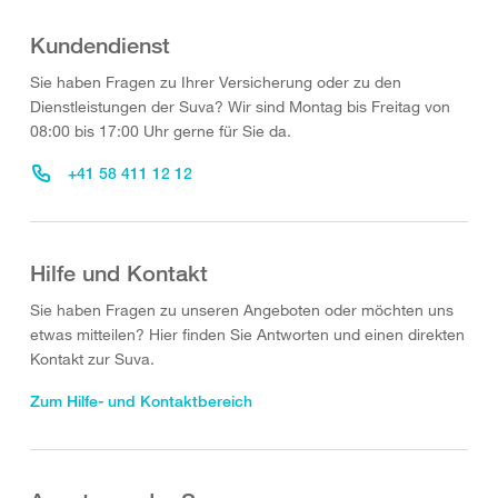
Kundendienst
Sie haben Fragen zu Ihrer Versicherung oder zu den
Dienstleistungen der Suva? Wir sind Montag bis Freitag von
08:00 bis 17:00 Uhr gerne für Sie da.
+41 58 411 12 12
Hilfe und Kontakt
Sie haben Fragen zu unseren Angeboten oder möchten uns
etwas mitteilen? Hier finden Sie Antworten und einen direkten
Kontakt zur Suva.
Zum Hilfe- und Kontaktbereich