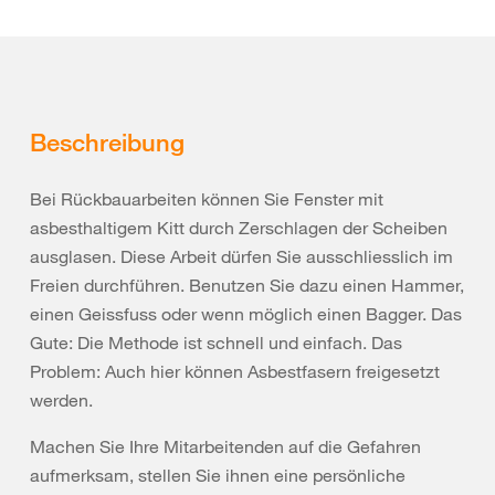
Beschreibung
Bei Rückbauarbeiten können Sie Fenster mit
asbesthaltigem Kitt durch Zerschlagen der Scheiben
ausglasen. Diese Arbeit dürfen Sie ausschliesslich im
Freien durchführen. Benutzen Sie dazu einen Hammer,
einen Geissfuss oder wenn möglich einen Bagger. Das
Gute: Die Methode ist schnell und einfach. Das
Problem: Auch hier können Asbestfasern freigesetzt
werden.
Machen Sie Ihre Mitarbeitenden auf die Gefahren
aufmerksam, stellen Sie ihnen eine persönliche