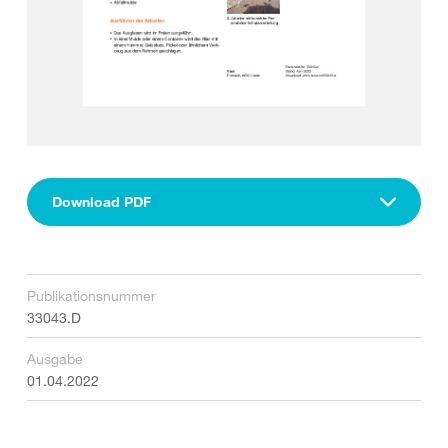
Download PDF
Publikationsnummer
33043.D
Ausgabe
01.04.2022