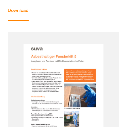
Download