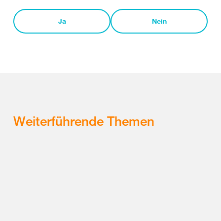
Ja
Nein
Weiterführende Themen