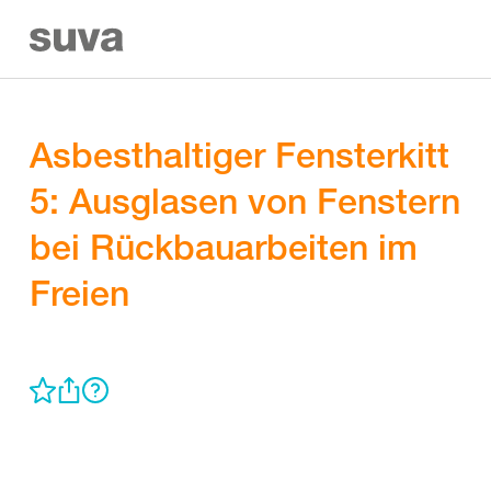
Asbesthaltiger Fensterkitt
5: Ausglasen von Fenstern
bei Rückbauarbeiten im
Freien