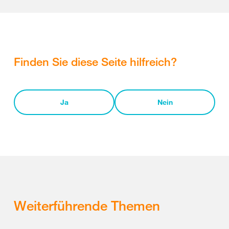
Finden Sie diese Seite hilfreich?
Ja
Nein
Weiterführende Themen