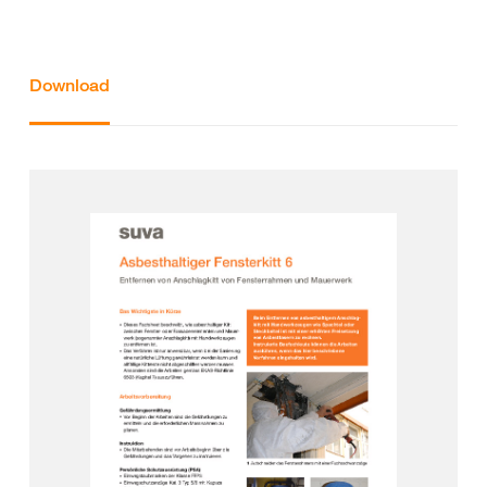
Download