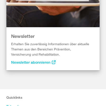
Newsletter
Erhalten Sie zuverlässig Informationen über aktuelle
Themen aus den Bereichen Prävention,
Versicherung und Rehabilitation.
Newsletter abonnieren
Quicklinks