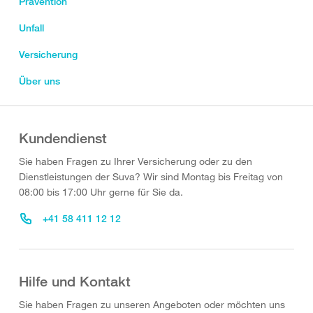
Prävention
Unfall
Versicherung
Über uns
Kundendienst
Sie haben Fragen zu Ihrer Versicherung oder zu den
Dienstleistungen der Suva? Wir sind Montag bis Freitag von
08:00 bis 17:00 Uhr gerne für Sie da.
+41 58 411 12 12
Hilfe und Kontakt
Sie haben Fragen zu unseren Angeboten oder möchten uns