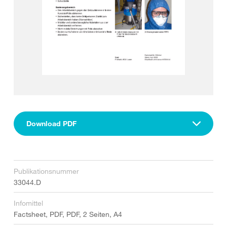
Download PDF
Publikationsnummer
33044.D
Infomittel
Factsheet, PDF, PDF, 2 Seiten, A4