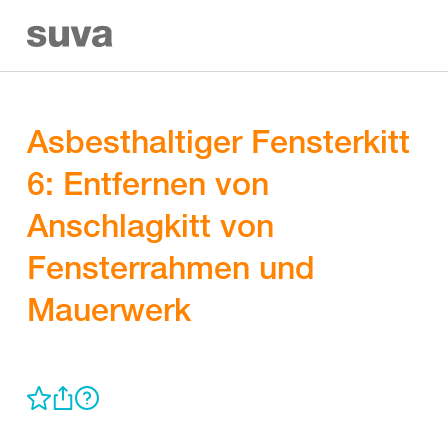
Asbesthaltiger Fensterkitt
6: Entfernen von
Anschlagkitt von
Fensterrahmen und
Mauerwerk