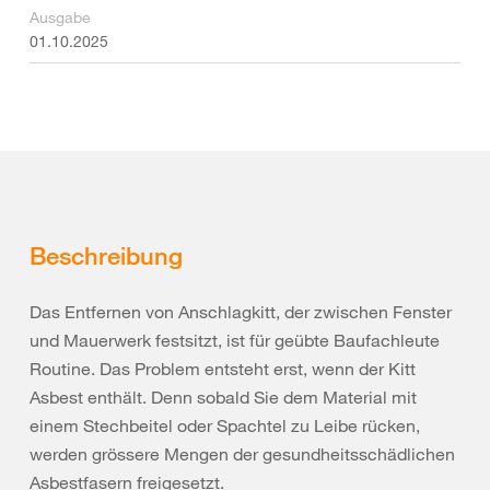
Ausgabe
01.10.2025
Beschreibung
Das Entfernen von Anschlagkitt, der zwischen Fenster
und Mauerwerk festsitzt, ist für geübte Baufachleute
Routine. Das Problem entsteht erst, wenn der Kitt
Asbest enthält. Denn sobald Sie dem Material mit
einem Stechbeitel oder Spachtel zu Leibe rücken,
werden grössere Mengen der gesundheitsschädlichen
Asbestfasern freigesetzt.