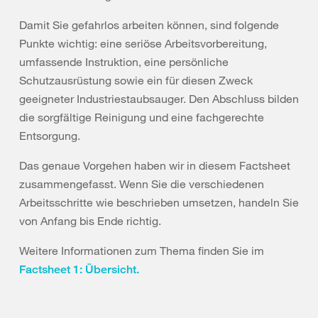
Damit Sie gefahrlos arbeiten können, sind folgende
Punkte wichtig: eine seriöse Arbeitsvorbereitung,
umfassende Instruktion, eine persönliche
Schutzausrüstung sowie ein für diesen Zweck
geeigneter Industriestaubsauger. Den Abschluss bilden
die sorgfältige Reinigung und eine fachgerechte
Entsorgung.
Das genaue Vorgehen haben wir in diesem Factsheet
zusammengefasst. Wenn Sie die verschiedenen
Arbeitsschritte wie beschrieben umsetzen, handeln Sie
von Anfang bis Ende richtig.
Weitere Informationen zum Thema finden Sie im
Factsheet 1: Übersicht.