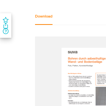
Download