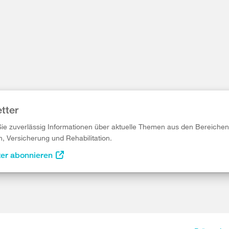
tter
Sie zuverlässig Informationen über aktuelle Themen aus den Bereichen
n, Versicherung und Rehabilitation.
ter abonnieren