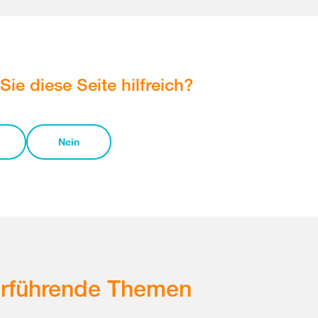
Sie diese Seite hilfreich?
Nein
erführende Themen