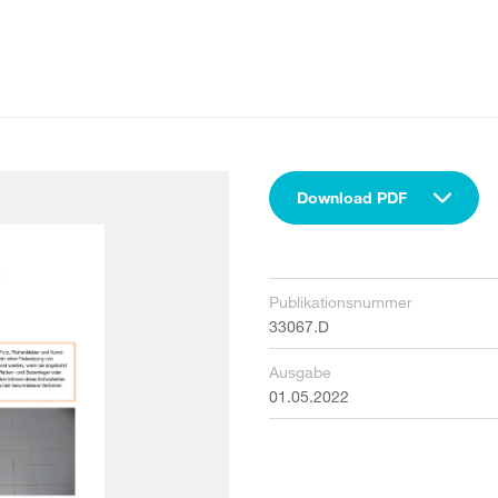
Download PDF
Publikationsnummer
33067.D
Ausgabe
01.05.2022