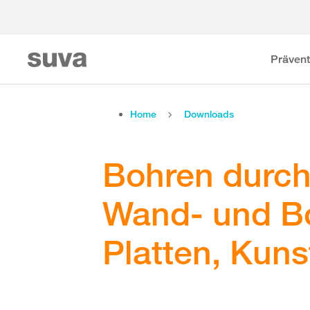
Prävent
Home
Downloads
Bohren durch
Wand- und Bo
Platten, Kuns