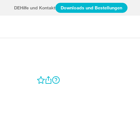
DE
Hilfe und Kontakt
Downloads und Bestellungen