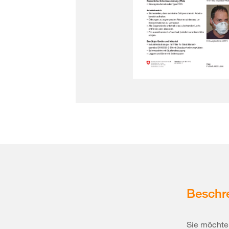
Beschr
Sie möchten