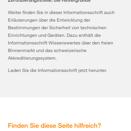
Weiter finden Sie in dieser Informationsschrift auch
Erläuterungen über die Entwicklung der
Bestimmungen der Sicherheit von technischen
Einrichtungen und Geräten. Dazu enthält die
Informationsschrift Wissenswertes über den freien
Binnenmarkt und das schweizerische
Akkreditierungssystem.
Laden Sie die Informationsschrift jetzt herunter.
Finden Sie diese Seite hilfreich?