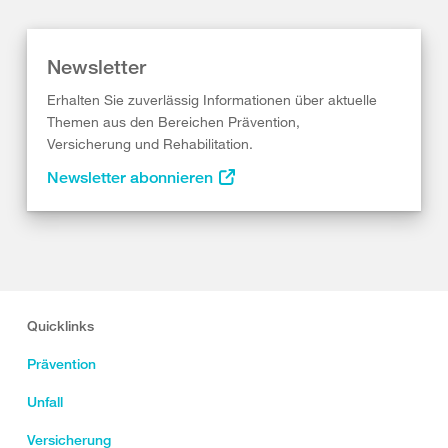
Newsletter
Erhalten Sie zuverlässig Informationen über aktuelle
Themen aus den Bereichen Prävention,
Versicherung und Rehabilitation.
Newsletter abonnieren
Quicklinks
Prävention
Unfall
Versicherung