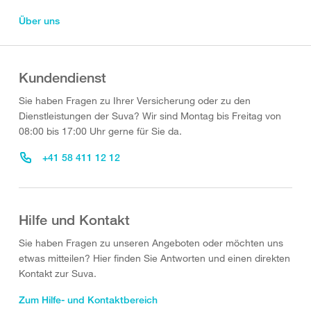
Über uns
Kundendienst
Sie haben Fragen zu Ihrer Versicherung oder zu den
Dienstleistungen der Suva? Wir sind Montag bis Freitag von
08:00 bis 17:00 Uhr gerne für Sie da.
+41 58 411 12 12
Hilfe und Kontakt
Sie haben Fragen zu unseren Angeboten oder möchten uns
etwas mitteilen? Hier finden Sie Antworten und einen direkten
Kontakt zur Suva.
Zum Hilfe- und Kontaktbereich