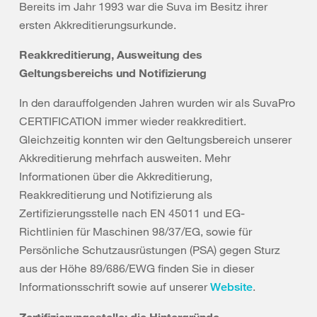
Bereits im Jahr 1993 war die Suva im Besitz ihrer
ersten Akkreditierungsurkunde.
Reakkreditierung, Ausweitung des
Geltungsbereichs und Notifizierung
In den darauffolgenden Jahren wurden wir als SuvaPro
CERTIFICATION immer wieder reakkreditiert.
Gleichzeitig konnten wir den Geltungsbereich unserer
Akkreditierung mehrfach ausweiten. Mehr
Informationen über die Akkreditierung,
Reakkreditierung und Notifizierung als
Zertifizierungsstelle nach EN 45011 und EG-
Richtlinien für Maschinen 98/37/EG, sowie für
Persönliche Schutzausrüstungen (PSA) gegen Sturz
aus der Höhe 89/686/EWG finden Sie in dieser
Informationsschrift sowie auf unserer
.
Website
Zertifizierungsstelle: die Hintergründe