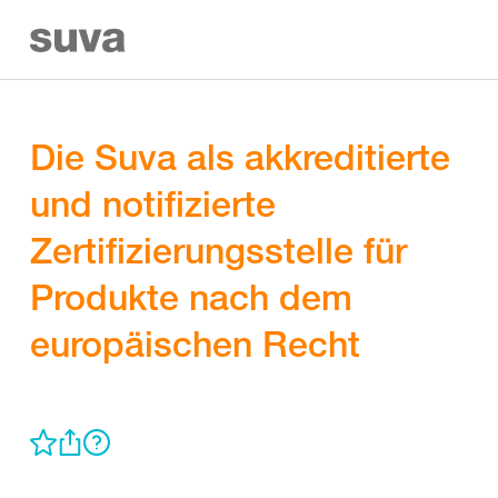
Die Suva als akkreditierte
und notifizierte
Zertifizierungsstelle für
Produkte nach dem
europäischen Recht