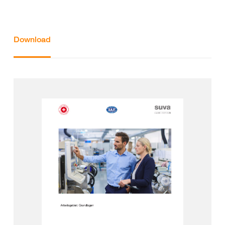
Download