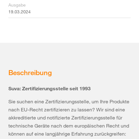
Ausgabe
19.03.2024
Beschreibung
Suva: Zertifizierungsstelle seit 1993
Sie suchen eine Zertifizierungsstelle, um Ihre Produkte
nach EU-Recht zertifizieren zu lassen? Wir sind eine
akkreditierte und notifizierte Zertifizierungsstelle für
technische Geräte nach dem europäischen Recht und
können auf eine langjährige Erfahrung zurückgreifen: