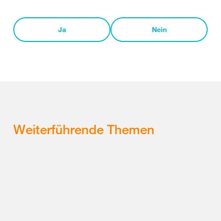
Ja
Nein
Weiterführende Themen