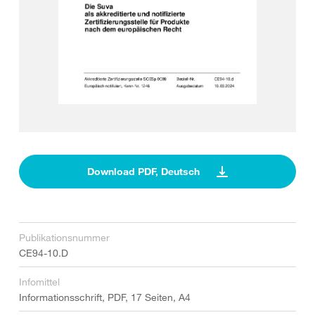
Download PDF, Deutsch
Publikationsnummer
CE94-10.D
Infomittel
Informationsschrift, PDF, 17 Seiten, A4