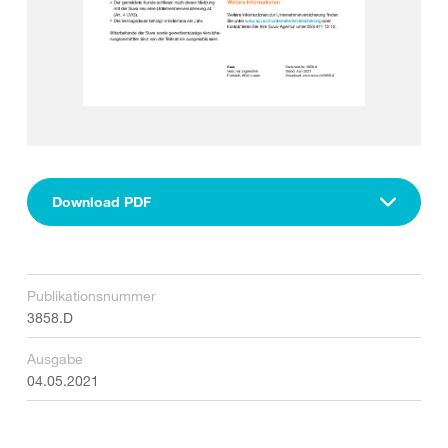
Download PDF
Publikationsnummer
3858.D
Ausgabe
04.05.2021