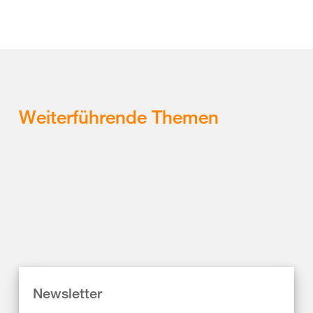
Weiterführende Themen
Newsletter