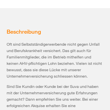
Beschreibung
Oft sind Selbstständigerwerbende nicht gegen Unfall
und Berufskrankheit versichert. Das gilt auch für
Familienmitglieder, die im Betrieb mithelfen und
keinen AHV-pflichtigen Lohn beziehen. Vielen ist nicht
bewusst, dass sie diese Lücke mit unserer
Unternehmerversicherung schliessen können.
Sind Sie Kundin oder Kunde bei der Suva und haben
mit der Unternehmerversicherung gute Erfahrungen
gemacht? Dann empfehlen Sie uns weiter. Bei einer
erfolgreichen Akquise erhalten Sie eine