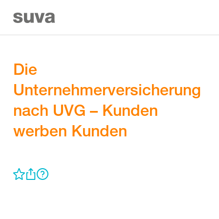
Die
Unternehmerversicherung
nach UVG – Kunden
werben Kunden