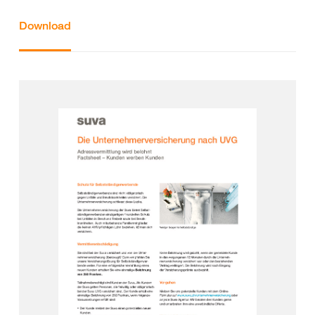
Download