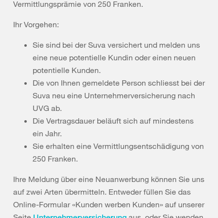
Vermittlungsprämie von 250 Franken.
Ihr Vorgehen:
Sie sind bei der Suva versichert und melden uns
eine neue potentielle Kundin oder einen neuen
potentielle Kunden.
Die von Ihnen gemeldete Person schliesst bei der
Suva neu eine Unternehmerversicherung nach
UVG ab.
Die Vertragsdauer beläuft sich auf mindestens
ein Jahr.
Sie erhalten eine Vermittlungsentschädigung von
250 Franken.
Ihre Meldung über eine Neuanwerbung können Sie uns
auf zwei Arten übermitteln. Entweder füllen Sie das
Online-Formular «Kunden werben Kunden» auf unserer
Seite
aus, oder Sie wenden
Unternehmerversicherung