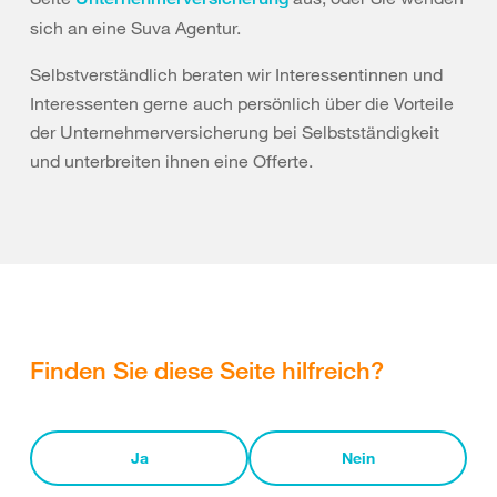
sich an eine Suva Agentur.
Selbstverständlich beraten wir Interessentinnen und
Interessenten gerne auch persönlich über die Vorteile
der Unternehmerversicherung bei Selbstständigkeit
und unterbreiten ihnen eine Offerte.
Finden Sie diese Seite hilfreich?
Ja
Nein