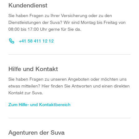
Kundendienst
Sie haben Fragen zu Ihrer Versicherung oder zu den
Dienstleistungen der Suva? Wir sind Montag bis Freitag von
08:00 bis 17:00 Uhr gerne für Sie da.
+41 58 411 12 12
Hilfe und Kontakt
Sie haben Fragen zu unseren Angeboten oder möchten uns
etwas mitteilen? Hier finden Sie Antworten und einen direkten
Kontakt zur Suva.
Zum Hilfe- und Kontaktbereich
Agenturen der Suva