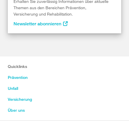
Erhalten Sie zuverlässig Informationen über aktuelle
Themen aus den Bereichen Prävention,
Versicherung und Rehabilitation.
Newsletter abonnieren
Quicklinks
Prävention
Unfall
Versicherung
Über uns