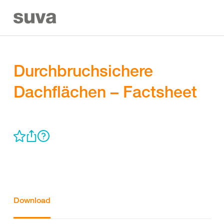
Durchbruchsichere
Dachflächen – Factsheet
Download