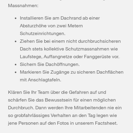
Massnahmen:
Installieren Sie am Dachrand ab einer
Absturzhöhe von zwei Metern
Schutzeinrichtungen.
Ziehen Sie bei einem nicht durchbruchsicheren
Dach stets kollektive Schutzmassnahmen wie
Laufstege, Auffangnetze oder Fanggerüste vor.
Sichern Sie Dachöffnungen.
Markieren Sie Zugänge zu sicheren Dachflächen
mit Anschlagtafeln.
Klären Sie Ihr Team über die Gefahren auf und
schärfen Sie das Bewusstsein für einen möglichen
Durchbruch. Dann werden Ihre Mitarbeitenden nie ein
so grobfahrlässiges Verhalten an den Tag legen wie
jene Personen auf den Fotos in unserem Factsheet.