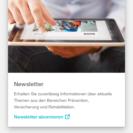
Newsletter
Erhalten Sie zuverlässig Informationen über aktuelle
Themen aus den Bereichen Prävention,
Versicherung und Rehabilitation.
Newsletter abonnieren