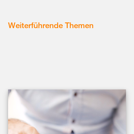
Weiterführende Themen