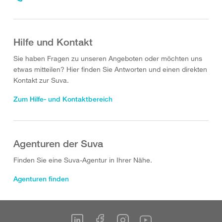
Hilfe und Kontakt
Sie haben Fragen zu unseren Angeboten oder möchten uns
etwas mitteilen? Hier finden Sie Antworten und einen direkten
Kontakt zur Suva.
Zum Hilfe- und Kontaktbereich
Agenturen der Suva
Finden Sie eine Suva-Agentur in Ihrer Nähe.
Agenturen finden