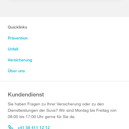
Quicklinks
Prävention
Unfall
Versicherung
Über uns
Kundendienst
Sie haben Fragen zu Ihrer Versicherung oder zu den
Dienstleistungen der Suva? Wir sind Montag bis Freitag von
08:00 bis 17:00 Uhr gerne für Sie da.
+41 58 411 12 12