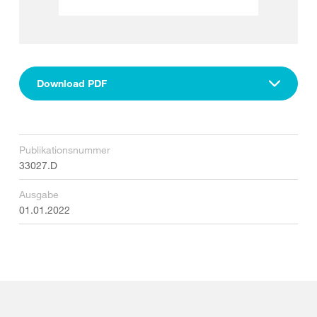
Download PDF
Publikationsnummer
33027.D
Ausgabe
01.01.2022