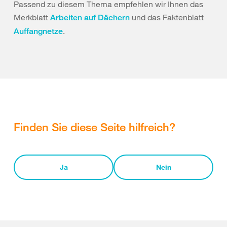
Passend zu diesem Thema empfehlen wir Ihnen das
Merkblatt
und das Faktenblatt
Arbeiten auf Dächern
.
Auffangnetze
Finden Sie diese Seite hilfreich?
Ja
Nein