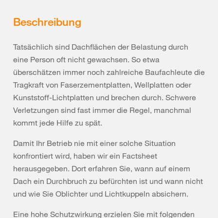
Beschreibung
Tatsächlich sind Dachflächen der Belastung durch
eine Person oft nicht gewachsen. So etwa
überschätzen immer noch zahlreiche Baufachleute die
Tragkraft von Faserzementplatten, Wellplatten oder
Kunststoff-Lichtplatten und brechen durch. Schwere
Verletzungen sind fast immer die Regel, manchmal
kommt jede Hilfe zu spät.
Damit Ihr Betrieb nie mit einer solche Situation
konfrontiert wird, haben wir ein Factsheet
herausgegeben. Dort erfahren Sie, wann auf einem
Dach ein Durchbruch zu befürchten ist und wann nicht
und wie Sie Oblichter und Lichtkuppeln absichern.
Eine hohe Schutzwirkung erzielen Sie mit folgenden