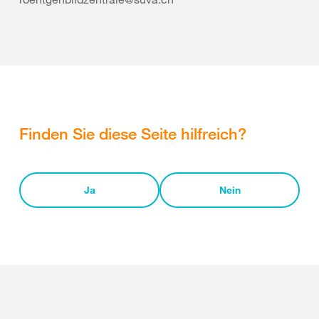
Finden Sie diese Seite hilfreich?
Ja
Nein