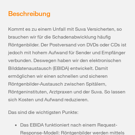
Beschreibung
Kommt es zu einem Unfall mit Suva Versicherten, so
brauchen wir für die Schadenabwicklung häufig
Röntgenbilder. Der Postversand von DVDs oder CDs ist
jedoch mit hohem Aufwand für Sender und Empfänger
verbunden. Deswegen haben wir den elektronischen
Bilddatenaustausch (EBIDA) entwickelt. Damit
ermöglichen wir einen schnellen und sicheren
Röntgenbilder-Austausch zwischen Spitälern,
Röntgeninstituten, Arztpraxen und der Suva. So lassen
sich Kosten und Aufwand reduzieren.
Das sind die wichtigsten Punkte:
Das EBIDA funktioniert nach einem Request-
Response-Modell: Röntgenbilder werden mittels