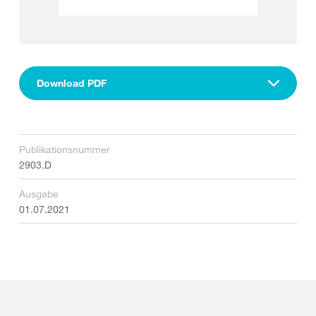
Download PDF
Publikationsnummer
2903.D
Ausgabe
01.07.2021