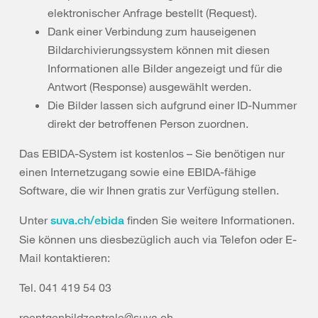
elektronischer Anfrage bestellt (Request).
Dank einer Verbindung zum hauseigenen
Bildarchivierungssystem können mit diesen
Informationen alle Bilder angezeigt und für die
Antwort (Response) ausgewählt werden.
Die Bilder lassen sich aufgrund einer ID-Nummer
direkt der betroffenen Person zuordnen.
Das EBIDA-System ist kostenlos – Sie benötigen nur
einen Internetzugang sowie eine EBIDA-fähige
Software, die wir Ihnen gratis zur Verfügung stellen.
Unter
finden Sie weitere Informationen.
suva.ch/ebida
Sie können uns diesbezüglich auch via Telefon oder E-
Mail kontaktieren:
Tel. 041 419 54 03
roentgenbildzentrale@suva.ch