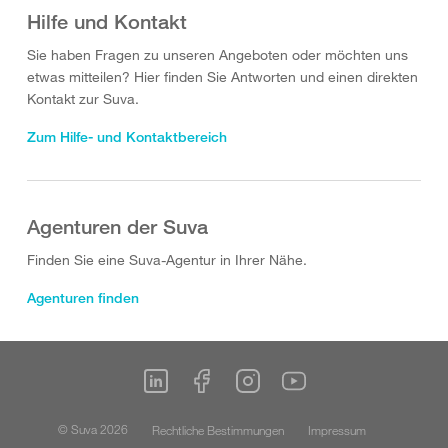
Hilfe und Kontakt
Sie haben Fragen zu unseren Angeboten oder möchten uns
etwas mitteilen? Hier finden Sie Antworten und einen direkten
Kontakt zur Suva.
Zum Hilfe- und Kontaktbereich
Agenturen der Suva
Finden Sie eine Suva-Agentur in Ihrer Nähe.
Agenturen finden
© Suva 2026
Rechtliche Bestimmungen
Impressum