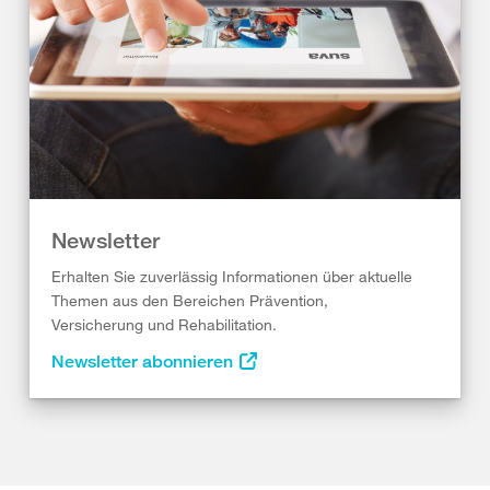
Newsletter
Erhalten Sie zuverlässig Informationen über aktuelle
Themen aus den Bereichen Prävention,
Versicherung und Rehabilitation.
Newsletter abonnieren