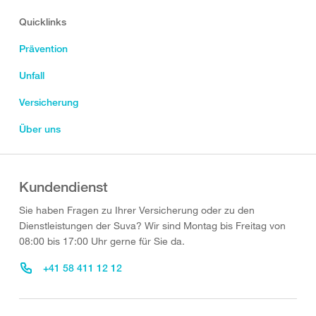
Quicklinks
Prävention
Unfall
Versicherung
Über uns
Kundendienst
Sie haben Fragen zu Ihrer Versicherung oder zu den
Dienstleistungen der Suva? Wir sind Montag bis Freitag von
08:00 bis 17:00 Uhr gerne für Sie da.
+41 58 411 12 12