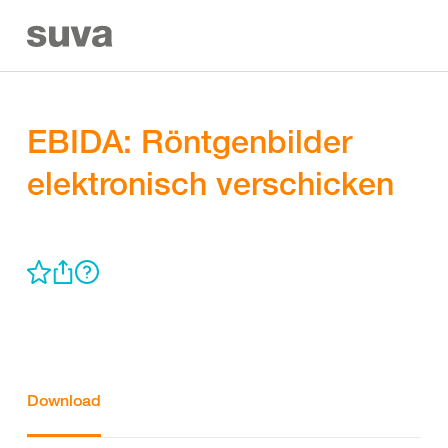
EBIDA: Röntgenbilder
elektronisch verschicken
Download