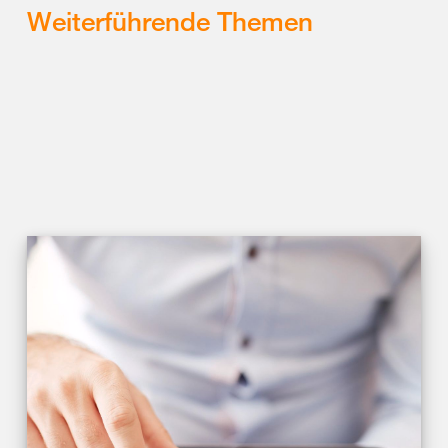
Weiterführende Themen