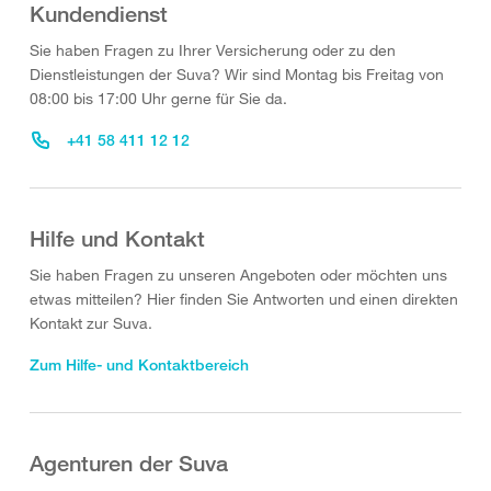
Kundendienst
Sie haben Fragen zu Ihrer Versicherung oder zu den
Dienstleistungen der Suva? Wir sind Montag bis Freitag von
08:00 bis 17:00 Uhr gerne für Sie da.
+41 58 411 12 12
Hilfe und Kontakt
Sie haben Fragen zu unseren Angeboten oder möchten uns
etwas mitteilen? Hier finden Sie Antworten und einen direkten
Kontakt zur Suva.
Zum Hilfe- und Kontaktbereich
Agenturen der Suva