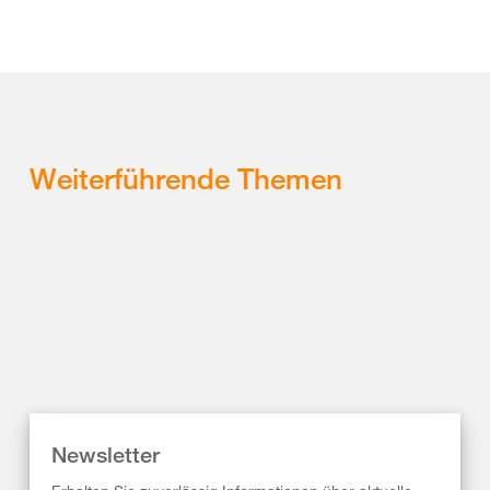
Weiterführende Themen
Newsletter