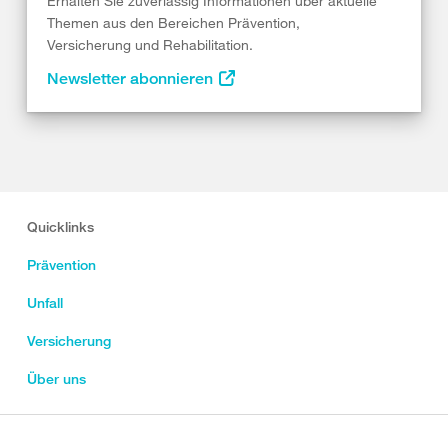
Erhalten Sie zuverlässig Informationen über aktuelle
Themen aus den Bereichen Prävention,
Versicherung und Rehabilitation.
Newsletter abonnieren
Quicklinks
Prävention
Unfall
Versicherung
Über uns