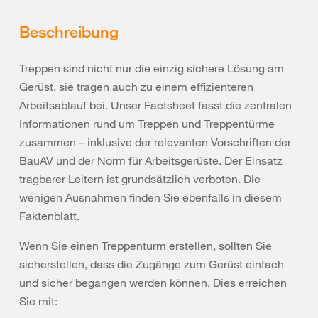
Beschreibung
Treppen sind nicht nur die einzig sichere Lösung am
Gerüst, sie tragen auch zu einem effizienteren
Arbeitsablauf bei. Unser Factsheet fasst die zentralen
Informationen rund um Treppen und Treppentürme
zusammen – inklusive der relevanten Vorschriften der
BauAV und der Norm für Arbeitsgerüste. Der Einsatz
tragbarer Leitern ist grundsätzlich verboten. Die
wenigen Ausnahmen finden Sie ebenfalls in diesem
Faktenblatt.
Wenn Sie einen Treppenturm erstellen, sollten Sie
sicherstellen, dass die Zugänge zum Gerüst einfach
und sicher begangen werden können. Dies erreichen
Sie mit: