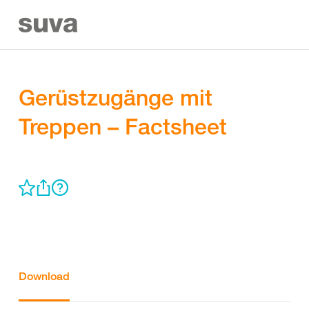
Gerüstzugänge mit
Treppen – Factsheet
Download