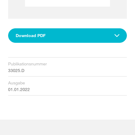
Download PDF
Publikationsnummer
33025.D
Ausgabe
01.01.2022