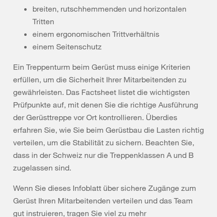
breiten, rutschhemmenden und horizontalen
Tritten
einem ergonomischen Trittverhältnis
einem Seitenschutz
Ein Treppenturm beim Gerüst muss einige Kriterien
erfüllen, um die Sicherheit Ihrer Mitarbeitenden zu
gewährleisten. Das Factsheet listet die wichtigsten
Prüfpunkte auf, mit denen Sie die richtige Ausführung
der Gerüsttreppe vor Ort kontrollieren. Überdies
erfahren Sie, wie Sie beim Gerüstbau die Lasten richtig
verteilen, um die Stabilität zu sichern. Beachten Sie,
dass in der Schweiz nur die Treppenklassen A und B
zugelassen sind.
Wenn Sie dieses Infoblatt über sichere Zugänge zum
Gerüst Ihren Mitarbeitenden verteilen und das Team
gut instruieren, tragen Sie viel zu mehr