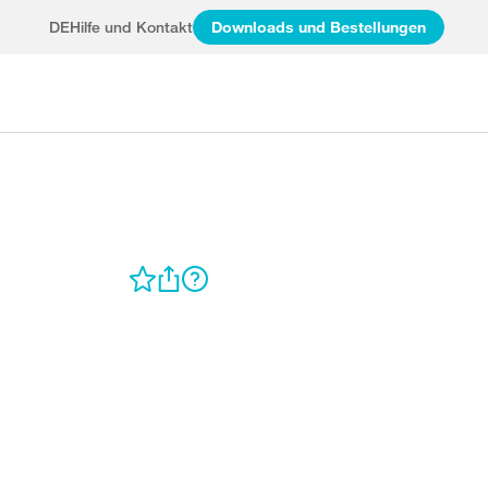
DE
Hilfe und Kontakt
Downloads und Bestellungen