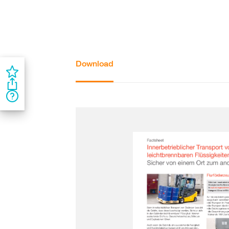
Download