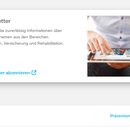
tter
Sie zuverlässig Informationen über
Themen aus den Bereichen
n, Versicherung und Rehabilitation.
ter abonnieren
Präventio