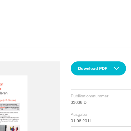
Download PDF
Publikationsnummer
33038.D
Ausgabe
01.08.2011