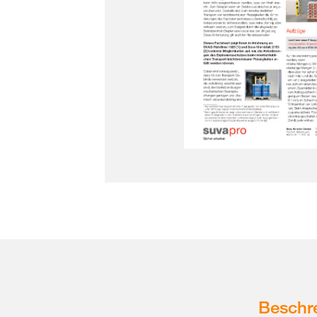
Beschr