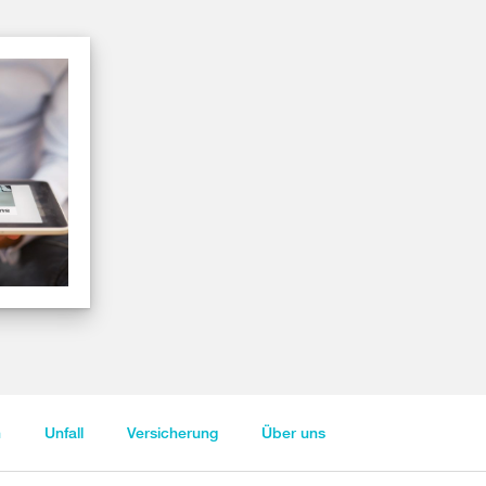
n
Unfall
Versicherung
Über uns