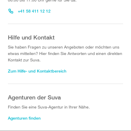
+41 58 411 12 12
Hilfe und Kontakt
Sie haben Fragen zu unseren Angeboten oder möchten uns
etwas mitteilen? Hier finden Sie Antworten und einen direkten
Kontakt zur Suva.
Zum Hilfe- und Kontaktbereich
Agenturen der Suva
Finden Sie eine Suva-Agentur in Ihrer Nähe.
Agenturen finden