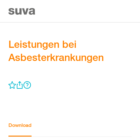
Leistungen bei
Asbesterkrankungen
Download