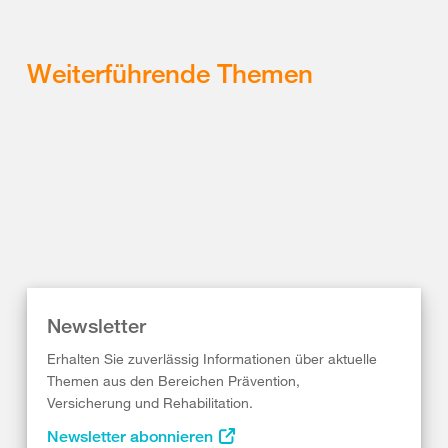
Weiterführende Themen
Newsletter
Erhalten Sie zuverlässig Informationen über aktuelle
Themen aus den Bereichen Prävention,
Versicherung und Rehabilitation.
Newsletter abonnieren