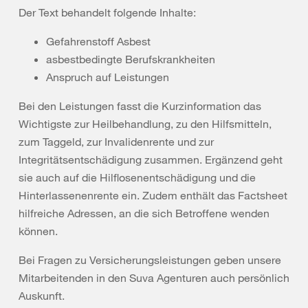
Der Text behandelt folgende Inhalte:
Gefahrenstoff Asbest
asbestbedingte Berufskrankheiten
Anspruch auf Leistungen
Bei den Leistungen fasst die Kurzinformation das
Wichtigste zur Heilbehandlung, zu den Hilfsmitteln,
zum Taggeld, zur Invalidenrente und zur
Integritätsentschädigung zusammen. Ergänzend geht
sie auch auf die Hilflosenentschädigung und die
Hinterlassenenrente ein. Zudem enthält das Factsheet
hilfreiche Adressen, an die sich Betroffene wenden
können.
Bei Fragen zu Versicherungsleistungen geben unsere
Mitarbeitenden in den Suva Agenturen auch persönlich
Auskunft.