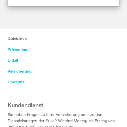
Quicklinks
Prävention
Unfall
Versicherung
Über uns
Kundendienst
Sie haben Fragen zu Ihrer Versicherung oder zu den
Dienstleistungen der Suva? Wir sind Montag bis Freitag von
08:00 bis 17:00 Uhr gerne für Sie da.