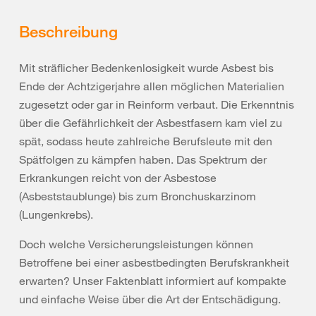
Beschreibung
Mit sträflicher Bedenkenlosigkeit wurde Asbest bis
Ende der Achtzigerjahre allen möglichen Materialien
zugesetzt oder gar in Reinform verbaut. Die Erkenntnis
über die Gefährlichkeit der Asbestfasern kam viel zu
spät, sodass heute zahlreiche Berufsleute mit den
Spätfolgen zu kämpfen haben. Das Spektrum der
Erkrankungen reicht von der Asbestose
(Asbeststaublunge) bis zum Bronchuskarzinom
(Lungenkrebs).
Doch welche Versicherungsleistungen können
Betroffene bei einer asbestbedingten Berufskrankheit
erwarten? Unser Faktenblatt informiert auf kompakte
und einfache Weise über die Art der Entschädigung.