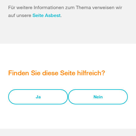
Für weitere Informationen zum Thema verweisen wir
auf unsere
.
Seite Asbest
Finden Sie diese Seite hilfreich?
Ja
Nein