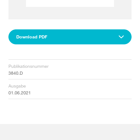
Download PDF
Publikationsnummer
3840.D
Ausgabe
01.06.2021