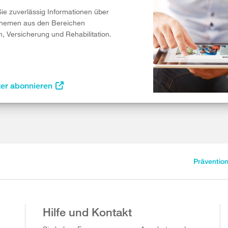
Sie zuverlässig Informationen über
Themen aus den Bereichen
n, Versicherung und Rehabilitation.
ter abonnieren
Präventio
Hilfe und Kontakt