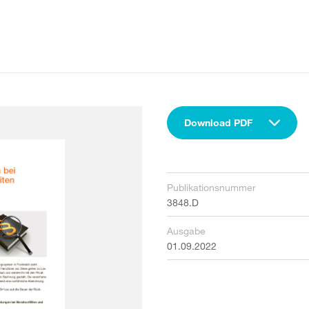
Download PDF
Publikationsnummer
3848.D
Ausgabe
01.09.2022