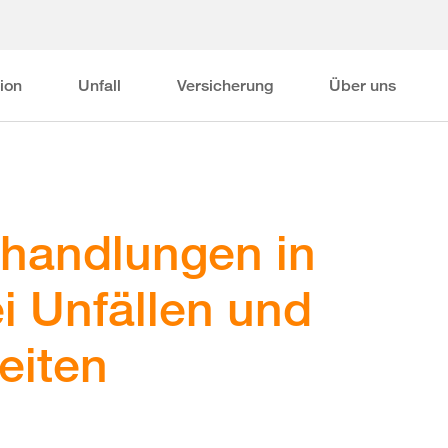
ion
Unfall
Versicherung
Über uns
ehandlungen in
i Unfällen und
eiten