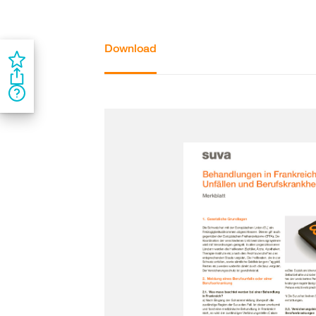
Download