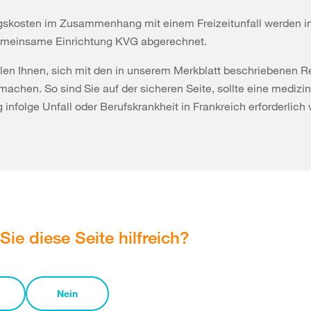
skosten im Zusammenhang mit einem Freizeitunfall werden in
emeinsame Einrichtung KVG abgerechnet.
len Ihnen, sich mit den in unserem Merkblatt beschriebenen 
 machen. So sind Sie auf der sicheren Seite, sollte eine medizi
infolge Unfall oder Berufskrankheit in Frankreich erforderlich
Sie diese Seite hilfreich?
Nein