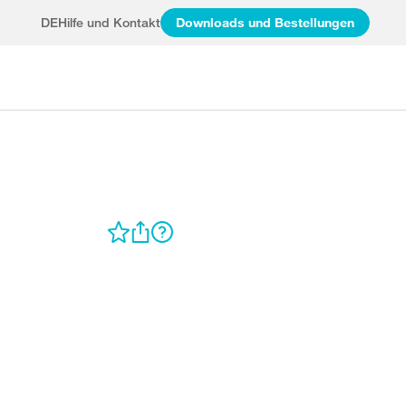
DE
Hilfe und Kontakt
Downloads und Bestellungen