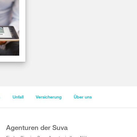
n
Unfall
Versicherung
Über uns
Agenturen der Suva