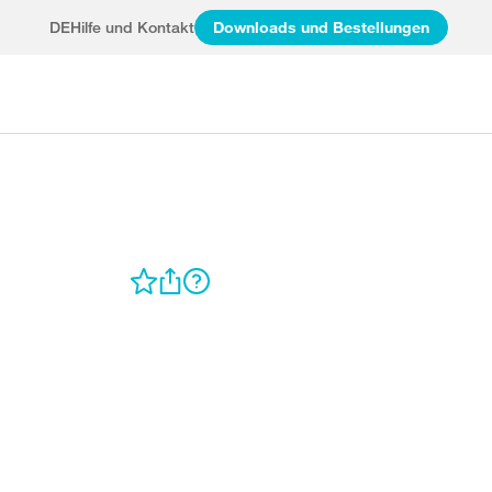
DE
Hilfe und Kontakt
Downloads und Bestellungen