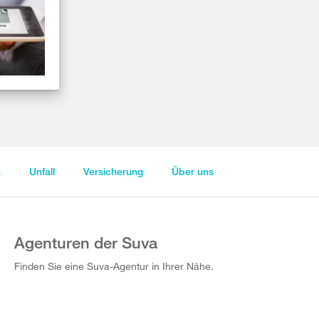
n
Unfall
Versicherung
Über uns
Agenturen der Suva
Finden Sie eine Suva-Agentur in Ihrer Nähe.