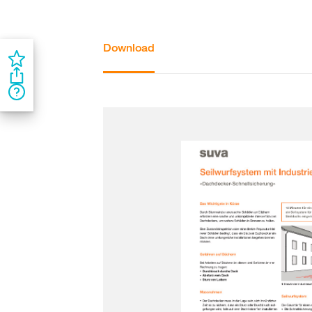
Download