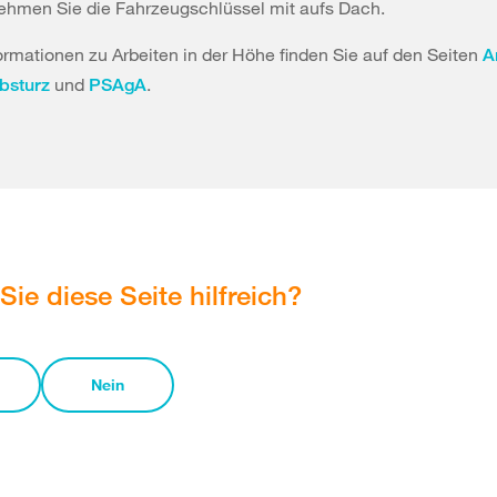
ehmen Sie die Fahrzeugschlüssel mit aufs Dach.
ormationen zu Arbeiten in der Höhe finden Sie auf den Seiten
A
und
.
bsturz
PSAgA
Sie diese Seite hilfreich?
Nein