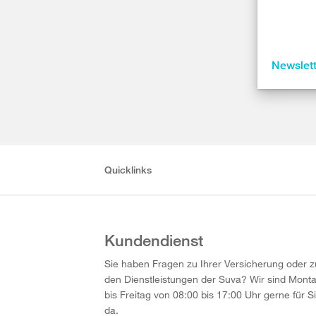
Newslet
Quicklinks
Kundendienst
Sie haben Fragen zu Ihrer Versicherung oder z
den Dienstleistungen der Suva? Wir sind Mont
bis Freitag von 08:00 bis 17:00 Uhr gerne für S
da.