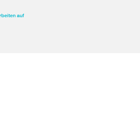
rbeiten auf