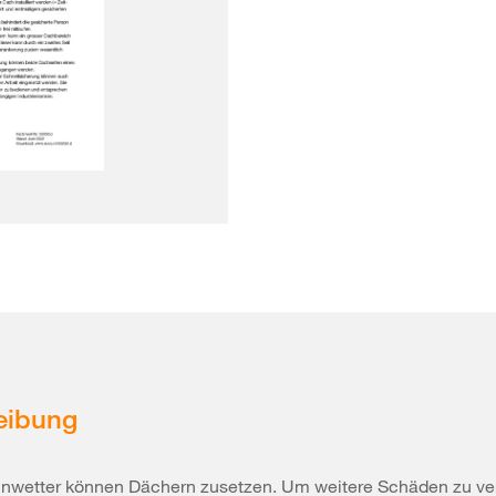
eibung
nwetter können Dächern zusetzen. Um weitere Schäden zu ve