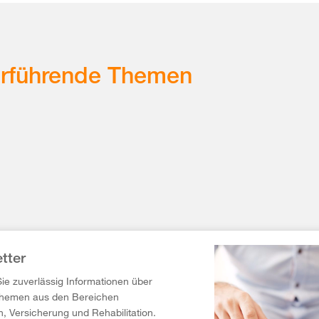
erführende Themen
tter
Sie zuverlässig Informationen über
Themen aus den Bereichen
n, Versicherung und Rehabilitation.