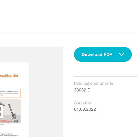
Download PDF
Publikationsnummer
33032.D
Ausgabe
01.06.2022