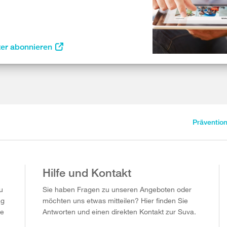
ter abonnieren
Präventio
Hilfe und Kontakt
u
Sie haben Fragen zu unseren Angeboten oder
ag
möchten uns etwas mitteilen? Hier finden Sie
ie
Antworten und einen direkten Kontakt zur Suva.