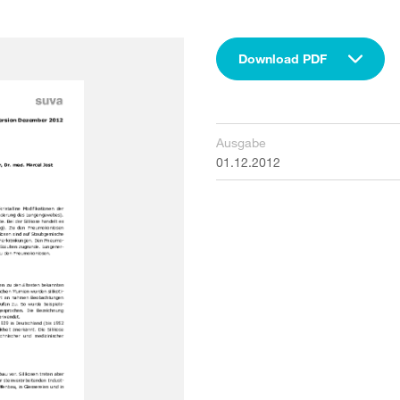
Download PDF
Ausgabe
01.12.2012