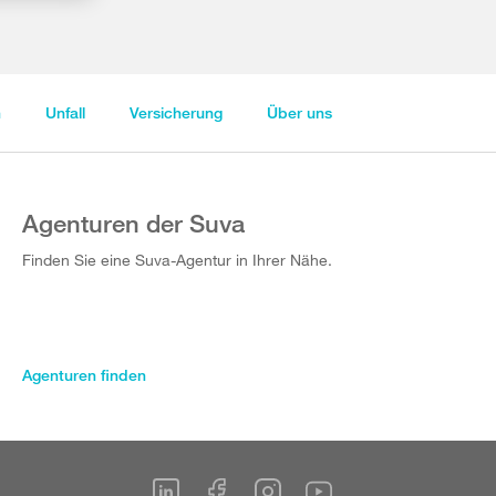
n
Unfall
Versicherung
Über uns
Agenturen der Suva
Finden Sie eine Suva-Agentur in Ihrer Nähe.
Agenturen finden