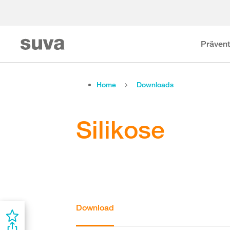
Prävent
Home
Downloads
Silikose
Download