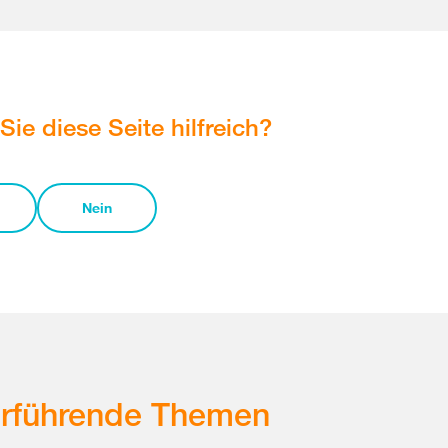
Sie diese Seite hilfreich?
Nein
erführende Themen