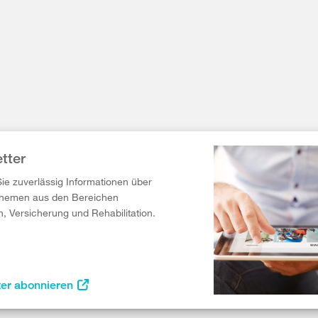
tter
Sie zuverlässig Informationen über
Themen aus den Bereichen
n, Versicherung und Rehabilitation.
ter abonnieren