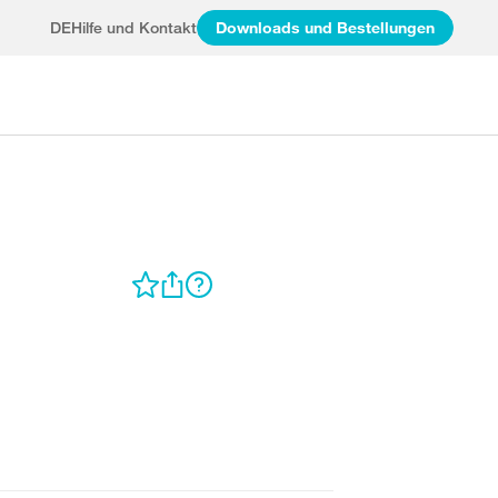
DE
Hilfe und Kontakt
Downloads und Bestellungen