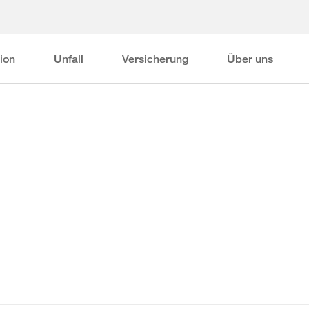
ion
Unfall
Versicherung
Über uns