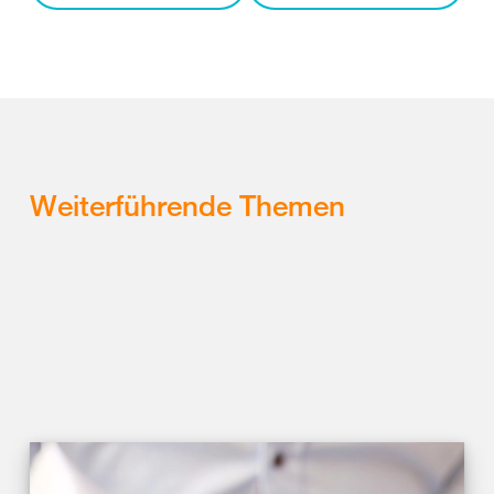
Weiterführende Themen