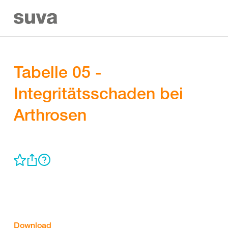
Tabelle 05 -
Integritätsschaden bei
Arthrosen
Download