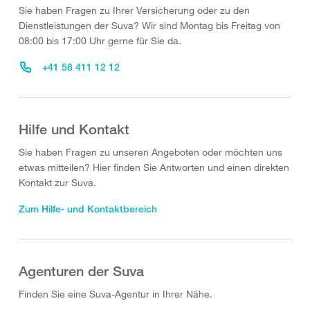
Sie haben Fragen zu Ihrer Versicherung oder zu den
Dienstleistungen der Suva? Wir sind Montag bis Freitag von
08:00 bis 17:00 Uhr gerne für Sie da.
+41 58 411 12 12
Hilfe und Kontakt
Sie haben Fragen zu unseren Angeboten oder möchten uns
etwas mitteilen? Hier finden Sie Antworten und einen direkten
Kontakt zur Suva.
Zum Hilfe- und Kontaktbereich
Agenturen der Suva
Finden Sie eine Suva-Agentur in Ihrer Nähe.