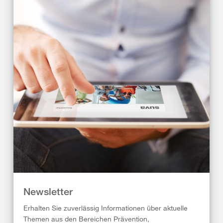
Newsletter
Erhalten Sie zuverlässig Informationen über aktuelle
Themen aus den Bereichen Prävention,