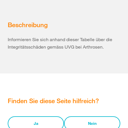
Beschreibung
Informieren Sie sich anhand dieser Tabelle über die
Integritätsschäden gemäss UVG bei Arthrosen.
Finden Sie diese Seite hilfreich?
Ja
Nein