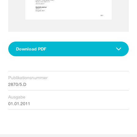
Download PDF
Publikationsnummer
2870/5.D
Ausgabe
01.01.2011