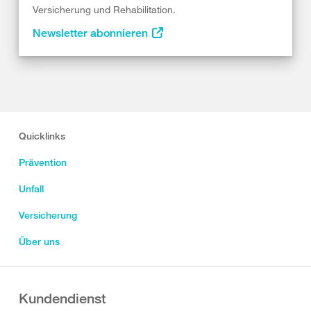
Versicherung und Rehabilitation.
Newsletter abonnieren
Quicklinks
Prävention
Unfall
Versicherung
Über uns
Kundendienst