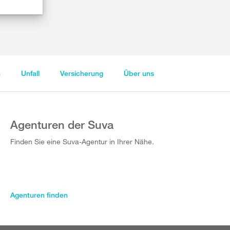
n
Unfall
Versicherung
Über uns
Agenturen der Suva
Finden Sie eine Suva-Agentur in Ihrer Nähe.
Agenturen finden