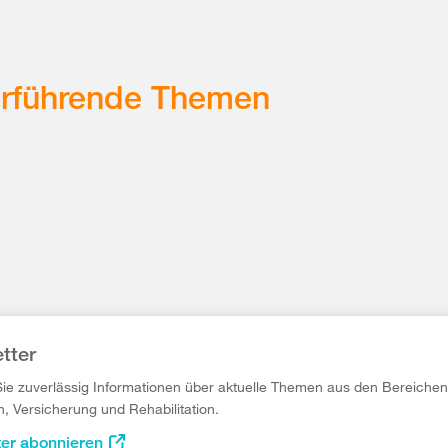
erführende Themen
tter
Sie zuverlässig Informationen über aktuelle Themen aus den Bereichen
n, Versicherung und Rehabilitation.
ter abonnieren