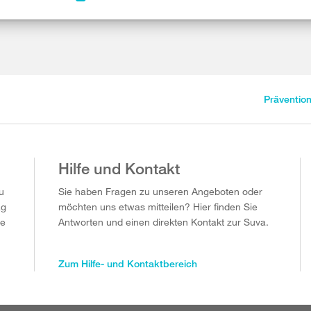
Präventio
Hilfe und Kontakt
u
Sie haben Fragen zu unseren Angeboten oder
ag
möchten uns etwas mitteilen? Hier finden Sie
ie
Antworten und einen direkten Kontakt zur Suva.
Zum Hilfe- und Kontaktbereich