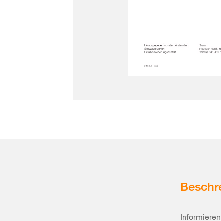
Beschr
Informieren