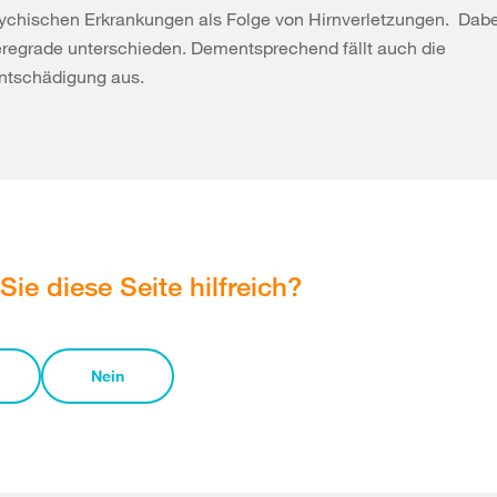
ychischen Erkrankungen als Folge von Hirnverletzungen. Dab
regrade unterschieden. Dementsprechend fällt auch die
entschädigung aus.
Sie diese Seite hilfreich?
Nein