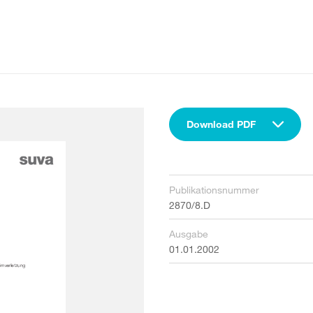
Download PDF
Publikationsnummer
2870/8.D
Ausgabe
01.01.2002