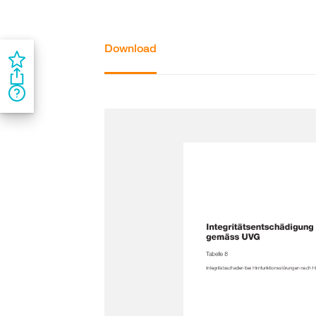
Download