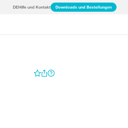
DE
Hilfe und Kontakt
Downloads und Bestellungen