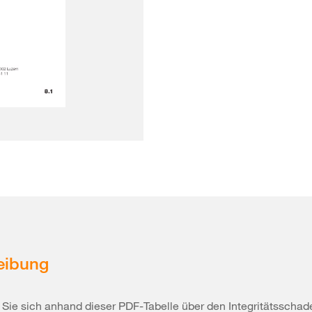
eibung
 Sie sich anhand dieser PDF-Tabelle über den Integritätssch