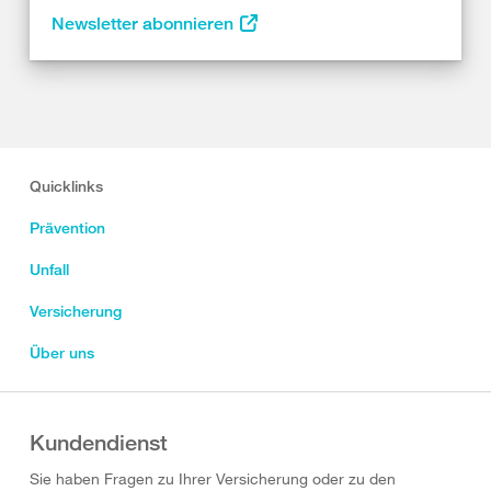
Newsletter abonnieren
Quicklinks
Prävention
Unfall
Versicherung
Über uns
Kundendienst
Sie haben Fragen zu Ihrer Versicherung oder zu den