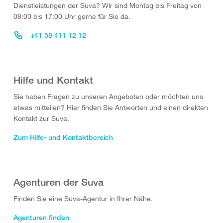
Dienstleistungen der Suva? Wir sind Montag bis Freitag von
08:00 bis 17:00 Uhr gerne für Sie da.
+41 58 411 12 12
Hilfe und Kontakt
Sie haben Fragen zu unseren Angeboten oder möchten uns
etwas mitteilen? Hier finden Sie Antworten und einen direkten
Kontakt zur Suva.
Zum Hilfe- und Kontaktbereich
Agenturen der Suva
Finden Sie eine Suva-Agentur in Ihrer Nähe.
Agenturen finden