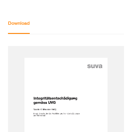
Download