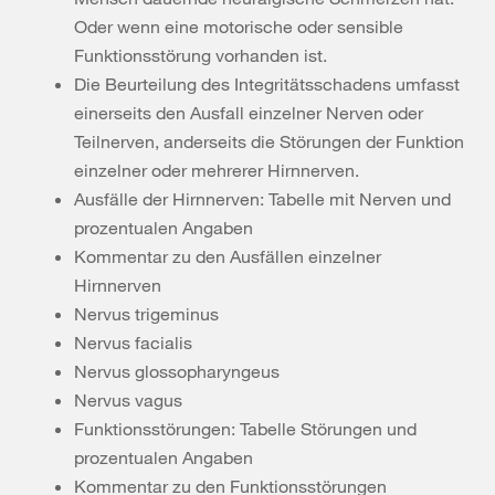
Oder wenn eine motorische oder sensible
Funktionsstörung vorhanden ist.
Die Beurteilung des Integritätsschadens umfasst
einerseits den Ausfall einzelner Nerven oder
Teilnerven, anderseits die Störungen der Funktion
einzelner oder mehrerer Hirnnerven.
Ausfälle der Hirnnerven: Tabelle mit Nerven und
prozentualen Angaben
Kommentar zu den Ausfällen einzelner
Hirnnerven
Nervus trigeminus
Nervus facialis
Nervus glossopharyngeus
Nervus vagus
Funktionsstörungen: Tabelle Störungen und
prozentualen Angaben
Kommentar zu den Funktionsstörungen