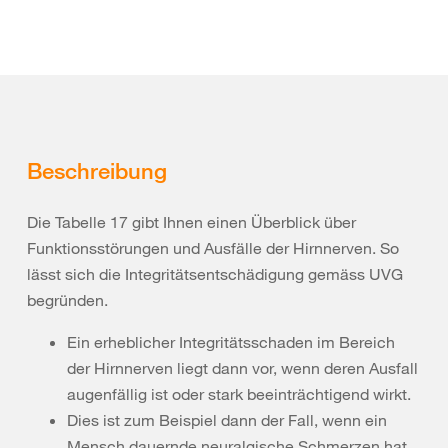
Beschreibung
Die Tabelle 17 gibt Ihnen einen Überblick über
Funktionsstörungen und Ausfälle der Hirnnerven. So
lässt sich die Integritätsentschädigung gemäss UVG
begründen.
Ein erheblicher Integritätsschaden im Bereich
der Hirnnerven liegt dann vor, wenn deren Ausfall
augenfällig ist oder stark beeinträchtigend wirkt.
Dies ist zum Beispiel dann der Fall, wenn ein
Mensch dauernde neuralgische Schmerzen hat.