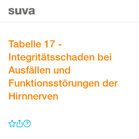
Tabelle 17 -
Integritätsschaden bei
Ausfällen und
Funktionsstörungen der
Hirnnerven