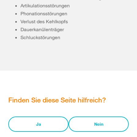
Artikulationsstörungen
Phonationsstörungen
Verlust des Kehlkopfs
Dauerkanülenträger
Schluckstörungen
Finden Sie diese Seite hilfreich?
Ja
Nein