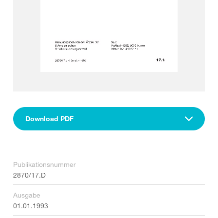
Download PDF
Publikationsnummer
2870/17.D
Ausgabe
01.01.1993