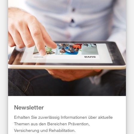
Newsletter
Erhalten Sie zuverlässig Informationen über aktuelle
Themen aus den Bereichen Prävention,
Versicherung und Rehabilitation.