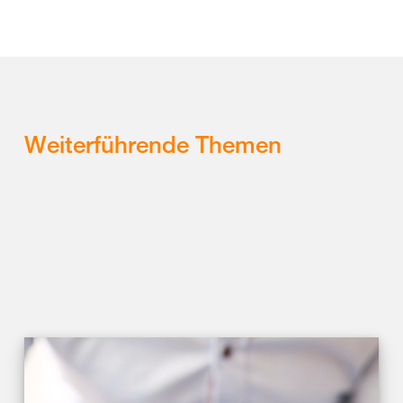
Weiterführende Themen