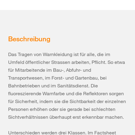
Beschreibung
Das Tragen von Warnkleidung ist für alle, die im
Umfeld öffentlicher Strassen arbeiten, Pflicht. So etwa
für Mitarbeitende im Bau-, Abfuhr- und
Transportwesen, im Forst- und Gartenbau, bei
Bahnbetrieben und im Sanitätsdienst. Die
fluoreszierende Warnfarbe und die Reflektoren sorgen
für Sicherheit, indem sie die Sichtbarkeit der einzelnen
Personen erhöhen oder sie gerade bei schlechten
Sichtverhältnissen überhaupt erst erkennbar machen.
Unterschieden werden drei Klassen. Im Factsheet