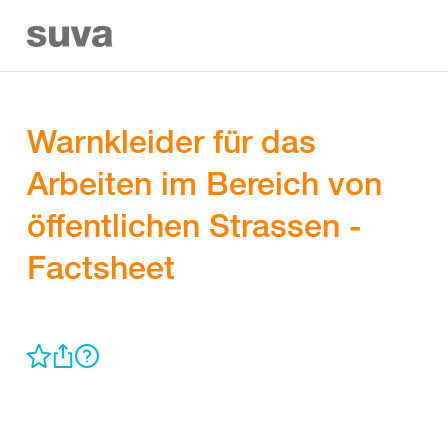
Warnkleider für das
Arbeiten im Bereich von
öffentlichen Strassen -
Factsheet