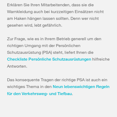
Erklären Sie Ihren Mitarbeitenden, dass sie die
Warnkleidung auch bei kurzzeitigen Einsätzen nicht
am Haken hängen lassen sollten. Denn wer nicht
gesehen wird, lebt gefährlich.
Zur Frage, wie es in Ihrem Betrieb generell um den
richtigen Umgang mit der Persönlichen
Schutzausrüstung (PSA) steht, liefert Ihnen die
hilfreiche
Checkliste Persönliche Schutzausrüstungen
Antworten.
Das konsequente Tragen der richtige PSA ist auch ein
wichtiges Thema in den
Neun lebenswichtigen Regeln
.
für den Verkehrsweg- und Tiefbau