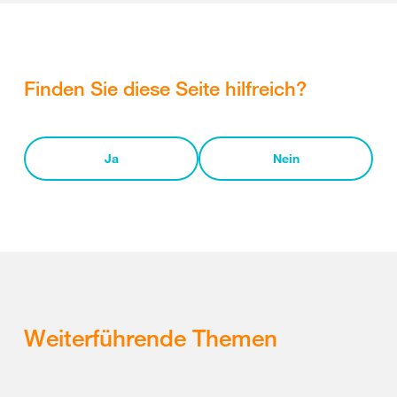
Finden Sie diese Seite hilfreich?
Ja
Nein
Weiterführende Themen