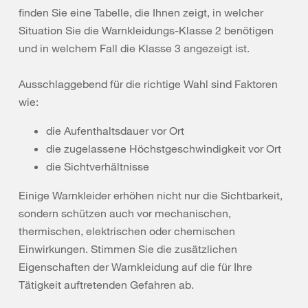
finden Sie eine Tabelle, die Ihnen zeigt, in welcher
Situation Sie die Warnkleidungs-Klasse 2 benötigen
und in welchem Fall die Klasse 3 angezeigt ist.
Ausschlaggebend für die richtige Wahl sind Faktoren
wie:
die Aufenthaltsdauer vor Ort
die zugelassene Höchstgeschwindigkeit vor Ort
die Sichtverhältnisse
Einige Warnkleider erhöhen nicht nur die Sichtbarkeit,
sondern schützen auch vor mechanischen,
thermischen, elektrischen oder chemischen
Einwirkungen. Stimmen Sie die zusätzlichen
Eigenschaften der Warnkleidung auf die für Ihre
Tätigkeit auftretenden Gefahren ab.