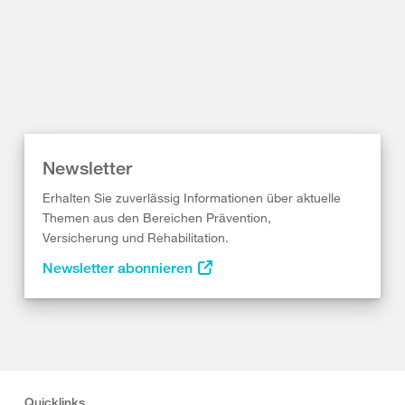
Newsletter
Erhalten Sie zuverlässig Informationen über aktuelle
Themen aus den Bereichen Prävention,
Versicherung und Rehabilitation.
Newsletter abonnieren
Quicklinks