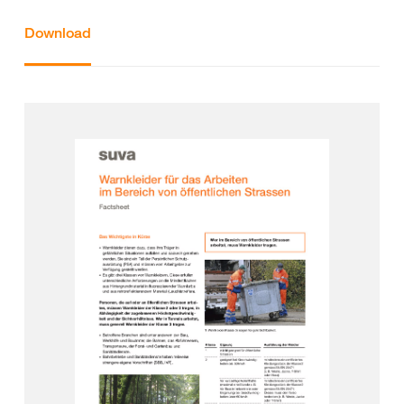
Download