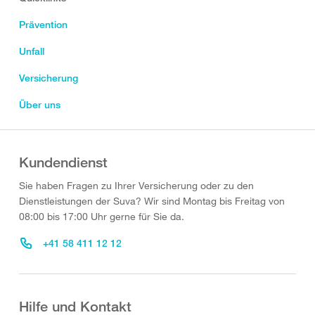
Prävention
Unfall
Versicherung
Über uns
Kundendienst
Sie haben Fragen zu Ihrer Versicherung oder zu den
Dienstleistungen der Suva? Wir sind Montag bis Freitag von
08:00 bis 17:00 Uhr gerne für Sie da.
+41 58 411 12 12
Hilfe und Kontakt