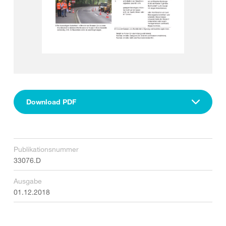
Download PDF
Publikationsnummer
33076.D
Ausgabe
01.12.2018