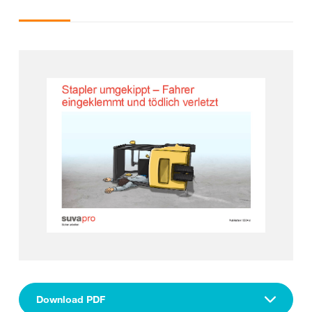
Download PDF