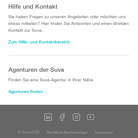
Hilfe und Kontakt
Sie haben Fragen zu unseren Angeboten oder möchten uns
etwas mitteilen? Hier finden Sie Antworten und einen direkten
Kontakt zur Suva.
Zum Hilfe- und Kontaktbereich
Agenturen der Suva
Finden Sie eine Suva-Agentur in Ihrer Nähe.
Agenturen finden
© Suva 2026
Rechtliche Bestimmungen
Impressum