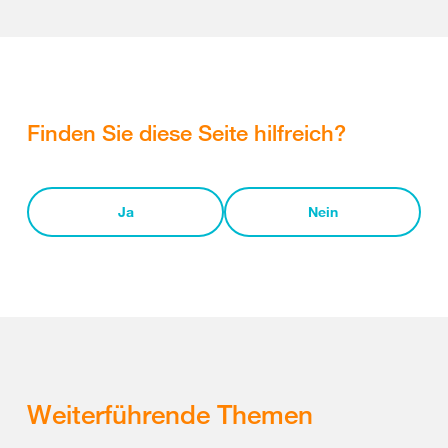
Finden Sie diese Seite hilfreich?
Ja
Nein
Weiterführende Themen