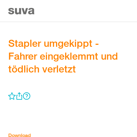
Stapler umgekippt -
Fahrer eingeklemmt und
tödlich verletzt
Download