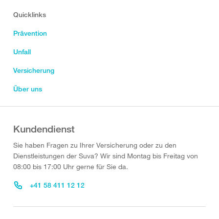
Quicklinks
Prävention
Unfall
Versicherung
Über uns
Kundendienst
Sie haben Fragen zu Ihrer Versicherung oder zu den
Dienstleistungen der Suva? Wir sind Montag bis Freitag von
08:00 bis 17:00 Uhr gerne für Sie da.
+41 58 411 12 12