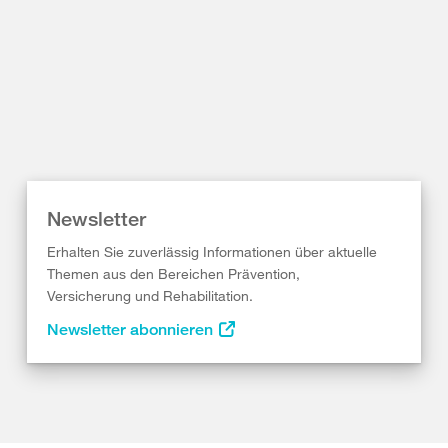
Newsletter
Erhalten Sie zuverlässig Informationen über aktuelle
Themen aus den Bereichen Prävention,
Versicherung und Rehabilitation.
Newsletter abonnieren