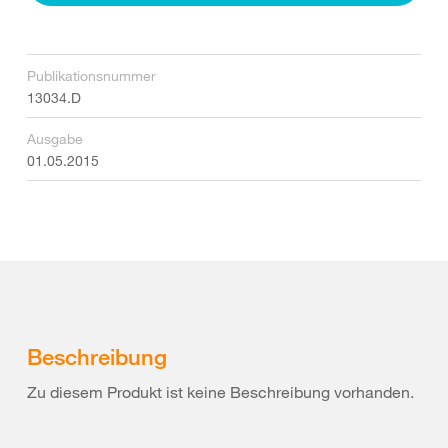
Publikationsnummer
13034.D
Ausgabe
01.05.2015
Beschreibung
Zu diesem Produkt ist keine Beschreibung vorhanden.