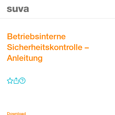
Betriebsinterne
Sicherheitskontrolle –
Anleitung
Download