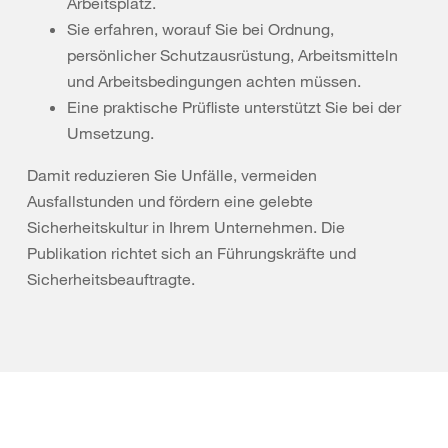
Arbeitsplatz.
Sie erfahren, worauf Sie bei Ordnung,
persönlicher Schutzausrüstung, Arbeitsmitteln
und Arbeitsbedingungen achten müssen.
Eine praktische Prüfliste unterstützt Sie bei der
Umsetzung.
Damit reduzieren Sie Unfälle, vermeiden
Ausfallstunden und fördern eine gelebte
Sicherheitskultur in Ihrem Unternehmen. Die
Publikation richtet sich an Führungskräfte und
Sicherheitsbeauftragte.