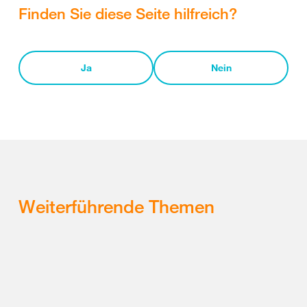
Finden Sie diese Seite hilfreich?
Ja
Nein
Weiterführende Themen