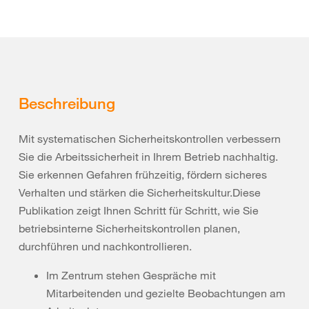
Beschreibung
Mit systematischen Sicherheitskontrollen verbessern
Sie die Arbeitssicherheit in Ihrem Betrieb nachhaltig.
Sie erkennen Gefahren frühzeitig, fördern sicheres
Verhalten und stärken die Sicherheitskultur.Diese
Publikation zeigt Ihnen Schritt für Schritt, wie Sie
betriebsinterne Sicherheitskontrollen planen,
durchführen und nachkontrollieren.
Im Zentrum stehen Gespräche mit
Mitarbeitenden und gezielte Beobachtungen am