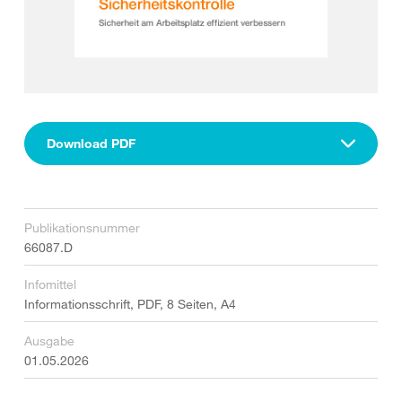
Download PDF
Publikationsnummer
66087.D
Infomittel
Informationsschrift, PDF, 8 Seiten, A4
Ausgabe
01.05.2026