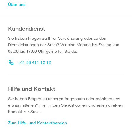
Über uns
Kundendienst
Sie haben Fragen zu Ihrer Versicherung oder zu den
Dienstleistungen der Suva? Wir sind Montag bis Freitag von
08:00 bis 17:00 Uhr gerne für Sie da.
+41 58 411 12 12
Hilfe und Kontakt
Sie haben Fragen zu unseren Angeboten oder möchten uns
etwas mitteilen? Hier finden Sie Antworten und einen direkten
Kontakt zur Suva.
Zum Hilfe- und Kontaktbereich