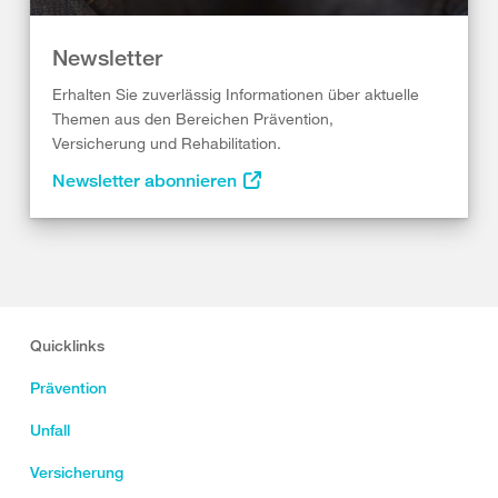
Newsletter
Erhalten Sie zuverlässig Informationen über aktuelle
Themen aus den Bereichen Prävention,
Versicherung und Rehabilitation.
Newsletter abonnieren
Quicklinks
Prävention
Unfall
Versicherung