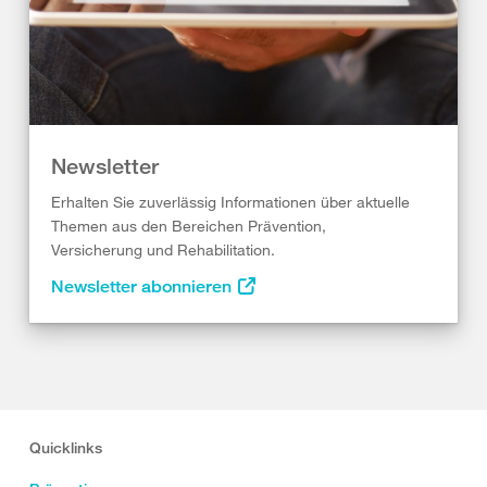
Newsletter
Erhalten Sie zuverlässig Informationen über aktuelle
Themen aus den Bereichen Prävention,
Versicherung und Rehabilitation.
Newsletter abonnieren
Quicklinks