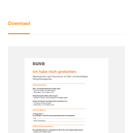
Download