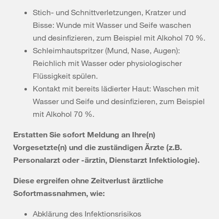
Stich- und Schnittverletzungen, Kratzer und
Bisse: Wunde mit Wasser und Seife waschen
und desinfizieren, zum Beispiel mit Alkohol 70 %.
Schleimhautspritzer (Mund, Nase, Augen):
Reichlich mit Wasser oder physiologischer
Flüssigkeit spülen.
Kontakt mit bereits lädierter Haut: Waschen mit
Wasser und Seife und desinfizieren, zum Beispiel
mit Alkohol 70 %.
Erstatten Sie sofort Meldung an Ihre(n)
Vorgesetzte(n) und die zuständigen Ärzte (z.B.
Personalarzt oder -ärztin, Dienstarzt Infektiologie).
Diese ergreifen ohne Zeitverlust ärztliche
Sofortmassnahmen, wie:
Abklärung des Infektionsrisikos