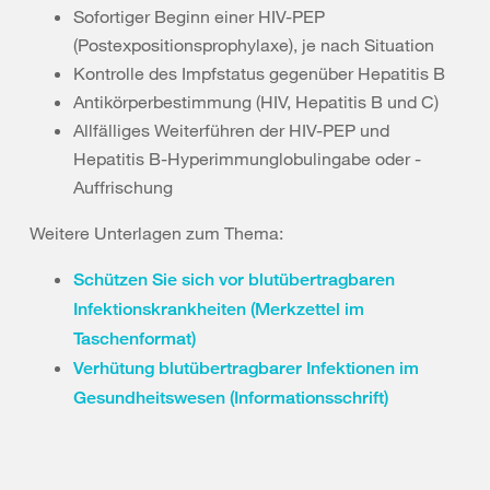
Sofortiger Beginn einer HIV-PEP
(Postexpositionsprophylaxe), je nach Situation
Kontrolle des Impfstatus gegenüber Hepatitis B
Antikörperbestimmung (HIV, Hepatitis B und C)
Allfälliges Weiterführen der HIV-PEP und
Hepatitis B-Hyperimmunglobulingabe oder -
Auffrischung
Weitere Unterlagen zum Thema:
Schützen Sie sich vor blutübertragbaren
Infektionskrankheiten (Merkzettel im
Taschenformat)
Verhütung blutübertragbarer Infektionen im
Gesundheitswesen (Informationsschrift)