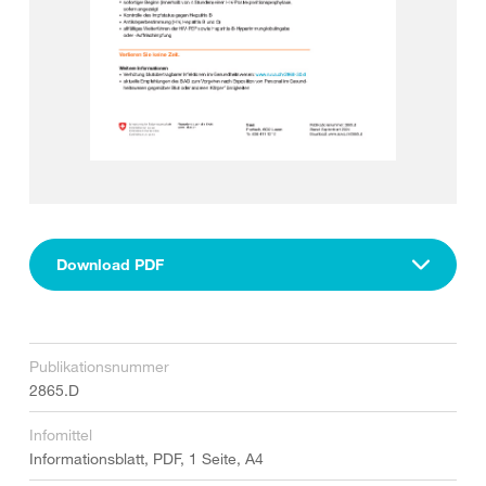
Download PDF
Publikationsnummer
2865.D
Infomittel
Informationsblatt, PDF, 1 Seite, A4