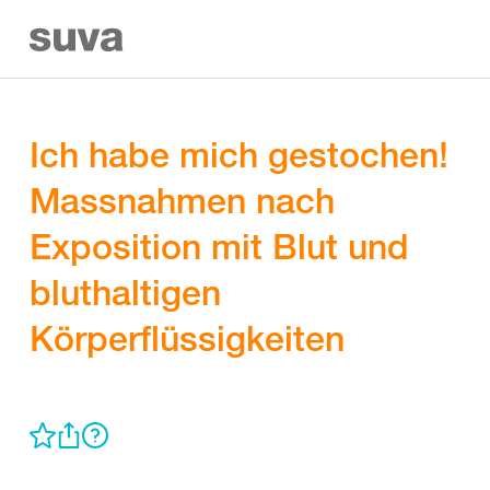
Ich habe mich gestochen!
Massnahmen nach
Exposition mit Blut und
bluthaltigen
Körperflüssigkeiten