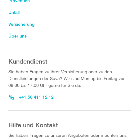
Prävention
Unfall
Versicherung
Über uns
Kundendienst
Sie haben Fragen zu Ihrer Versicherung oder zu den
Dienstleistungen der Suva? Wir sind Montag bis Freitag von
08:00 bis 17:00 Uhr gerne für Sie da.
+41 58 411 12 12
Hilfe und Kontakt
Sie haben Fragen zu unseren Angeboten oder möchten uns