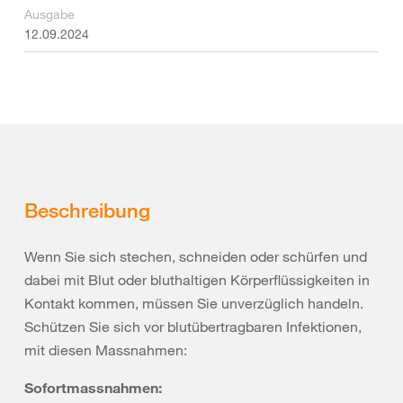
Ausgabe
12.09.2024
Beschreibung
Wenn Sie sich stechen, schneiden oder schürfen und
dabei mit Blut oder bluthaltigen Körperflüssigkeiten in
Kontakt kommen, müssen Sie unverzüglich handeln.
Schützen Sie sich vor blutübertragbaren Infektionen,
mit diesen Massnahmen:
Sofortmassnahmen: