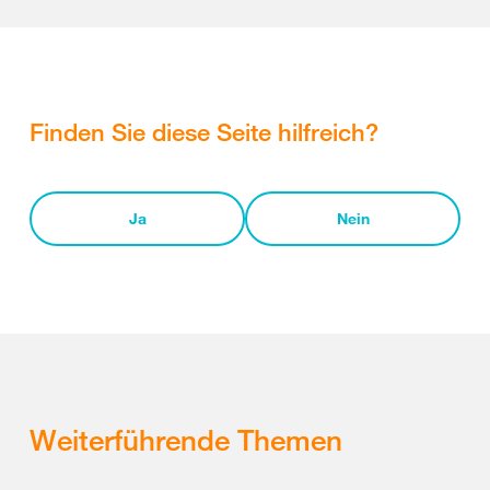
Finden Sie diese Seite hilfreich?
Ja
Nein
Weiterführende Themen