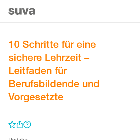
10 Schritte für eine
sichere Lehrzeit –
Leitfaden für
Berufsbildende und
Vorgesetzte
Updates