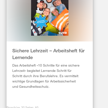
Sichere Lehrzeit – Arbeitsheft für
Lernende
Das Arbeitsheft «10 Schritte für eine sichere
Lehrzeit» begleitet Lernende Schritt für
Schritt durch ihre Berufslehre. Es vermittelt
wichtige Grundlagen für Arbeitssicherheit
und Gesundheitsschutz.
Broschüre, 30 Seiten, A5