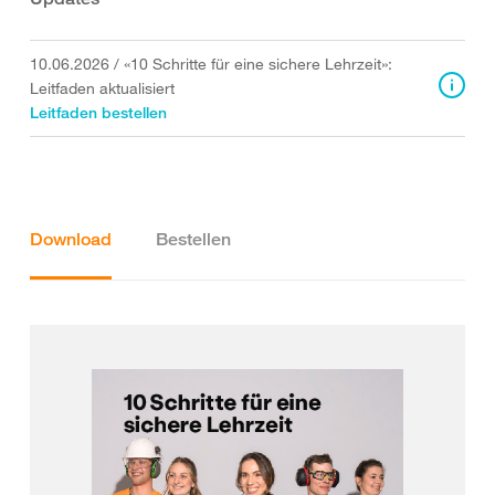
10.06.2026
/
«10 Schritte für eine sichere Lehrzeit»:
Leitfaden aktualisiert
Leitfaden bestellen
Download
Bestellen