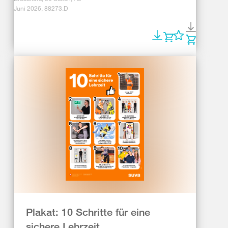
Juni 2026, 88273.D
Plakat: 10 Schritte für eine
sichere Lehrzeit