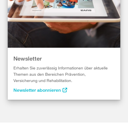
Newsletter
Erhalten Sie zuverlässig Informationen über aktuelle
Themen aus den Bereichen Prävention,
Versicherung und Rehabilitation.
Newsletter abonnieren