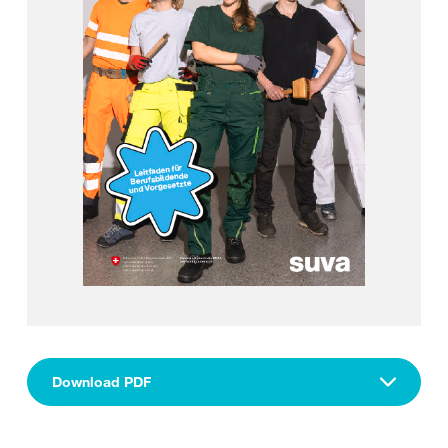
Download PDF