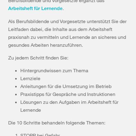
Berufsbildende und Vorgesetzte ergänzt das
.
Arbeitsheft für Lernende
Als Berufsbildende und Vorgesetzte unterstützt Sie der
Leitfaden dabei, die Inhalte aus dem Arbeitsheft
praxisnah zu vermitteln und Lernende an sicheres und
gesundes Arbeiten heranzuführen.
Zu jedem Schritt finden Sie:
Hintergrundwissen zum Thema
Lernziele
Anleitungen für die Umsetzung im Betrieb
Praxistipps für Gespräche und Instruktionen
Lösungen zu den Aufgaben im Arbeitsheft für
Lernende
Die 10 Schritte behandeln folgende Themen:
STOPP bei Gefahr.