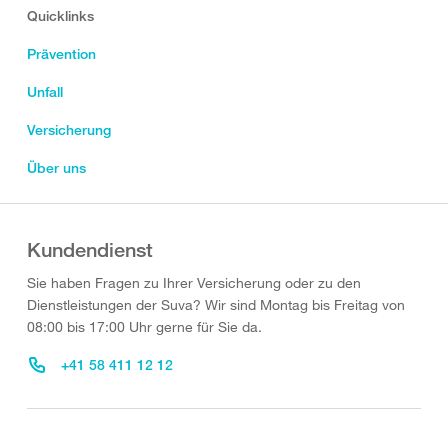
Quicklinks
Prävention
Unfall
Versicherung
Über uns
Kundendienst
Sie haben Fragen zu Ihrer Versicherung oder zu den
Dienstleistungen der Suva? Wir sind Montag bis Freitag von
08:00 bis 17:00 Uhr gerne für Sie da.
+41 58 411 12 12