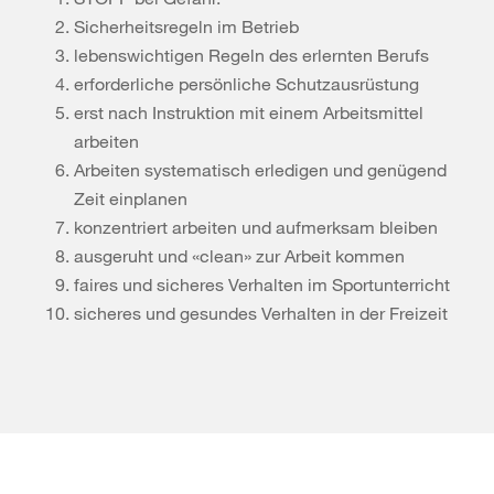
Sicherheitsregeln im Betrieb
lebenswichtigen Regeln des erlernten Berufs
erforderliche persönliche Schutzausrüstung
erst nach Instruktion mit einem Arbeitsmittel
arbeiten
Arbeiten systematisch erledigen und genügend
Zeit einplanen
konzentriert arbeiten und aufmerksam bleiben
ausgeruht und «clean» zur Arbeit kommen
faires und sicheres Verhalten im Sportunterricht
sicheres und gesundes Verhalten in der Freizeit