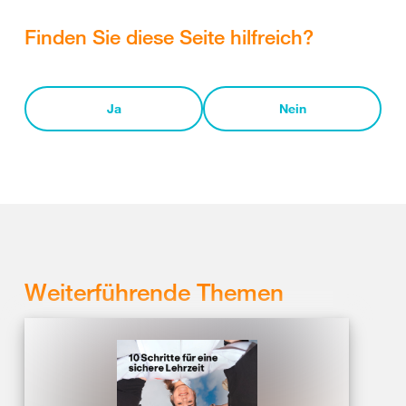
Finden Sie diese Seite hilfreich?
Ja
Nein
Weiterführende Themen