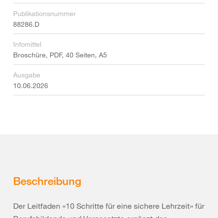
Publikationsnummer
88286.D
Infomittel
Broschüre, PDF, 40 Seiten, A5
Ausgabe
10.06.2026
Beschreibung
Der Leitfaden «10 Schritte für eine sichere Lehrzeit» für