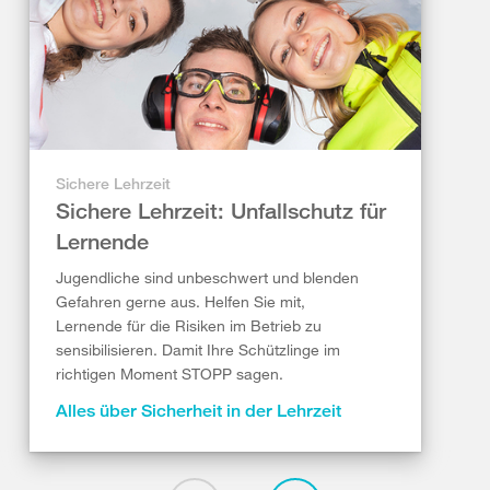
Sichere Lehrzeit
Sichere Lehrzeit: Unfallschutz für
Lernende
Jugendliche sind unbeschwert und blenden
Gefahren gerne aus. Helfen Sie mit,
Lernende für die Risiken im Betrieb zu
sensibilisieren. Damit Ihre Schützlinge im
richtigen Moment STOPP sagen.
Alles über Sicherheit in der Lehrzeit