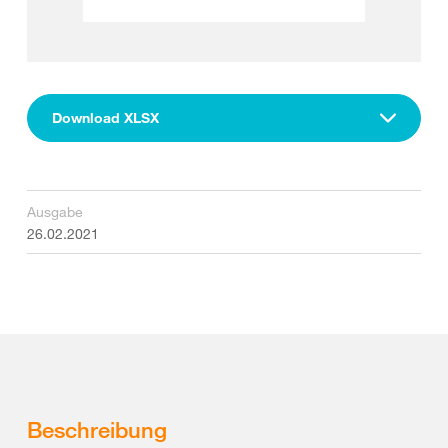
Download XLSX
Ausgabe
26.02.2021
Beschreibung