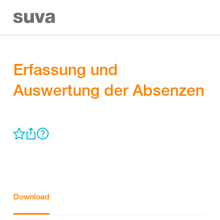
Erfassung und
Auswertung der Absenzen
Download