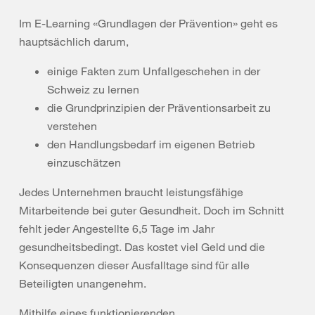
Im E-Learning «Grundlagen der Prävention» geht es
hauptsächlich darum,
einige Fakten zum Unfallgeschehen in der
Schweiz zu lernen
die Grundprinzipien der Präventionsarbeit zu
verstehen
den Handlungsbedarf im eigenen Betrieb
einzuschätzen
Jedes Unternehmen braucht leistungsfähige
Mitarbeitende bei guter Gesundheit. Doch im Schnitt
fehlt jeder Angestellte 6,5 Tage im Jahr
gesundheitsbedingt. Das kostet viel Geld und die
Konsequenzen dieser Ausfalltage sind für alle
Beteiligten unangenehm.
Mithilfe eines funktionierenden