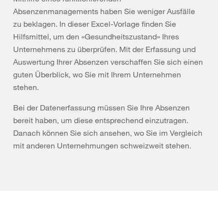
Absenzenmanagements haben Sie weniger Ausfälle
zu beklagen. In dieser Excel-Vorlage finden Sie
Hilfsmittel, um den «Gesundheitszustand» Ihres
Unternehmens zu überprüfen. Mit der Erfassung und
Auswertung Ihrer Absenzen verschaffen Sie sich einen
guten Überblick, wo Sie mit Ihrem Unternehmen
stehen.
Bei der Datenerfassung müssen Sie Ihre Absenzen
bereit haben, um diese entsprechend einzutragen.
Danach können Sie sich ansehen, wo Sie im Vergleich
mit anderen Unternehmungen schweizweit stehen.