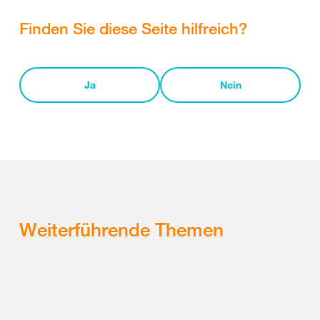
Finden Sie diese Seite hilfreich?
Ja
Nein
Weiterführende Themen