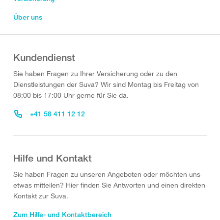
Über uns
Kundendienst
Sie haben Fragen zu Ihrer Versicherung oder zu den
Dienstleistungen der Suva? Wir sind Montag bis Freitag von
08:00 bis 17:00 Uhr gerne für Sie da.
+41 58 411 12 12
Hilfe und Kontakt
Sie haben Fragen zu unseren Angeboten oder möchten uns
etwas mitteilen? Hier finden Sie Antworten und einen direkten
Kontakt zur Suva.
Zum Hilfe- und Kontaktbereich