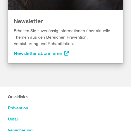
Newsletter
Erhalten Sie zuverlässig Informationen über aktuelle
Themen aus den Bereichen Prävention,
Versicherung und Rehabilitation.
Newsletter abonnieren
Quicklinks
Prävention
Unfall
Versicherung