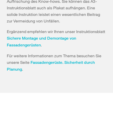
Auffrischung des Know-hows. Sie können das A3-
Instruktionsblatt auch als Plakat aufhängen. Eine
solide Instruktion leistet einen wesentlichen Beitrag
zur Vermeidung von Unfällen.
Ergänzend empfehlen wir Ihnen unser Instruktionsblatt
Sichere Montage und Demontage von
.
Fassadengerüsten
Für weitere Informationen zum Thema besuchen Sie
unsere Seite
Fassadengerüste. Sicherheit durch
.
Planung