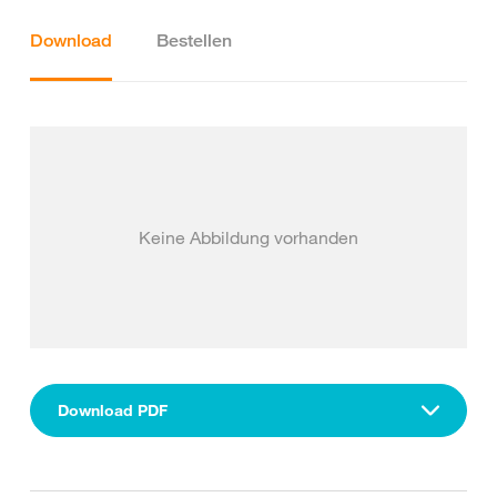
Download
Bestellen
Keine Abbildung vorhanden
Download PDF