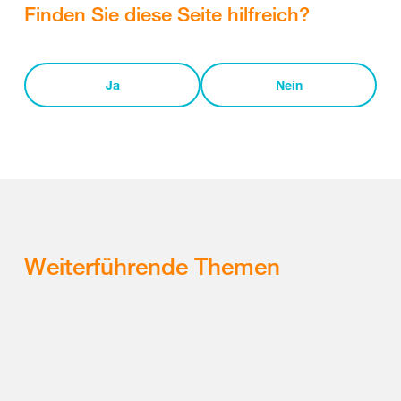
Finden Sie diese Seite hilfreich?
Ja
Nein
Weiterführende Themen