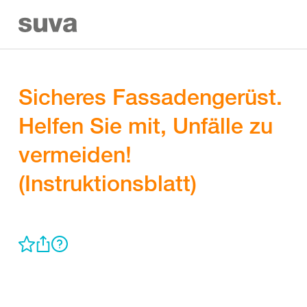
Sicheres Fassadengerüst.
Helfen Sie mit, Unfälle zu
vermeiden!
(Instruktionsblatt)