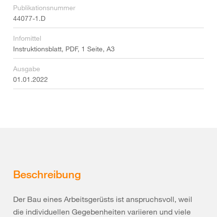
Publikationsnummer
44077-1.D
Infomittel
Instruktionsblatt, PDF, 1 Seite, A3
Ausgabe
01.01.2022
Beschreibung
Der Bau eines Arbeitsgerüsts ist anspruchsvoll, weil
die individuellen Gegebenheiten variieren und viele