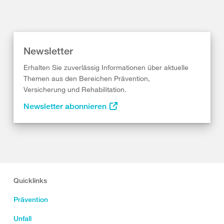
Newsletter
Erhalten Sie zuverlässig Informationen über aktuelle
Themen aus den Bereichen Prävention,
Versicherung und Rehabilitation.
Newsletter abonnieren
Quicklinks
Prävention
Unfall