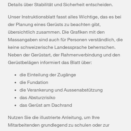
Details über Stabilität und Sicherheit entscheiden.
Unser Instruktionsblatt fasst alles Wichtige, das es bei
der Planung eines Gerüsts zu beachten gibt,
übersichtlich zusammen. Die Grafiken mit den
Massangaben sind auch für Personen verständlich, die
keine schweizerische Landessprache beherrschen.
Neben der Gerüstart, der Rahmenverbindung und den
Gerüstbelägen informiert das Blatt über:
die Einteilung der Zugänge
die Fundation
die Verankerung und Aussenabstützung
das Absturzrisiko
das Gerüst am Dachrand
Nutzen Sie die illustrierte Anleitung, um Ihre
Mitarbeitenden grundlegend zu schulen oder zur