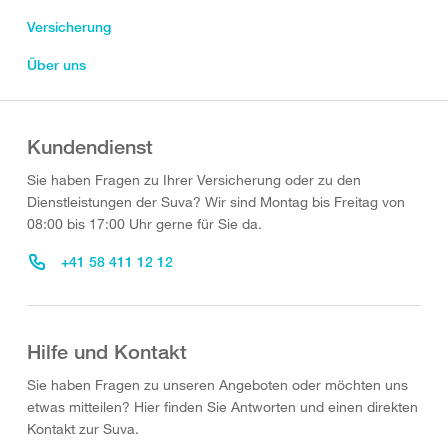
Versicherung
Über uns
Kundendienst
Sie haben Fragen zu Ihrer Versicherung oder zu den
Dienstleistungen der Suva? Wir sind Montag bis Freitag von
08:00 bis 17:00 Uhr gerne für Sie da.
+41 58 411 12 12
Hilfe und Kontakt
Sie haben Fragen zu unseren Angeboten oder möchten uns
etwas mitteilen? Hier finden Sie Antworten und einen direkten
Kontakt zur Suva.