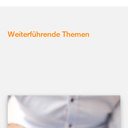
Weiterführende Themen