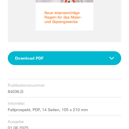
Download PDF
Publikationsnummer
84036.D
Infomittel
Faltprospekt, PDF, 14 Seiten, 105 x 210 mm
Ausgabe
01.06.2025