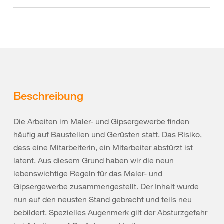
Beschreibung
Die Arbeiten im Maler- und Gipsergewerbe finden
häufig auf Baustellen und Gerüsten statt. Das Risiko,
dass eine Mitarbeiterin, ein Mitarbeiter abstürzt ist
latent. Aus diesem Grund haben wir die neun
lebenswichtige Regeln für das Maler- und
Gipsergewerbe zusammengestellt. Der Inhalt wurde
nun auf den neusten Stand gebracht und teils neu
bebildert. Spezielles Augenmerk gilt der Absturzgefahr