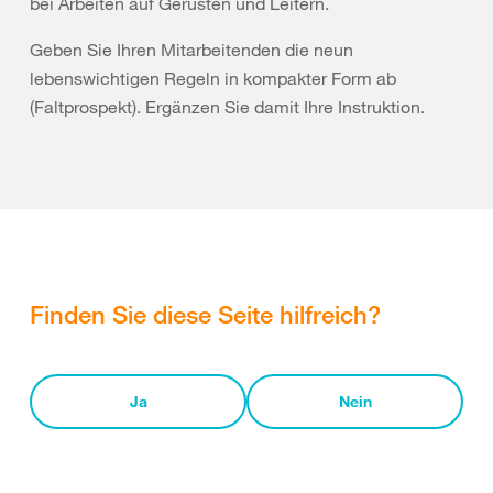
bei Arbeiten auf Gerüsten und Leitern.
Geben Sie Ihren Mitarbeitenden die neun
lebenswichtigen Regeln in kompakter Form ab
(Faltprospekt). Ergänzen Sie damit Ihre Instruktion.
Finden Sie diese Seite hilfreich?
Ja
Nein