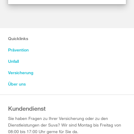
Quicklinks
Prävention
Unfall
Versicherung
Über uns
Kundendienst
Sie haben Fragen zu Ihrer Versicherung oder zu den
Dienstleistungen der Suva? Wir sind Montag bis Freitag von
08:00 bis 17:00 Uhr gerne für Sie da.