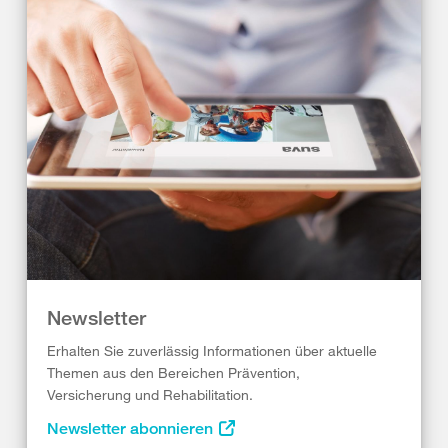
Newsletter
Erhalten Sie zuverlässig Informationen über aktuelle
Themen aus den Bereichen Prävention,
Versicherung und Rehabilitation.
Newsletter abonnieren