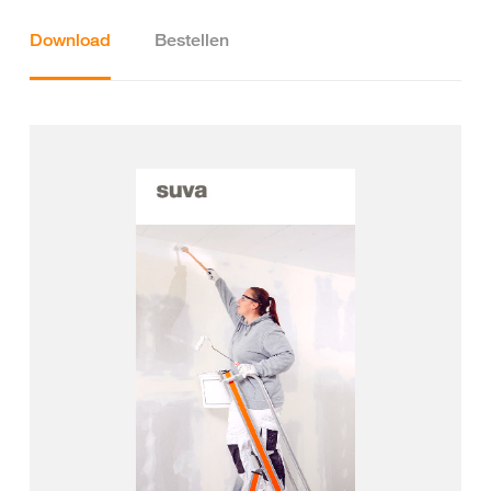
Download
Bestellen