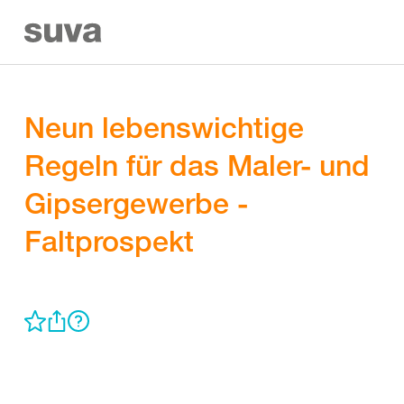
Neun lebenswichtige
Regeln für das Maler- und
Gipsergewerbe -
Faltprospekt