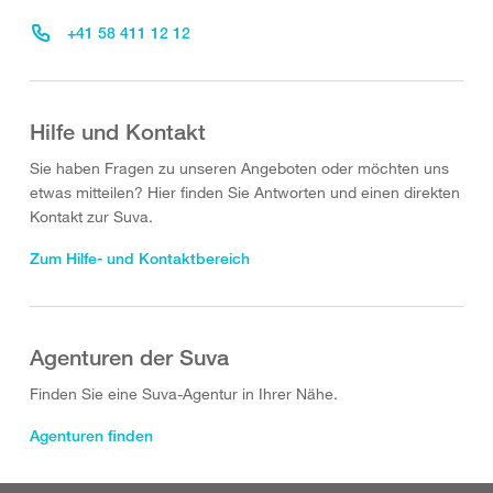
+41 58 411 12 12
Hilfe und Kontakt
Sie haben Fragen zu unseren Angeboten oder möchten uns
etwas mitteilen? Hier finden Sie Antworten und einen direkten
Kontakt zur Suva.
Zum Hilfe- und Kontaktbereich
Agenturen der Suva
Finden Sie eine Suva-Agentur in Ihrer Nähe.
Agenturen finden