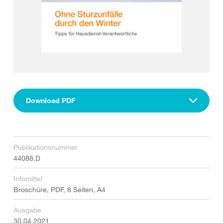
Download PDF
Publikationsnummer
44088.D
Infomittel
Broschüre, PDF, 8 Seiten, A4
Ausgabe
30.04.2021