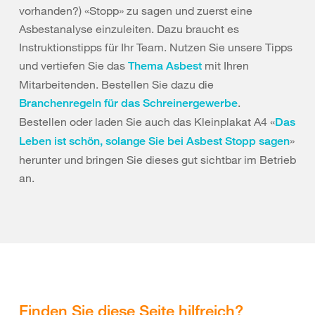
vorhanden?) «Stopp» zu sagen und zuerst eine
Asbestanalyse einzuleiten. Dazu braucht es
Instruktionstipps für Ihr Team. Nutzen Sie unsere Tipps
und vertiefen Sie das
mit Ihren
Thema Asbest
Mitarbeitenden. Bestellen Sie dazu die
.
Branchenregeln für das Schreinergewerbe
Bestellen oder laden Sie auch das Kleinplakat A4 «
Das
»
Leben ist schön, solange Sie bei Asbest Stopp sagen
herunter und bringen Sie dieses gut sichtbar im Betrieb
an.
Finden Sie diese Seite hilfreich?