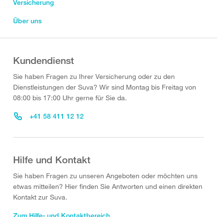
Versicherung
Über uns
Kundendienst
Sie haben Fragen zu Ihrer Versicherung oder zu den
Dienstleistungen der Suva? Wir sind Montag bis Freitag von
08:00 bis 17:00 Uhr gerne für Sie da.
+41 58 411 12 12
Hilfe und Kontakt
Sie haben Fragen zu unseren Angeboten oder möchten uns
etwas mitteilen? Hier finden Sie Antworten und einen direkten
Kontakt zur Suva.
Zum Hilfe- und Kontaktbereich