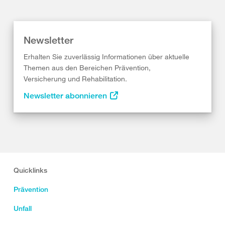
Newsletter
Erhalten Sie zuverlässig Informationen über aktuelle
Themen aus den Bereichen Prävention,
Versicherung und Rehabilitation.
Newsletter abonnieren
Quicklinks
Prävention
Unfall