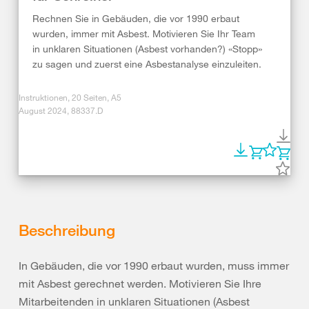
Rechnen Sie in Gebäuden, die vor 1990 erbaut
wurden, immer mit Asbest. Motivieren Sie Ihr Team
in unklaren Situationen (Asbest vorhanden?) «Stopp»
zu sagen und zuerst eine Asbestanalyse einzuleiten.
Instruktionen, 20 Seiten, A5
August 2024, 88337.D
Beschreibung
In Gebäuden, die vor 1990 erbaut wurden, muss immer
mit Asbest gerechnet werden. Motivieren Sie Ihre
Mitarbeitenden in unklaren Situationen (Asbest