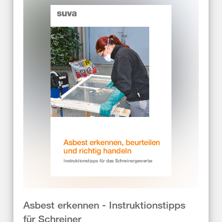
Asbest erkennen - Instruktionstipps
für Schreiner