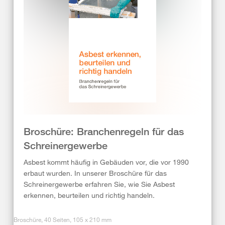
Broschüre: Branchenregeln für das
Schreinergewerbe
Asbest kommt häufig in Gebäuden vor, die vor 1990
erbaut wurden. In unserer Broschüre für das
Schreinergewerbe erfahren Sie, wie Sie Asbest
erkennen, beurteilen und richtig handeln.
Broschüre, 40 Seiten, 105 x 210 mm