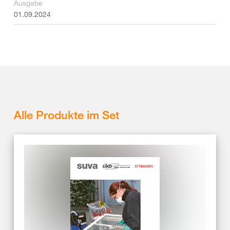
Ausgabe
01.09.2024
Alle Produkte im Set