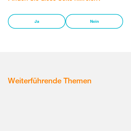
Ja
Nein
Weiterführende Themen