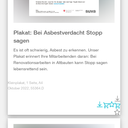
Plakat: Bei Asbestverdacht Stopp
sagen
Es ist oft schwierig, Asbest zu erkennen. Unser
Plakat erinnert Ihre Mitarbeitenden daran: Bei
Renovationsarbeiten in Altbauten kann Stopp sagen
lebensrettend sein.
Kleinplakat, 1 Seite, A4
Oktober 2022, 55364.D