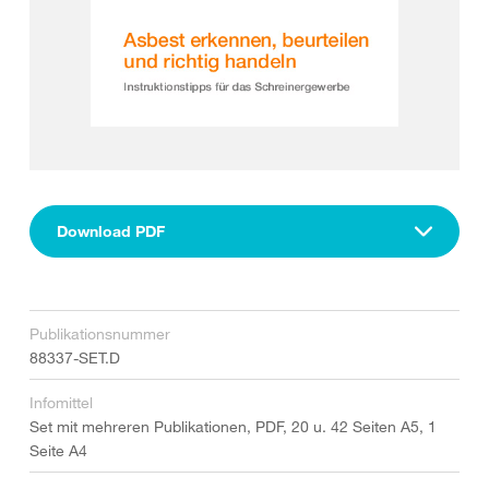
Download PDF
Publikationsnummer
88337-SET.D
Infomittel
Set mit mehreren Publikationen, PDF, 20 u. 42 Seiten A5, 1
Seite A4