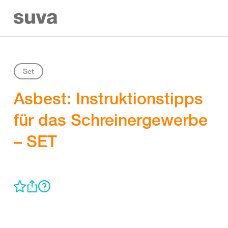
Set
Asbest: Instruktionstipps
für das Schreinergewerbe
– SET