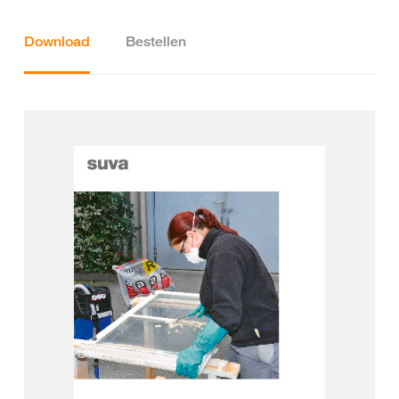
Download
Bestellen