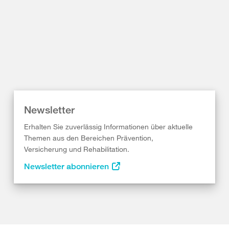
Newsletter
Erhalten Sie zuverlässig Informationen über aktuelle
Themen aus den Bereichen Prävention,
Versicherung und Rehabilitation.
Newsletter abonnieren