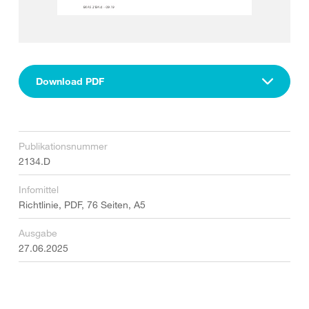
Download PDF
Publikationsnummer
2134.D
Infomittel
Richtlinie, PDF, 76 Seiten, A5
Ausgabe
27.06.2025