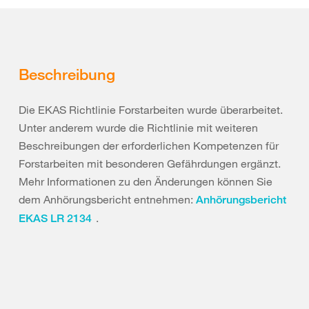
Beschreibung
Die EKAS Richtlinie Forstarbeiten wurde überarbeitet.
Unter anderem wurde die Richtlinie mit weiteren
Beschreibungen der erforderlichen Kompetenzen für
Forstarbeiten mit besonderen Gefährdungen ergänzt.
Mehr Informationen zu den Änderungen können Sie
dem Anhörungsbericht entnehmen:
Anhörungsbericht
.
EKAS LR 2134