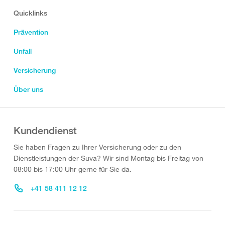
Quicklinks
Prävention
Unfall
Versicherung
Über uns
Kundendienst
Sie haben Fragen zu Ihrer Versicherung oder zu den
Dienstleistungen der Suva? Wir sind Montag bis Freitag von
08:00 bis 17:00 Uhr gerne für Sie da.
+41 58 411 12 12