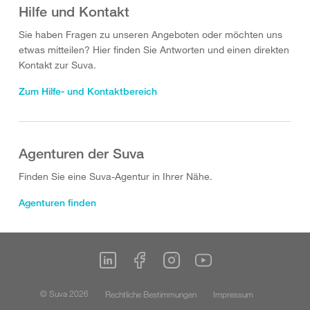
Hilfe und Kontakt
Sie haben Fragen zu unseren Angeboten oder möchten uns
etwas mitteilen? Hier finden Sie Antworten und einen direkten
Kontakt zur Suva.
Zum Hilfe- und Kontaktbereich
Agenturen der Suva
Finden Sie eine Suva-Agentur in Ihrer Nähe.
Agenturen finden
© Suva 2026
Rechtliche Bestimmungen
Impressum