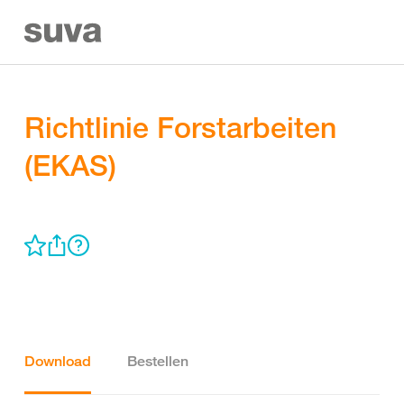
Richtlinie Forstarbeiten
(EKAS)
Download
Bestellen