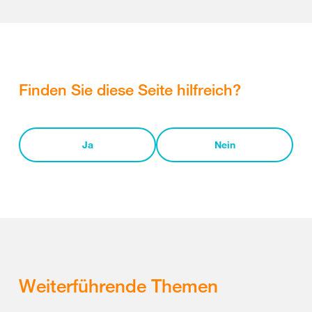
Finden Sie diese Seite hilfreich?
Ja
Nein
Weiterführende Themen