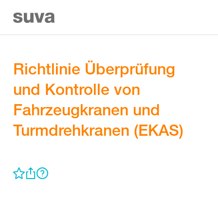
Richtlinie Überprüfung
und Kontrolle von
Fahrzeugkranen und
Turmdrehkranen (EKAS)