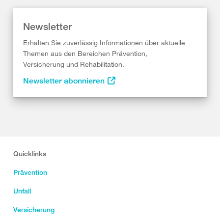
Newsletter
Erhalten Sie zuverlässig Informationen über aktuelle
Themen aus den Bereichen Prävention,
Versicherung und Rehabilitation.
Newsletter abonnieren
Quicklinks
Prävention
Unfall
Versicherung