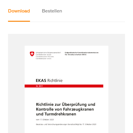
Download
Bestellen