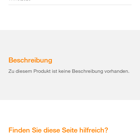
Beschreibung
Zu diesem Produkt ist keine Beschreibung vorhanden.
Finden Sie diese Seite hilfreich?