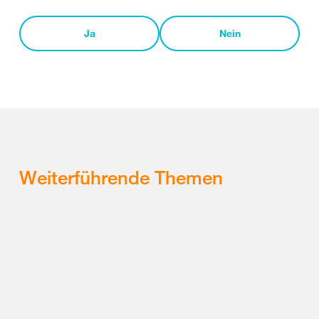
Ja
Nein
Weiterführende Themen