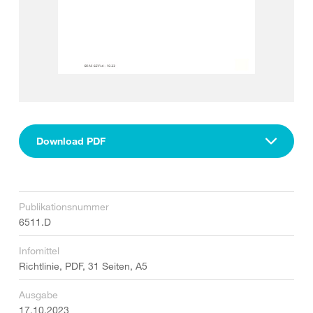
Download PDF
Publikationsnummer
6511.D
Infomittel
Richtlinie, PDF, 31 Seiten, A5
Ausgabe
17.10.2023