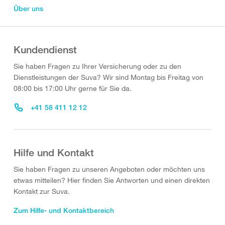
Über uns
Kundendienst
Sie haben Fragen zu Ihrer Versicherung oder zu den
Dienstleistungen der Suva? Wir sind Montag bis Freitag von
08:00 bis 17:00 Uhr gerne für Sie da.
+41 58 411 12 12
Hilfe und Kontakt
Sie haben Fragen zu unseren Angeboten oder möchten uns
etwas mitteilen? Hier finden Sie Antworten und einen direkten
Kontakt zur Suva.
Zum Hilfe- und Kontaktbereich