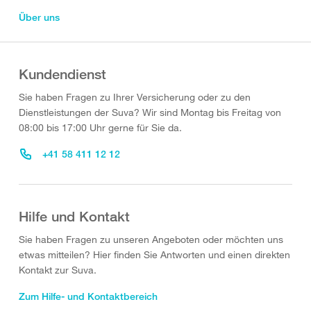
Über uns
Kundendienst
Sie haben Fragen zu Ihrer Versicherung oder zu den
Dienstleistungen der Suva? Wir sind Montag bis Freitag von
08:00 bis 17:00 Uhr gerne für Sie da.
+41 58 411 12 12
Hilfe und Kontakt
Sie haben Fragen zu unseren Angeboten oder möchten uns
etwas mitteilen? Hier finden Sie Antworten und einen direkten
Kontakt zur Suva.
Zum Hilfe- und Kontaktbereich