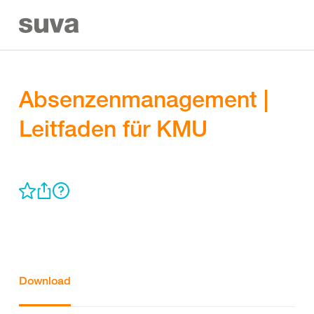
Absenzenmanagement |
Leitfaden für KMU
Download