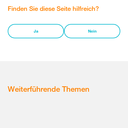
Finden Sie diese Seite hilfreich?
Ja
Nein
Weiterführende Themen