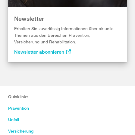
Newsletter
Erhalten Sie zuverlässig Informationen über aktuelle
Themen aus den Bereichen Prävention,
Versicherung und Rehabilitation.
Newsletter abonnieren
Quicklinks
Prävention
Unfall
Versicherung