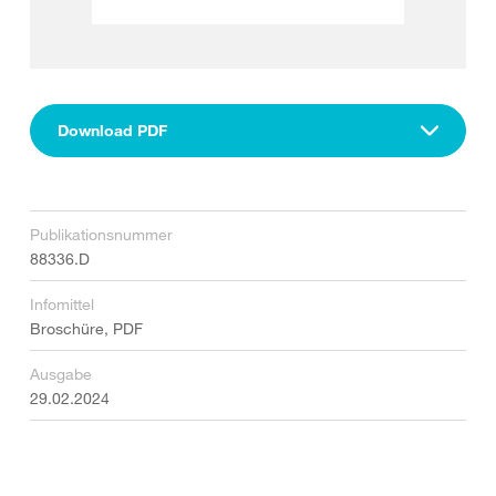
Download PDF
Publikationsnummer
88336.D
Infomittel
Broschüre, PDF
Ausgabe
29.02.2024