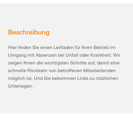
Beschreibung
Hier finden Sie einen Leitfaden für Ihren Betrieb im
Umgang mit Absenzen bei Unfall oder Krankheit. Wir
zeigen Ihnen die wichtigsten Schritte auf, damit eine
schnelle Rückkehr von betroffenen Mitarbeitenden
möglich ist. Und Sie bekommen Links zu nützlichen
Unterlagen.